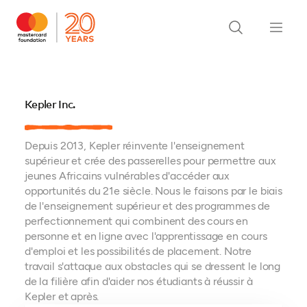
Kepler Inc.
Depuis 2013, Kepler réinvente l'enseignement
supérieur et crée des passerelles pour permettre aux
jeunes Africains vulnérables d'accéder aux
opportunités du 21e siècle. Nous le faisons par le biais
de l'enseignement supérieur et des programmes de
perfectionnement qui combinent des cours en
personne et en ligne avec l'apprentissage en cours
d'emploi et les possibilités de placement. Notre
travail s'attaque aux obstacles qui se dressent le long
de la filière afin d'aider nos étudiants à réussir à
Kepler et après.