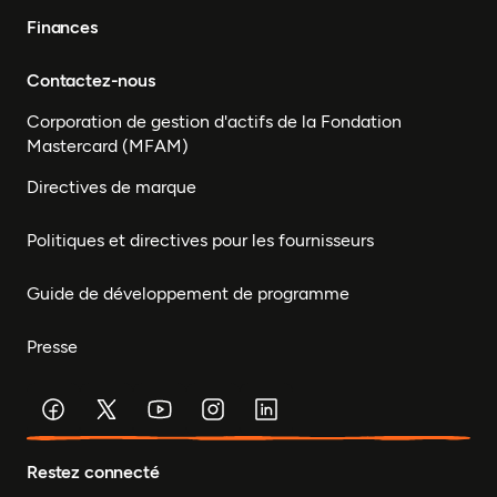
Finances
Contactez-nous
Corporation de gestion d'actifs de la Fondation
Mastercard (MFAM)
Directives de marque
Politiques et directives pour les fournisseurs
Guide de développement de programme
Presse
Restez connecté