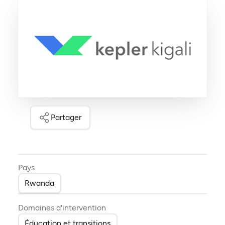
Partager
Pays
Rwanda
Domaines d'intervention
Éducation et transitions