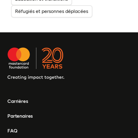
Réfugiés et personnes déplacées
Carrières
Partenaires
FAQ