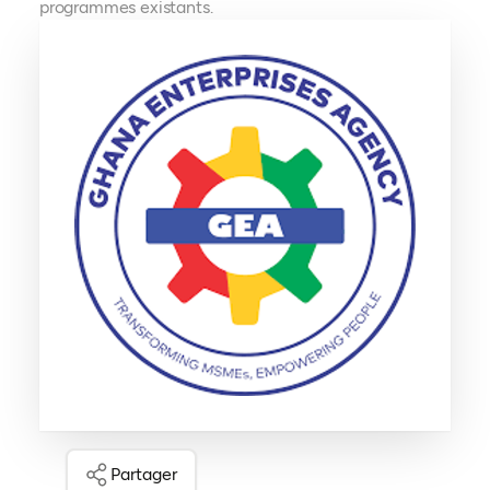
programmes existants.
Partager