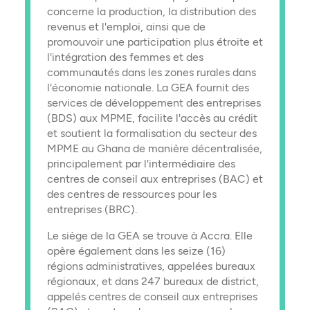
concerne la production, la distribution des
revenus et l'emploi, ainsi que de
promouvoir une participation plus étroite et
l'intégration des femmes et des
communautés dans les zones rurales dans
l'économie nationale. La GEA fournit des
services de développement des entreprises
(BDS) aux MPME, facilite l'accès au crédit
et soutient la formalisation du secteur des
MPME au Ghana de manière décentralisée,
principalement par l'intermédiaire des
centres de conseil aux entreprises (BAC) et
des centres de ressources pour les
entreprises (BRC).
Le siège de la GEA se trouve à Accra. Elle
opère également dans les seize (16)
régions administratives, appelées bureaux
régionaux, et dans 247 bureaux de district,
appelés centres de conseil aux entreprises