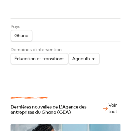
Pays
Ghana
Domaines d'intervention
Éducation et transitions
Agriculture
Voir
Dernières nouvelles de L'Agence des
tout
entreprises du Ghana (GEA)