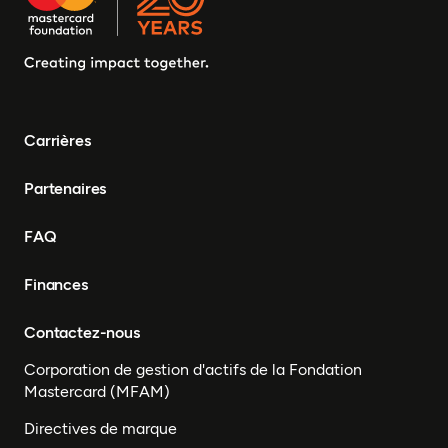
Carrières
Partenaires
FAQ
Finances
Contactez-nous
Corporation de gestion d'actifs de la Fondation
Mastercard (MFAM)
Directives de marque