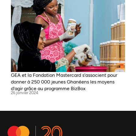
GEA et la Fondation Mastercard s'associent pour
donner à 250 000 jeunes Ghanéens les moyens
d'agir grâce au programme BizBox
26 janvier 2024