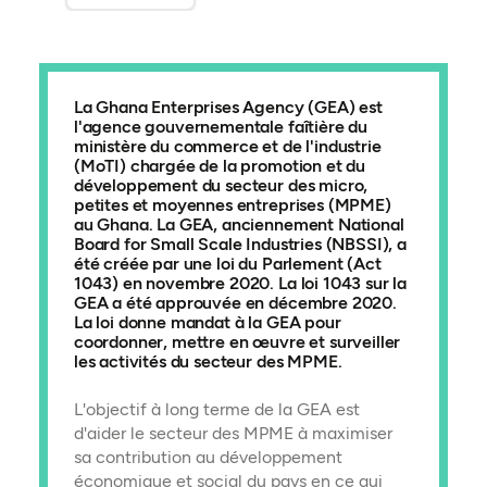
La Ghana Enterprises Agency (GEA) est
l'agence gouvernementale faîtière du
ministère du commerce et de l'industrie
(MoTI) chargée de la promotion et du
développement du secteur des micro,
petites et moyennes entreprises (MPME)
au Ghana. La GEA, anciennement National
Board for Small Scale Industries (NBSSI), a
été créée par une loi du Parlement (Act
1043) en novembre 2020. La loi 1043 sur la
GEA a été approuvée en décembre 2020.
La loi donne mandat à la GEA pour
coordonner, mettre en œuvre et surveiller
les activités du secteur des MPME.
L'objectif à long terme de la GEA est
d'aider le secteur des MPME à maximiser
sa contribution au développement
économique et social du pays en ce qui