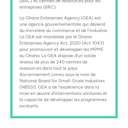
(BAC) et centres de ressources pour les
entreprises (BRC).
La Ghana Enterprises Agency (GEA) est
une agence gouvernementale qui dépend
du ministère du commerce et de l'industrie.
La GEA est mandatée par le Ghana
Enterprises Agency Act, 2020 (Act 1043)
pour promouvoir et développer les MPME
au Ghana. La GEA dispose d'un solide
réseau de plus de 240 centres de
ressources dans tout le pays.
Anciennement connu sous le nom de
National Board for Small-Scale Industries
(NBSSI). GEA a de l'expérience dans la
mise en œuvre d'interventions similaires et
la capacité de développer les programmes
existants.