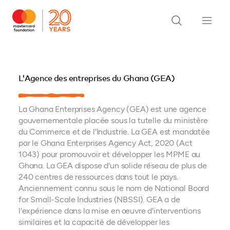
L'Agence des entreprises du Ghana (GEA)
La Ghana Enterprises Agency (GEA) est une agence
gouvernementale placée sous la tutelle du ministère
du Commerce et de l'Industrie. La GEA est mandatée
par le Ghana Enterprises Agency Act, 2020 (Act
1043) pour promouvoir et développer les MPME au
Ghana. La GEA dispose d'un solide réseau de plus de
240 centres de ressources dans tout le pays.
Anciennement connu sous le nom de National Board
for Small-Scale Industries (NBSSI). GEA a de
l'expérience dans la mise en œuvre d'interventions
similaires et la capacité de développer les