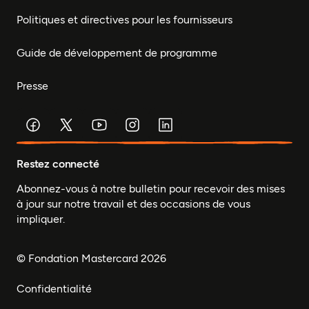
Politiques et directives pour les fournisseurs
Guide de développement de programme
Presse
Restez connecté
Abonnez-vous à notre bulletin pour recevoir des mises
à jour sur notre travail et des occasions de vous
impliquer.
© Fondation Mastercard 2026
Confidentialité