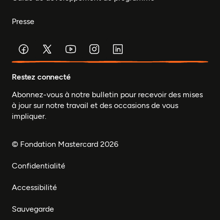
Presse
Restez connecté
Abonnez-vous à notre bulletin pour recevoir des mises
à jour sur notre travail et des occasions de vous
impliquer.
© Fondation Mastercard 2026
Confidentialité
Accessibilité
Sauvegarde