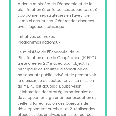
Aider le ministère de l'économie et de la
planification à renforcer ses capacités et à
coordonner ses stratégies en faveur de
l'emploi des jeunes. Générer des données
avec l'agence statistique.
Initiatives connexes :
Programmes nationaux
Le ministère de l'Économie, de la
Planification et de la Coopération (MEPC)
a été créé en 2019 avec pour objectifs
principaux de faciliter la formation de
partenariats public-privé et de promouvoir
la croissance du secteur privé. La mission
du MEPC est double : 1. superviser
l'élaboration des stratégies nationales de
développement, garantir leur exécution et
veiller à la réalisation des Objectifs de
développement durable ; et 2. réaliser des
études et des analyses sur les tendances