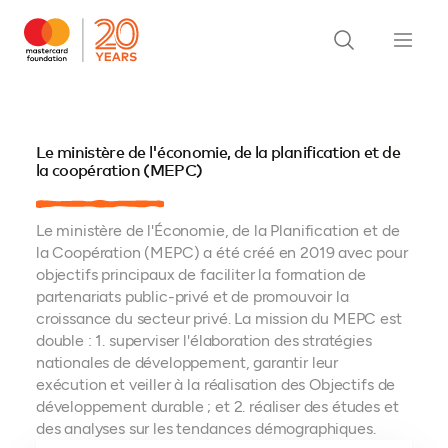
Le ministère de l'économie, de la planification et de
la coopération (MEPC)
Le ministère de l'Économie, de la Planification et de
la Coopération (MEPC) a été créé en 2019 avec pour
objectifs principaux de faciliter la formation de
partenariats public-privé et de promouvoir la
croissance du secteur privé. La mission du MEPC est
double : 1. superviser l'élaboration des stratégies
nationales de développement, garantir leur
exécution et veiller à la réalisation des Objectifs de
développement durable ; et 2. réaliser des études et
des analyses sur les tendances démographiques.