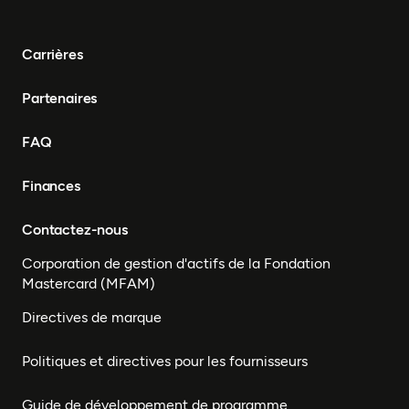
Carrières
Partenaires
FAQ
Finances
Contactez-nous
Corporation de gestion d'actifs de la Fondation
Mastercard (MFAM)
Directives de marque
Politiques et directives pour les fournisseurs
Guide de développement de programme