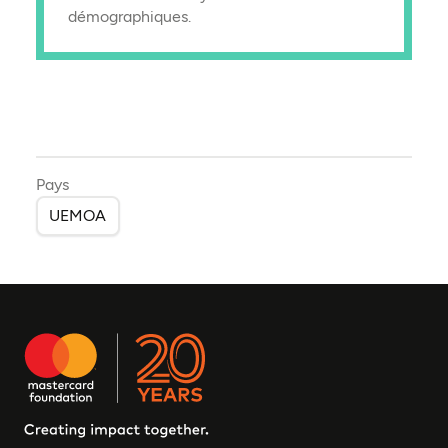
démographiques.
Pays
UEMOA