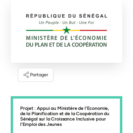
Partager
Projet : Appui au Ministère de l'Economie,
de la Planification et de la Coopération du
Sénégal sur la Croissance Inclusive pour
l'Emploi des Jeunes