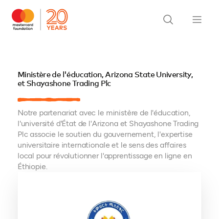
Ministère de l'éducation, Arizona State University,
et Shayashone Trading Plc
Notre partenariat avec le ministère de l'éducation,
l'université d'État de l'Arizona et Shayashone Trading
Plc associe le soutien du gouvernement, l'expertise
universitaire internationale et le sens des affaires
local pour révolutionner l'apprentissage en ligne en
Éthiopie.