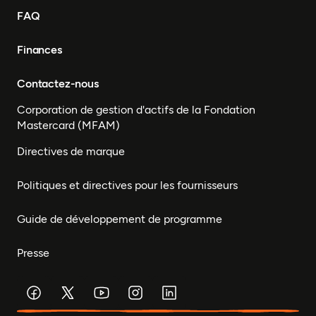
FAQ
Finances
Contactez-nous
Corporation de gestion d'actifs de la Fondation
Mastercard (MFAM)
Directives de marque
Politiques et directives pour les fournisseurs
Guide de développement de programme
Presse