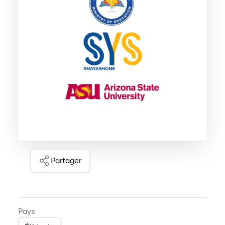
Partager
Pays