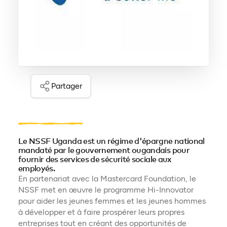
Partager
Le NSSF Uganda est un régime d'épargne national
mandaté par le gouvernement ougandais pour
fournir des services de sécurité sociale aux
employés.
En partenariat avec la Mastercard Foundation, le
NSSF met en œuvre le programme Hi-Innovator
pour aider les jeunes femmes et les jeunes hommes
à développer et à faire prospérer leurs propres
entreprises tout en créant des opportunités de