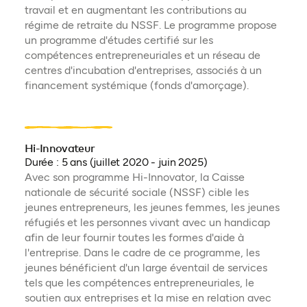
travail et en augmentant les contributions au
régime de retraite du NSSF. Le programme propose
un programme d'études certifié sur les
compétences entrepreneuriales et un réseau de
centres d'incubation d'entreprises, associés à un
financement systémique (fonds d'amorçage).
Hi-Innovateur
Durée : 5 ans (juillet 2020 - juin 2025)
Avec son programme Hi-Innovator, la Caisse
nationale de sécurité sociale (NSSF) cible les
jeunes entrepreneurs, les jeunes femmes, les jeunes
réfugiés et les personnes vivant avec un handicap
afin de leur fournir toutes les formes d'aide à
l'entreprise. Dans le cadre de ce programme, les
jeunes bénéficient d'un large éventail de services
tels que les compétences entrepreneuriales, le
soutien aux entreprises et la mise en relation avec