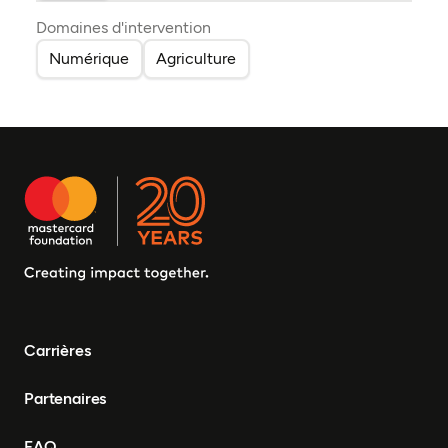
Domaines d'intervention
Numérique
Agriculture
Carrières
Partenaires
FAQ