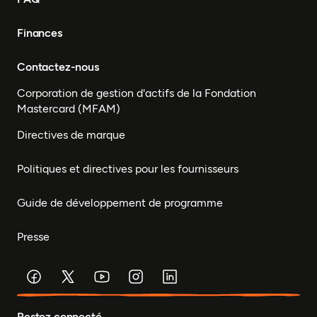
Finances
Contactez-nous
Corporation de gestion d'actifs de la Fondation
Mastercard (MFAM)
Directives de marque
Politiques et directives pour les fournisseurs
Guide de développement de programme
Presse
Restez connecté