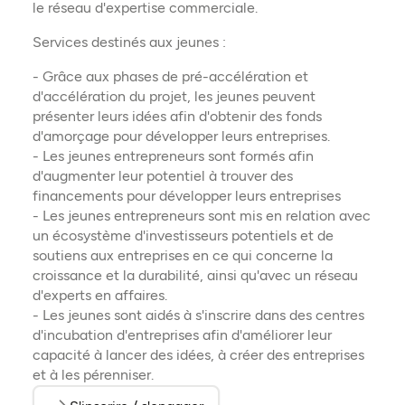
le réseau d'expertise commerciale.
Services destinés aux jeunes :
- Grâce aux phases de pré-accélération et
d'accélération du projet, les jeunes peuvent
présenter leurs idées afin d'obtenir des fonds
d'amorçage pour développer leurs entreprises.
- Les jeunes entrepreneurs sont formés afin
d'augmenter leur potentiel à trouver des
financements pour développer leurs entreprises
- Les jeunes entrepreneurs sont mis en relation avec
un écosystème d'investisseurs potentiels et de
soutiens aux entreprises en ce qui concerne la
croissance et la durabilité, ainsi qu'avec un réseau
d'experts en affaires.
- Les jeunes sont aidés à s'inscrire dans des centres
d'incubation d'entreprises afin d'améliorer leur
capacité à lancer des idées, à créer des entreprises
et à les pérenniser.