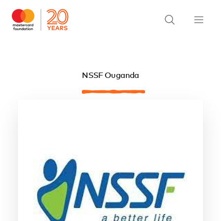
NSSF Ouganda