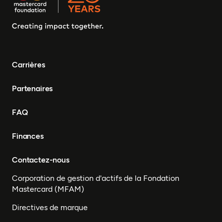
Carrières
Partenaires
FAQ
Finances
Contactez-nous
Corporation de gestion d'actifs de la Fondation
Mastercard (MFAM)
Directives de marque