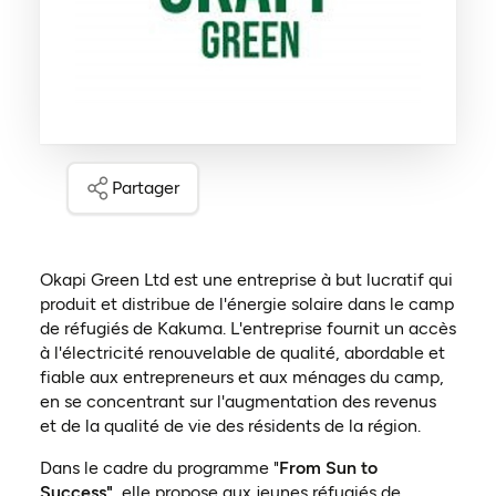
Partager
Okapi Green Ltd est une entreprise à but lucratif qui
produit et distribue de l'énergie solaire dans le camp
de réfugiés de Kakuma. L'entreprise fournit un accès
à l'électricité renouvelable de qualité, abordable et
fiable aux entrepreneurs et aux ménages du camp,
en se concentrant sur l'augmentation des revenus
et de la qualité de vie des résidents de la région.
Dans le cadre du programme "
From Sun to
Success"
, elle propose aux jeunes réfugiés de