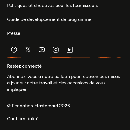
Politiques et directives pour les fournisseurs
Guide de développement de programme
Presse
Restez connecté
Abonnez-vous à notre bulletin pour recevoir des mises
à jour sur notre travail et des occasions de vous
impliquer.
© Fondation Mastercard 2026
Confidentialité