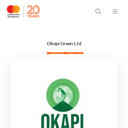
Okapi Green Ltd