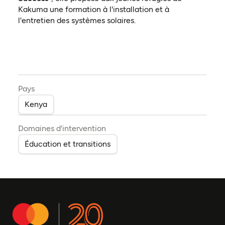
Kakuma une formation à l'installation et à
l'entretien des systèmes solaires.
Pays
Kenya
Domaines d'intervention
Éducation et transitions