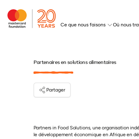
Ce que nous faisons
Où nous tra
Partenaires en solutions alimentaires
Partager
Partners in Food Solutions, une organisation indép
le développement économique en Afrique en déve