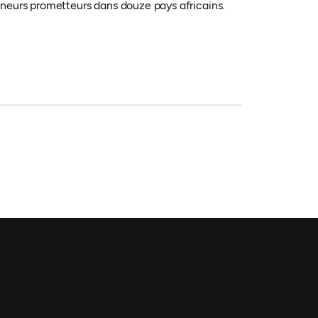
neurs prometteurs dans douze pays africains.