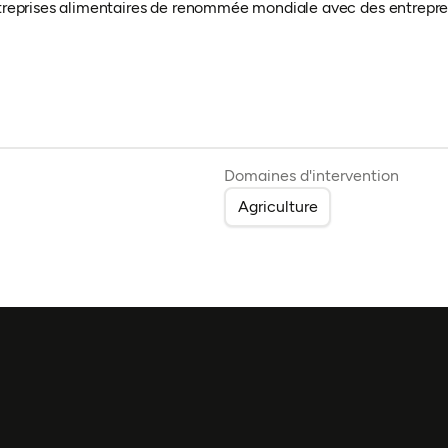
ntreprises alimentaires de renommée mondiale avec des entrepre
Domaines d'intervention
Agriculture