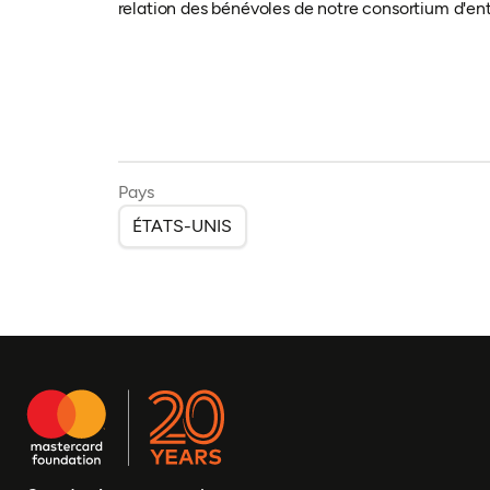
relation des bénévoles de notre consortium d'e
Pays
ÉTATS-UNIS