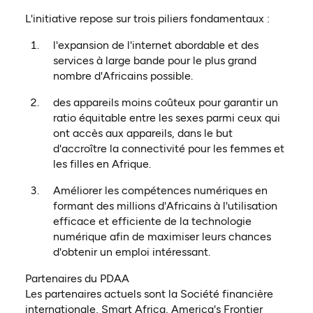
L'initiative repose sur trois piliers fondamentaux :
l'expansion de l'internet abordable et des
services à large bande pour le plus grand
nombre d'Africains possible.
des appareils moins coûteux pour garantir un
ratio équitable entre les sexes parmi ceux qui
ont accès aux appareils, dans le but
d'accroître la connectivité pour les femmes et
les filles en Afrique.
Améliorer les compétences numériques en
formant des millions d'Africains à l'utilisation
efficace et efficiente de la technologie
numérique afin de maximiser leurs chances
d'obtenir un emploi intéressant.
Partenaires du PDAA
Les partenaires actuels sont la Société financière
internationale, Smart Africa, America's Frontier