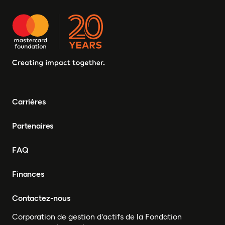
Carrières
Partenaires
FAQ
Finances
Contactez-nous
Corporation de gestion d'actifs de la Fondation