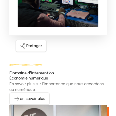
Partager
Domaine d'intervention
Économie numérique
En savoir plus sur l'importance que nous accordons
au numérique.
en savoir plus