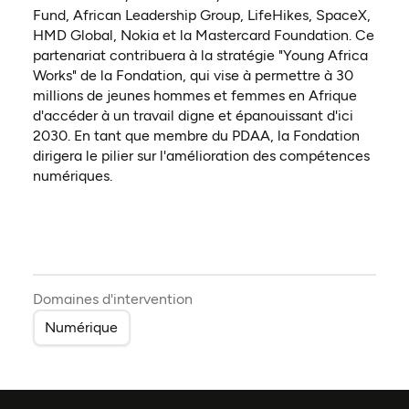
Fund, African Leadership Group, LifeHikes, SpaceX,
HMD Global, Nokia et la Mastercard Foundation. Ce
partenariat contribuera à la stratégie "Young Africa
Works" de la Fondation, qui vise à permettre à 30
millions de jeunes hommes et femmes en Afrique
d'accéder à un travail digne et épanouissant d'ici
2030. En tant que membre du PDAA, la Fondation
dirigera le pilier sur l'amélioration des compétences
numériques.
Domaines d'intervention
Numérique