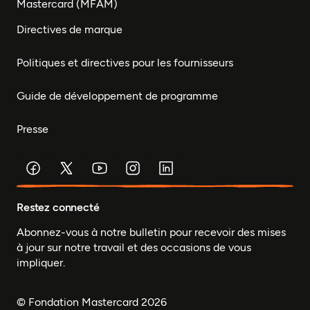
Mastercard (MFAM)
Directives de marque
Politiques et directives pour les fournisseurs
Guide de développement de programme
Presse
Restez connecté
Abonnez-vous à notre bulletin pour recevoir des mises
à jour sur notre travail et des occasions de vous
impliquer.
© Fondation Mastercard 2026