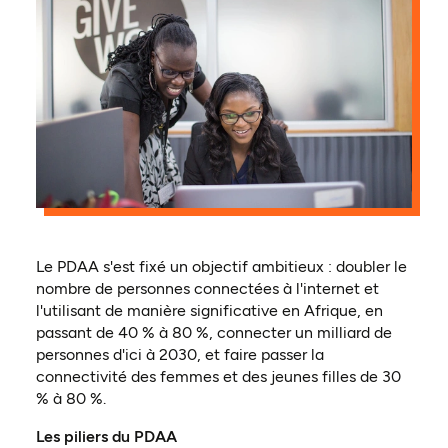
Le PDAA s'est fixé un objectif ambitieux : doubler le
nombre de personnes connectées à l'internet et
l'utilisant de manière significative en Afrique, en
passant de 40 % à 80 %, connecter un milliard de
personnes d'ici à 2030, et faire passer la
connectivité des femmes et des jeunes filles de 30
% à 80 %.
Les piliers du PDAA