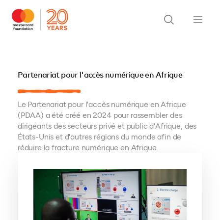
Partenariat pour l'accès numérique en Afrique
Le Partenariat pour l'accès numérique en Afrique
(PDAA) a été créé en 2024 pour rassembler des
dirigeants des secteurs privé et public d'Afrique, des
États-Unis et d'autres régions du monde afin de
réduire la fracture numérique en Afrique.