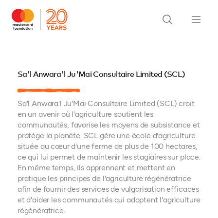
Sa'l Anwara'l Ju'Mai Consultaire Limited (SCL)
Sa'l Anwara'l Ju'Mai Consultaire Limited (SCL) croit
en un avenir où l'agriculture soutient les
communautés, favorise les moyens de subsistance et
protège la planète. SCL gère une école d'agriculture
située au cœur d'une ferme de plus de 100 hectares,
ce qui lui permet de maintenir les stagiaires sur place.
En même temps, ils apprennent et mettent en
pratique les principes de l'agriculture régénératrice
afin de fournir des services de vulgarisation efficaces
et d'aider les communautés qui adoptent l'agriculture
régénératrice.