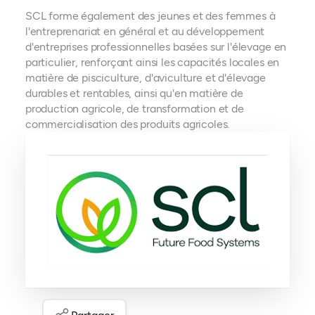
SCL forme également des jeunes et des femmes à
l'entreprenariat en général et au développement
d'entreprises professionnelles basées sur l'élevage en
particulier, renforçant ainsi les capacités locales en
matière de pisciculture, d'aviculture et d'élevage
durables et rentables, ainsi qu'en matière de
production agricole, de transformation et de
commercialisation des produits agricoles.