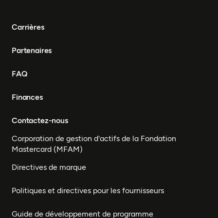
Carrières
Partenaires
FAQ
Finances
Contactez-nous
Corporation de gestion d'actifs de la Fondation
Mastercard (MFAM)
Directives de marque
Politiques et directives pour les fournisseurs
Guide de développement de programme