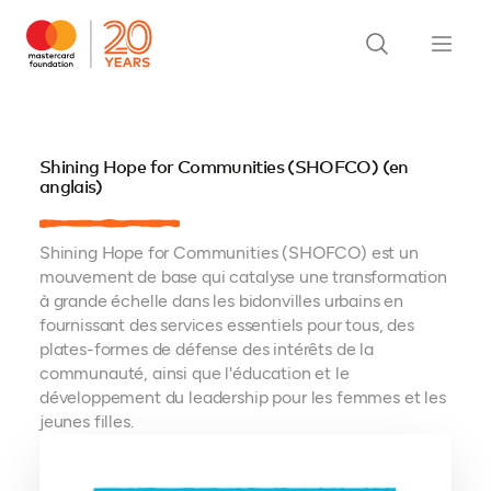
Shining Hope for Communities (SHOFCO) (en
anglais)
Shining Hope for Communities (SHOFCO) est un
mouvement de base qui catalyse une transformation
à grande échelle dans les bidonvilles urbains en
fournissant des services essentiels pour tous, des
plates-formes de défense des intérêts de la
communauté, ainsi que l'éducation et le
développement du leadership pour les femmes et les
jeunes filles.