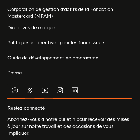
Corporation de gestion d'actifs de la Fondation
Mastercard (MFAM)
Directives de marque
Politiques et directives pour les fournisseurs
Guide de développement de programme
Presse
Restez connecté
Abonnez-vous à notre bulletin pour recevoir des mises
à jour sur notre travail et des occasions de vous
impliquer.