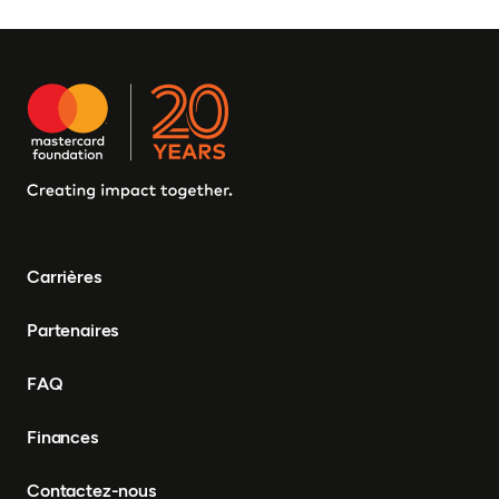
Carrières
Partenaires
FAQ
Finances
Contactez-nous