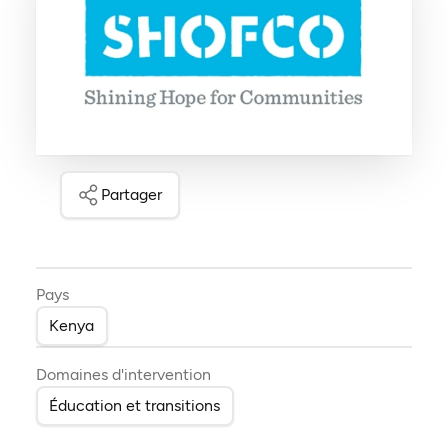
Partager
Pays
Kenya
Domaines d'intervention
Éducation et transitions