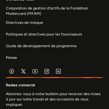
Corporation de gestion d'actifs de la Fondation
Mastercard (MFAM)
Directives de marque
Politiques et directives pour les fournisseurs
Guide de développement de programme
Presse
Restez connecté
Abonnez-vous à notre bulletin pour recevoir des mises
à jour sur notre travail et des occasions de vous
impliquer.