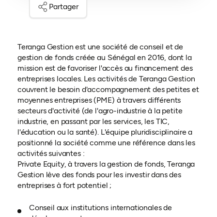
Partager
Teranga Gestion est une société de conseil et de
gestion de fonds créée au Sénégal en 2016, dont la
mission est de favoriser l'accès au financement des
entreprises locales. Les activités de Teranga Gestion
couvrent le besoin d'accompagnement des petites et
moyennes entreprises (PME) à travers différents
secteurs d'activité (de l'agro-industrie à la petite
industrie, en passant par les services, les TIC,
l'éducation ou la santé). L'équipe pluridisciplinaire a
positionné la société comme une référence dans les
activités suivantes :
Private Equity, à travers la gestion de fonds, Teranga
Gestion lève des fonds pour les investir dans des
entreprises à fort potentiel ;
Conseil aux institutions internationales de