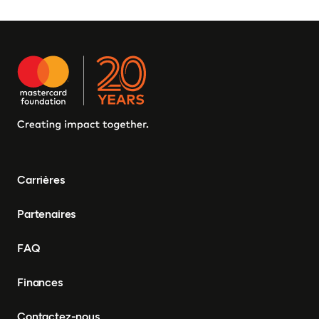
Carrières
Partenaires
FAQ
Finances
Contactez-nous