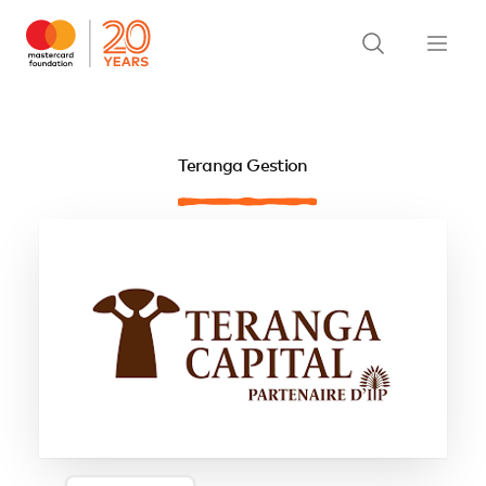
Teranga Gestion