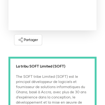
Partager
La tribu SOFT Limited (SOFT)
The SOFT tribe Limited (SOFT) est le
principal développeur de logiciels et
fournisseur de solutions informatiques du
Ghana, basé à Accra, avec plus de 30 ans
d'expérience dans la conception, le
développement et la mise en œuvre de