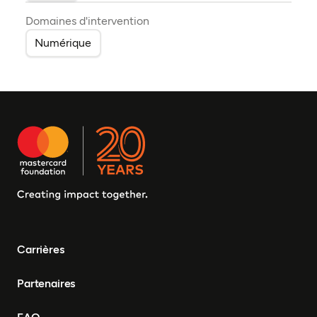
Domaines d'intervention
Numérique
Carrières
Partenaires