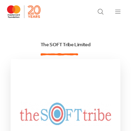
The SOFT Tribe Limited