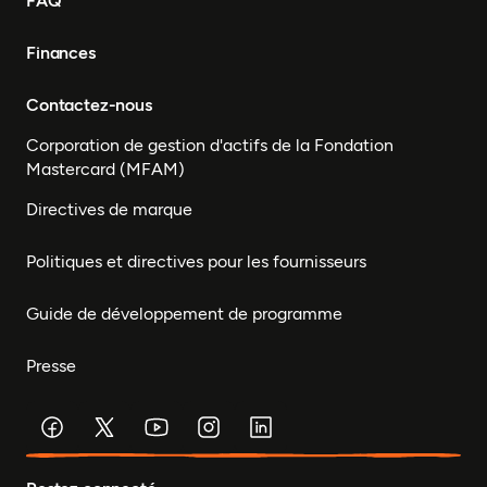
FAQ
Finances
Contactez-nous
Corporation de gestion d'actifs de la Fondation
Mastercard (MFAM)
Directives de marque
Politiques et directives pour les fournisseurs
Guide de développement de programme
Presse