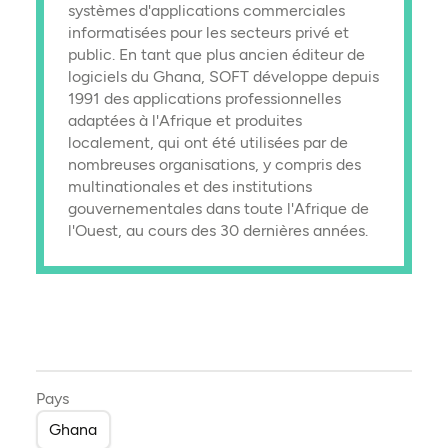
systèmes d'applications commerciales
informatisées pour les secteurs privé et
public. En tant que plus ancien éditeur de
logiciels du Ghana, SOFT développe depuis
1991 des applications professionnelles
adaptées à l'Afrique et produites
localement, qui ont été utilisées par de
nombreuses organisations, y compris des
multinationales et des institutions
gouvernementales dans toute l'Afrique de
l'Ouest, au cours des 30 dernières années.
Pays
Ghana