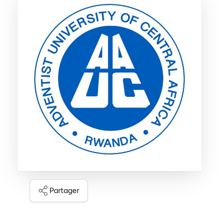
Partager