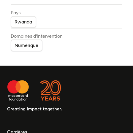
Pays
Rwanda
Domaines d'intervention
Numérique
Carrières