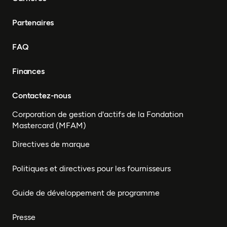
Partenaires
FAQ
Finances
Contactez-nous
Corporation de gestion d'actifs de la Fondation
Mastercard (MFAM)
Directives de marque
Politiques et directives pour les fournisseurs
Guide de développement de programme
Presse