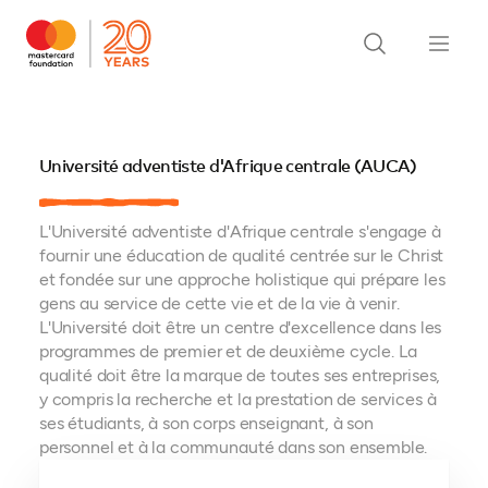
Université adventiste d'Afrique centrale (AUCA)
L'Université adventiste d'Afrique centrale s'engage à
fournir une éducation de qualité centrée sur le Christ
et fondée sur une approche holistique qui prépare les
gens au service de cette vie et de la vie à venir.
L'Université doit être un centre d'excellence dans les
programmes de premier et de deuxième cycle. La
qualité doit être la marque de toutes ses entreprises,
y compris la recherche et la prestation de services à
ses étudiants, à son corps enseignant, à son
personnel et à la communauté dans son ensemble.