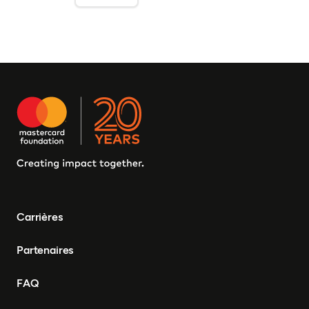
Carrières
Partenaires
FAQ