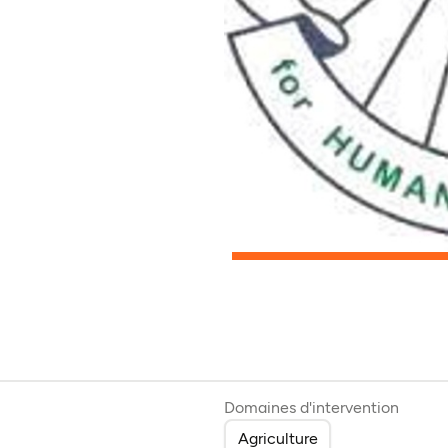
l onglet)
Domaines d'intervention
Agriculture