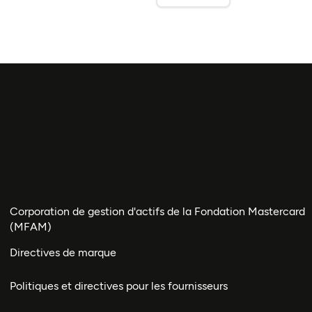
Corporation de gestion d'actifs de la Fondation Mastercard
(MFAM)
Directives de marque
Politiques et directives pour les fournisseurs