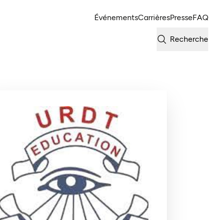
Événements
Carrières
Presse
FAQ
Recherche