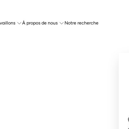
vaillons
À propos de nous
Notre recherche