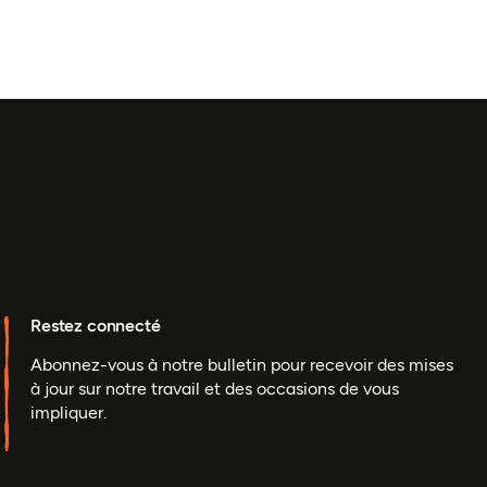
Restez connecté
Abonnez-vous à notre bulletin pour recevoir des mises
à jour sur notre travail et des occasions de vous
impliquer.