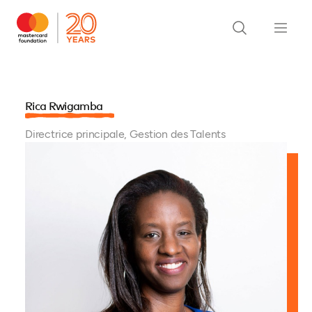
Rica Rwigamba
Directrice principale, Gestion des Talents