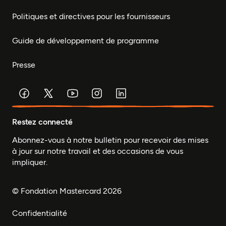
Politiques et directives pour les fournisseurs
Guide de développement de programme
Presse
Restez connecté
Abonnez-vous à notre bulletin pour recevoir des mises
à jour sur notre travail et des occasions de vous
impliquer.
© Fondation Mastercard 2026
Confidentialité