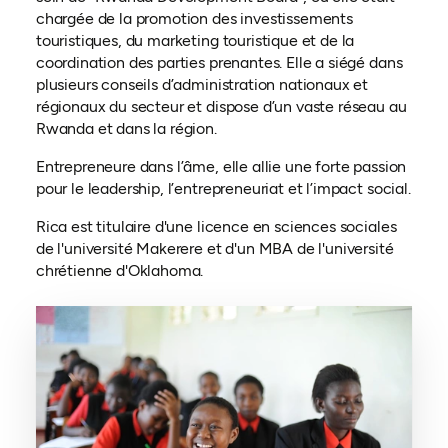
chargée de la promotion des investissements
touristiques, du marketing touristique et de la
coordination des parties prenantes. Elle a siégé dans
plusieurs conseils d’administration nationaux et
régionaux du secteur et dispose d’un vaste réseau au
Rwanda et dans la région.
Entrepreneure dans l’âme, elle allie une forte passion
pour le leadership, l’entrepreneuriat et l’impact social.
Rica est titulaire d'une licence en sciences sociales
de l'université Makerere et d'un MBA de l'université
chrétienne d'Oklahoma.