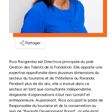
Partager
Rica Rwigamba est Directrice principale du pole
Gestion des Talents de la Fondation. Elle apporte une
expertise approfondie dans plusieurs dimensions du
secteur du tourisme et de l’hôtellerie au Rwanda.
Pendant plus de dix ans, elle a évolué dans ce
secteur en tant que consultante indépendante,
dirigeante d’organisations à but non lucratif et
entrepreneure. Auparavant, Rica occupait le poste de
Responsable du tourisme et de la conservation au
sein de ‘’Rwanda Development Board’’, où elle était