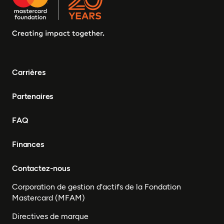
Carrières
Partenaires
FAQ
Finances
Contactez-nous
Corporation de gestion d'actifs de la Fondation
Mastercard (MFAM)
Directives de marque