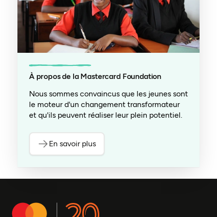
À propos de la Mastercard Foundation
Nous sommes convaincus que les jeunes sont
le moteur d'un changement transformateur
et qu'ils peuvent réaliser leur plein potentiel.
En savoir plus