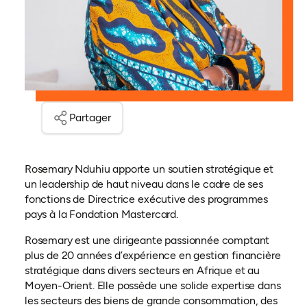
Partager
Rosemary Nduhiu apporte un soutien stratégique et
un leadership de haut niveau dans le cadre de ses
fonctions de Directrice exécutive des programmes
pays à la Fondation Mastercard.
Rosemary est une dirigeante passionnée comptant
plus de 20 années d’expérience en gestion financière
stratégique dans divers secteurs en Afrique et au
Moyen-Orient. Elle possède une solide expertise dans
les secteurs des biens de grande consommation, des