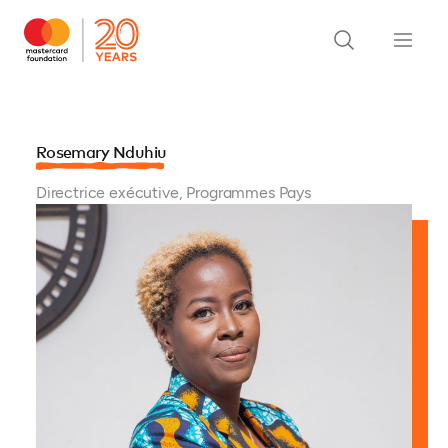
Rosemary Nduhiu
Directrice exécutive, Programmes Pays