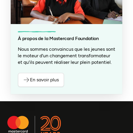
À propos de la Mastercard Foundation
Nous sommes convaincus que les jeunes sont
le moteur d'un changement transformateur
et qu'ils peuvent réaliser leur plein potentiel.
En savoir plus