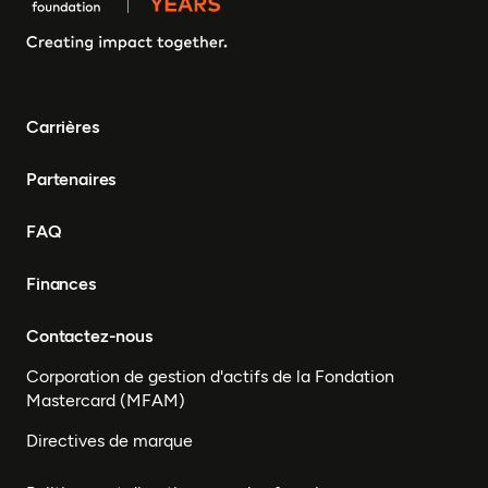
Carrières
Partenaires
FAQ
Finances
Contactez-nous
Corporation de gestion d'actifs de la Fondation
Mastercard (MFAM)
Directives de marque