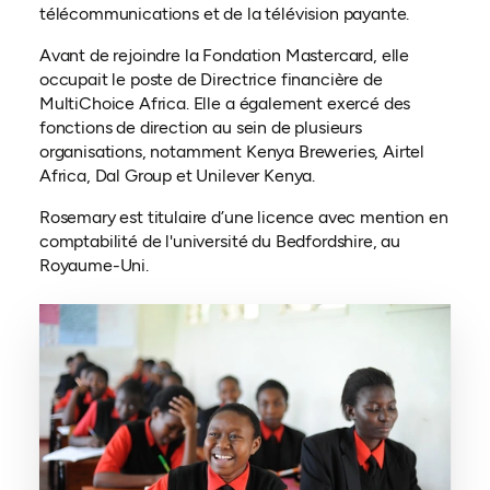
télécommunications et de la télévision payante.
Avant de rejoindre la Fondation Mastercard, elle
occupait le poste de Directrice financière de
MultiChoice Africa. Elle a également exercé des
fonctions de direction au sein de plusieurs
organisations, notamment Kenya Breweries, Airtel
Africa, Dal Group et Unilever Kenya.
Rosemary est titulaire d’une licence avec mention en
comptabilité de l'université du Bedfordshire, au
Royaume-Uni.