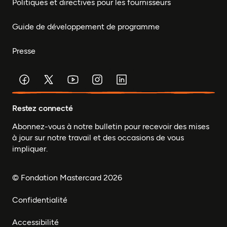
Politiques et directives pour les fournisseurs
Guide de développement de programme
Presse
Restez connecté
Abonnez-vous à notre bulletin pour recevoir des mises
à jour sur notre travail et des occasions de vous
impliquer.
© Fondation Mastercard 2026
Confidentialité
Accessibilité