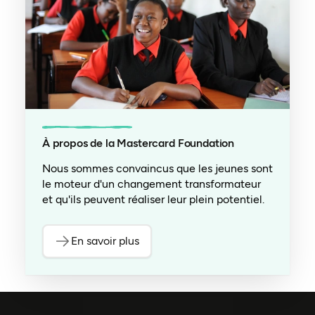
À propos de la Mastercard Foundation
Nous sommes convaincus que les jeunes sont
le moteur d'un changement transformateur
et qu'ils peuvent réaliser leur plein potentiel.
En savoir plus