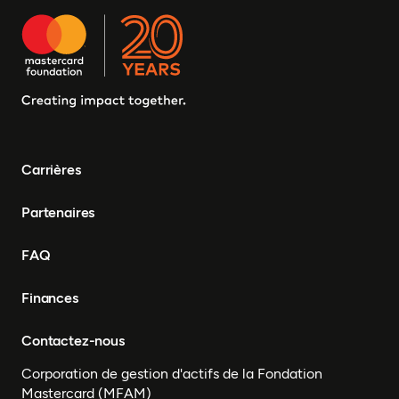
Carrières
Partenaires
FAQ
Finances
Contactez-nous
Corporation de gestion d'actifs de la Fondation
Mastercard (MFAM)