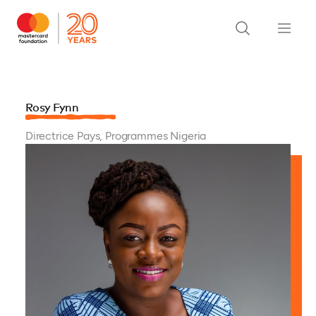
Rosy Fynn
Directrice Pays, Programmes Nigeria