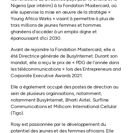
Nigeria (par intérim) à la Fondation Mastercard, où
elle supervise la mise en œuvre de la stratégie «
Young Africa Works » visant à permettre à plus de
trois millions de jeunes femmes et hommes
ghanéens d’accéder à un emploi digne et
épanouissant d’ici 2030.
Avant de rejoindre la Fondation Mastercard, elle a
été Directrice générale de BusyInternet. Durant son
mandat, elle a reçu le prix de « PDG de l’année dans
les télécommunications » lors des Entrepreneurs and
Corporate Executive Awards 2021.
Elle a également occupé des postes de direction au
sein de plusieurs organisations, notamment,
notamment BusyInternet, Bharti Airtel, Surfline
Communications et Millicom International Cellular
(Tigo).
Rosy est passionnée par le développement du
potentiel des jeunes et des femmes africains. Elle