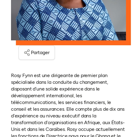
Partager
Rosy Fynn est une dirigeante de premier plan
spécialisée dans la conduite du changement,
disposant d’une solide expérience dans le
développement international, les
télécommunications, les services financiers, le
conseil et les assurances. Elle compte plus de dix ans
d’expérience au niveau exécutif dans la
transformation d’organisations en Afrique, aux États-
Unis et dans les Caraïbes. Rosy occupe actuellement
les fonctions de Directrice pays pour le Ghana et le