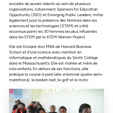
encadre de jeunes talents au sein de plusieurs
organisations, notamment Sponsors for Education
Opportunity (SEO) et Emerging Public Leaders, milite
également pour la présence des femmes dans les
sciences et les technologies (STEM) et a été
reconnue parmi les 30 femmes les plus influentes
dans les STEM par le STEM Woman Project.
Elle est titulaire d’un MBA de Harvard Business
School et d’une licence avec mention en
informatique et mathématiques du Smith College
dans le Massachusetts. Elle est mariée et mère de
trois enfants. En dehors de ses fonctions, elle
pratique la course à pied (elle a terminé quatre semi-
marathons), le basket-ball, le golf et la moto.