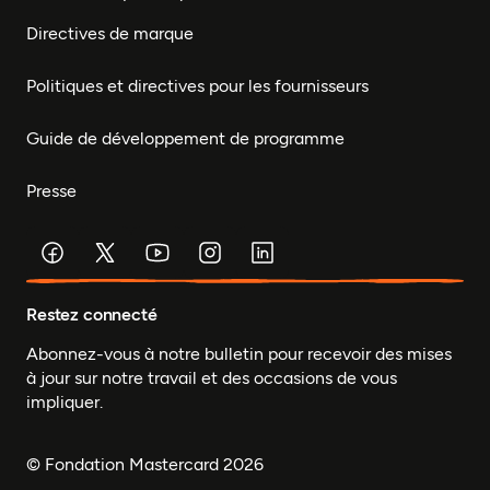
Directives de marque
Politiques et directives pour les fournisseurs
Guide de développement de programme
Presse
Restez connecté
Abonnez-vous à notre bulletin pour recevoir des mises
à jour sur notre travail et des occasions de vous
impliquer.
© Fondation Mastercard 2026