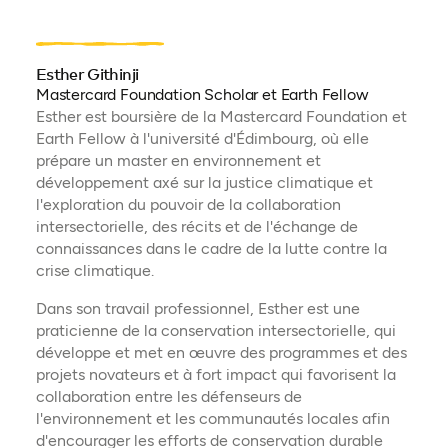
Esther Githinji
Mastercard Foundation Scholar et Earth Fellow
Esther est boursière de la Mastercard Foundation et
Earth Fellow à l'université d'Édimbourg, où elle
prépare un master en environnement et
développement axé sur la justice climatique et
l'exploration du pouvoir de la collaboration
intersectorielle, des récits et de l'échange de
connaissances dans le cadre de la lutte contre la
crise climatique.
Dans son travail professionnel, Esther est une
praticienne de la conservation intersectorielle, qui
développe et met en œuvre des programmes et des
projets novateurs et à fort impact qui favorisent la
collaboration entre les défenseurs de
l'environnement et les communautés locales afin
d'encourager les efforts de conservation durable