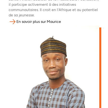
il participe activement à des initiatives
communautaires. Il croit en l'Afrique et au potentiel
de sa jeunesse.
En savoir plus sur Maurice
(ouvre dans un nouvel ongl