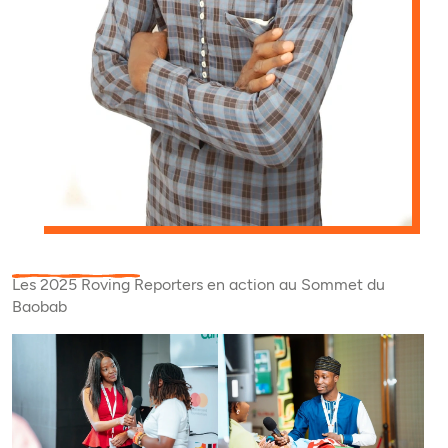
Les 2025 Roving Reporters en action au Sommet du
Baobab