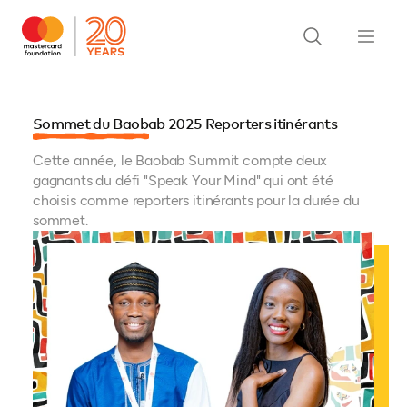
Sommet du Baobab 2025 Reporters itinérants
Cette année, le Baobab Summit compte deux
gagnants du défi "Speak Your Mind" qui ont été
choisis comme reporters itinérants pour la durée du
sommet.