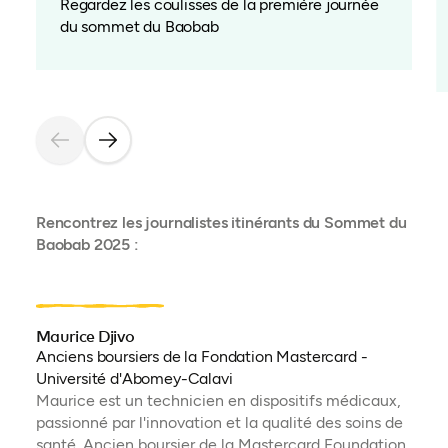
Regardez les coulisses de la première journée
du sommet du Baobab
Rencontrez les journalistes itinérants du Sommet du
Baobab 2025 :
Maurice Djivo
Anciens boursiers de la Fondation Mastercard -
Université d'Abomey-Calavi
Maurice est un technicien en dispositifs médicaux,
passionné par l'innovation et la qualité des soins de
santé. Ancien boursier de la Mastercard Foundation,