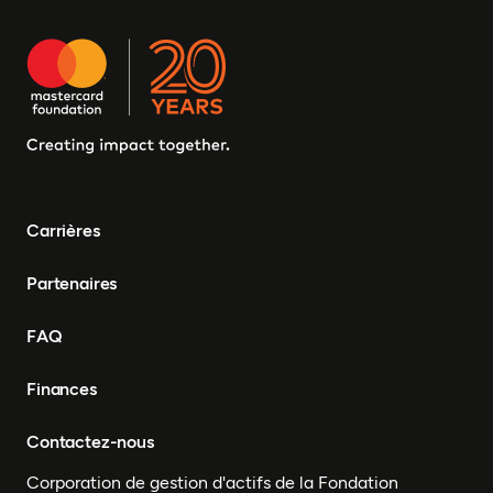
Carrières
Partenaires
FAQ
Finances
Contactez-nous
Corporation de gestion d'actifs de la Fondation