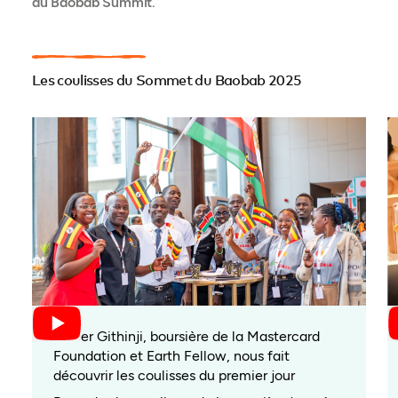
du Baobab Summit.
Les coulisses du Sommet du Baobab 2025
Esther Githinji, boursière de la Mastercard
Foundation et Earth Fellow, nous fait
découvrir les coulisses du premier jour