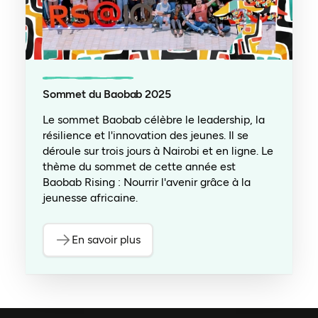
Sommet du Baobab 2025
Le sommet Baobab célèbre le leadership, la
résilience et l'innovation des jeunes. Il se
déroule sur trois jours à Nairobi et en ligne. Le
thème du sommet de cette année est
Baobab Rising : Nourrir l'avenir grâce à la
jeunesse africaine.
En savoir plus