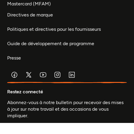
Mastercard (MFAM)
Directives de marque
Politiques et directives pour les fournisseurs
Guide de développement de programme
Presse
Restez connecté
Abonnez-vous à notre bulletin pour recevoir des mises
à jour sur notre travail et des occasions de vous
impliquer.
© Fondation Mastercard 2026