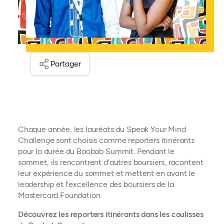
Partager
Chaque année, les lauréats du Speak Your Mind
Challenge sont choisis comme reporters itinérants
pour la durée du Baobab Summit. Pendant le
sommet, ils rencontrent d'autres boursiers, racontent
leur expérience du sommet et mettent en avant le
leadership et l'excellence des boursiers de la
Mastercard Foundation.
Découvrez les reporters itinérants dans les coulisses