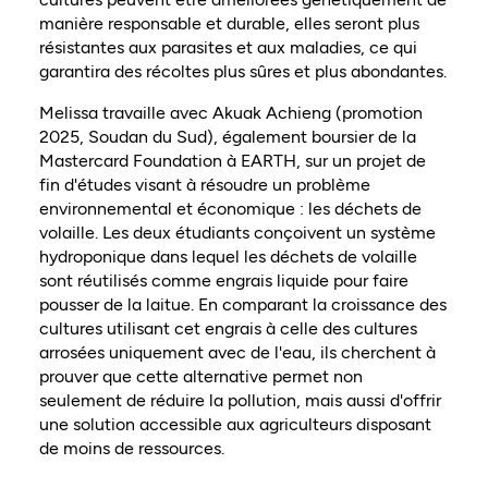
manière responsable et durable, elles seront plus
résistantes aux parasites et aux maladies, ce qui
garantira des récoltes plus sûres et plus abondantes.
Melissa travaille avec Akuak Achieng (promotion
2025, Soudan du Sud), également boursier de la
Mastercard Foundation à EARTH, sur un projet de
fin d'études visant à résoudre un problème
environnemental et économique : les déchets de
volaille. Les deux étudiants conçoivent un système
hydroponique dans lequel les déchets de volaille
sont réutilisés comme engrais liquide pour faire
pousser de la laitue. En comparant la croissance des
cultures utilisant cet engrais à celle des cultures
arrosées uniquement avec de l'eau, ils cherchent à
prouver que cette alternative permet non
seulement de réduire la pollution, mais aussi d'offrir
une solution accessible aux agriculteurs disposant
de moins de ressources.