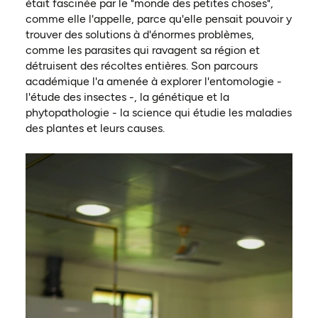
était fascinée par le "monde des petites choses",
comme elle l'appelle, parce qu'elle pensait pouvoir y
trouver des solutions à d'énormes problèmes,
comme les parasites qui ravagent sa région et
détruisent des récoltes entières. Son parcours
académique l'a amenée à explorer l'entomologie -
l'étude des insectes -, la génétique et la
phytopathologie - la science qui étudie les maladies
des plantes et leurs causes.