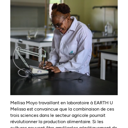
Mellisa Moyo travaillant en laboratoire à EARTH U
Melissa est convaincue que la combinaison de ces
trois sciences dans le secteur agricole pourrait
révolutionner la production alimentaire. Si les
cultures peuvent être améliorées génétiquement de