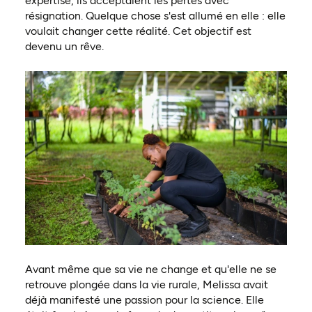
expertise, ils acceptaient les pertes avec
résignation. Quelque chose s'est allumé en elle : elle
voulait changer cette réalité. Cet objectif est
devenu un rêve.
Avant même que sa vie ne change et qu'elle ne se
retrouve plongée dans la vie rurale, Melissa avait
déjà manifesté une passion pour la science. Elle