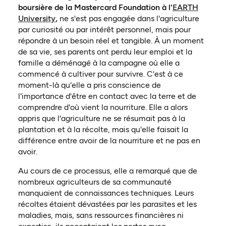
boursière de la Mastercard Foundation à l'
EARTH
University
,
ne s'est pas engagée dans l'agriculture
par curiosité ou par intérêt personnel, mais pour
répondre à un besoin réel et tangible. À un moment
de sa vie, ses parents ont perdu leur emploi et la
famille a déménagé à la campagne où elle a
commencé à cultiver pour survivre. C'est à ce
moment-là qu'elle a pris conscience de
l'importance d'être en contact avec la terre et de
comprendre d'où vient la nourriture. Elle a alors
appris que l'agriculture ne se résumait pas à la
plantation et à la récolte, mais qu'elle faisait la
différence entre avoir de la nourriture et ne pas en
avoir.
Au cours de ce processus, elle a remarqué que de
nombreux agriculteurs de sa communauté
manquaient de connaissances techniques. Leurs
récoltes étaient dévastées par les parasites et les
maladies, mais, sans ressources financières ni