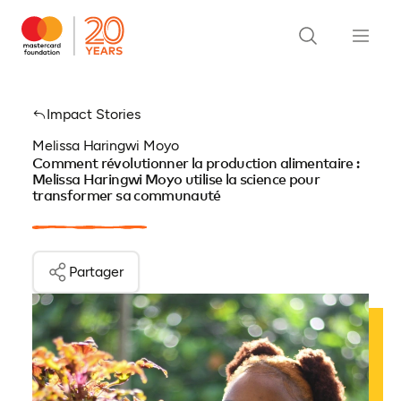
Impact Stories
Melissa Haringwi Moyo
Comment révolutionner la production alimentaire :
Melissa Haringwi Moyo utilise la science pour
transformer sa communauté
Partager