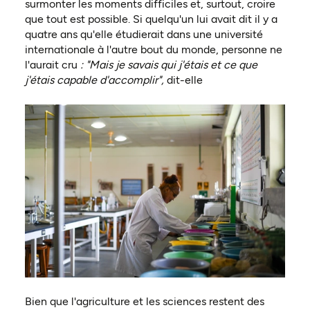
surmonter les moments difficiles et, surtout, croire
que tout est possible. Si quelqu'un lui avait dit il y a
quatre ans qu'elle étudierait dans une université
internationale à l'autre bout du monde, personne ne
l'aurait cru
: "Mais je savais qui j'étais et ce que
j'étais capable d'accomplir",
dit-elle
Bien que l'agriculture et les sciences restent des