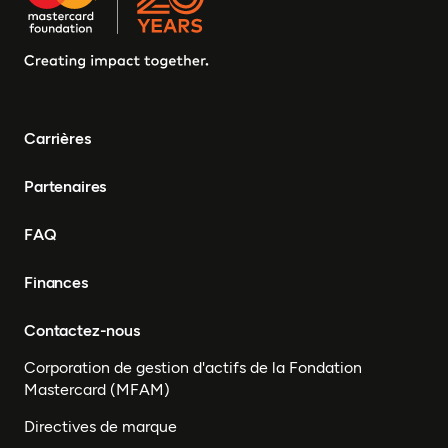
Carrières
Partenaires
FAQ
Finances
Contactez-nous
Corporation de gestion d'actifs de la Fondation
Mastercard (MFAM)
Directives de marque