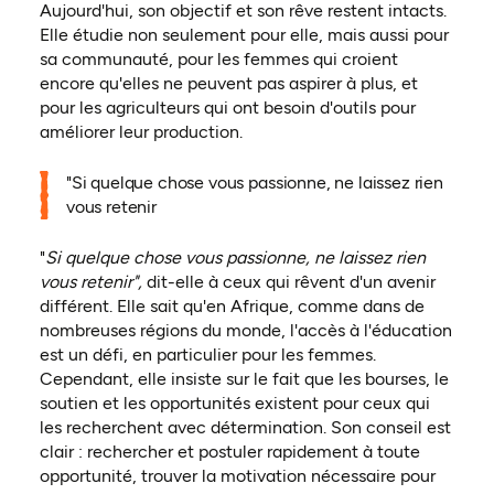
Aujourd'hui, son objectif et son rêve restent intacts.
Elle étudie non seulement pour elle, mais aussi pour
sa communauté, pour les femmes qui croient
encore qu'elles ne peuvent pas aspirer à plus, et
pour les agriculteurs qui ont besoin d'outils pour
améliorer leur production.
"Si quelque chose vous passionne, ne laissez rien
vous retenir
"
Si quelque chose vous passionne, ne laissez rien
vous retenir",
dit-elle à ceux qui rêvent d'un avenir
différent. Elle sait qu'en Afrique, comme dans de
nombreuses régions du monde, l'accès à l'éducation
est un défi, en particulier pour les femmes.
Cependant, elle insiste sur le fait que les bourses, le
soutien et les opportunités existent pour ceux qui
les recherchent avec détermination. Son conseil est
clair : rechercher et postuler rapidement à toute
opportunité, trouver la motivation nécessaire pour