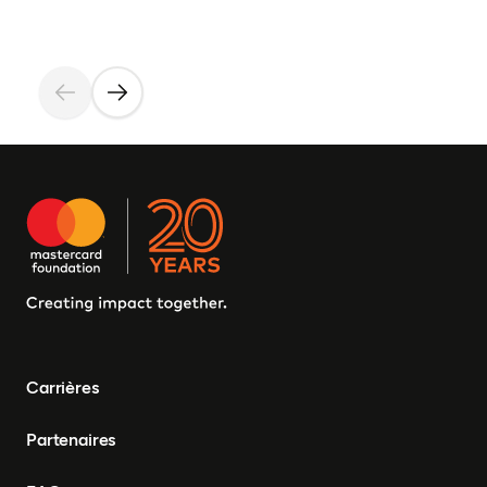
Carrières
Partenaires