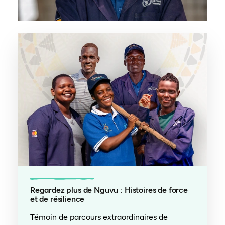
Regardez plus de Nguvu : Histoires de force
et de résilience
Témoin de parcours extraordinaires de