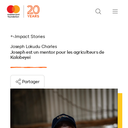
Impact Stories
Joseph Lokudu Charles
Joseph est un mentor pour les agriculteurs de
Kalobeyei
Partager