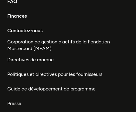
FAQ
Finances
Contactez-nous
Corporation de gestion d'actifs de la Fondation
Mastercard (MFAM)
Directives de marque
Politiques et directives pour les fournisseurs
Guide de développement de programme
Presse