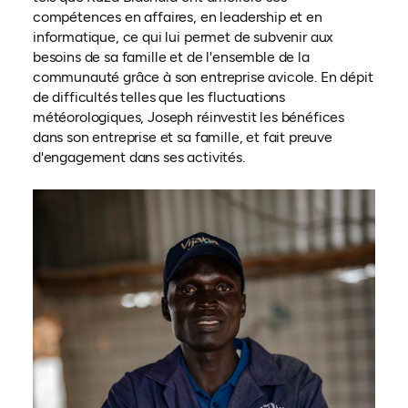
compétences en affaires, en leadership et en
informatique, ce qui lui permet de subvenir aux
besoins de sa famille et de l'ensemble de la
communauté grâce à son entreprise avicole. En dépit
de difficultés telles que les fluctuations
météorologiques, Joseph réinvestit les bénéfices
dans son entreprise et sa famille, et fait preuve
d'engagement dans ses activités.