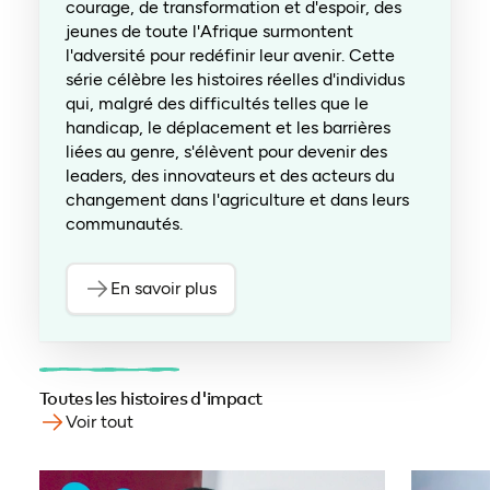
courage, de transformation et d'espoir, des
jeunes de toute l'Afrique surmontent
l'adversité pour redéfinir leur avenir. Cette
série célèbre les histoires réelles d'individus
qui, malgré des difficultés telles que le
handicap, le déplacement et les barrières
liées au genre, s'élèvent pour devenir des
leaders, des innovateurs et des acteurs du
changement dans l'agriculture et dans leurs
communautés.
En savoir plus
Toutes les histoires d'impact
Voir tout