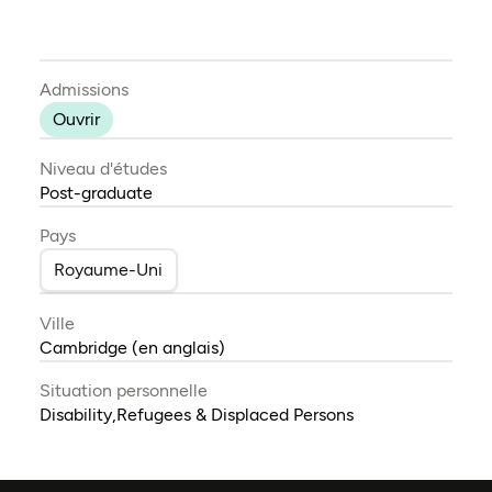
Admissions
Ouvrir
Niveau d'études
Post-graduate
Pays
Royaume-Uni
Ville
Cambridge (en anglais)
Situation personnelle
Disability,Refugees & Displaced Persons