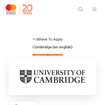
Where To Apply
Cambridge (en anglais)