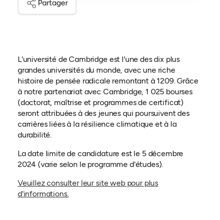
Partager
L'université de Cambridge est l'une des dix plus
grandes universités du monde, avec une riche
histoire de pensée radicale remontant à 1209. Grâce
à notre partenariat avec Cambridge, 1 025 bourses
(doctorat, maîtrise et programmes de certificat)
seront attribuées à des jeunes qui poursuivent des
carrières liées à la résilience climatique et à la
durabilité.
La date limite de candidature est le 5 décembre
2024 (varie selon le programme d'études).
Veuillez consulter leur site web pour plus
(ouvre dans un nouvel onglet)
d'informations.