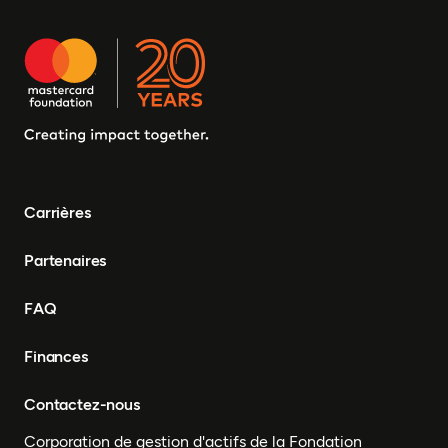
Carrières
Partenaires
FAQ
Finances
Contactez-nous
Corporation de gestion d'actifs de la Fondation