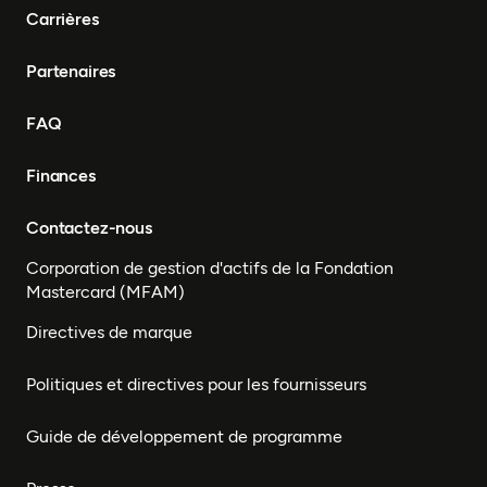
Carrières
Partenaires
FAQ
Finances
Contactez-nous
Corporation de gestion d'actifs de la Fondation
Mastercard (MFAM)
Directives de marque
Politiques et directives pour les fournisseurs
Guide de développement de programme