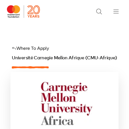
Where To Apply
Université Carnegie Mellon Afrique (CMU-Afrique)