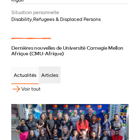
Situation personnelle
Disability,Refugees & Displaced Persons
Dernières nouvelles de Université Carnegie Mellon
Afrique (CMU-Afrique)
Actualités
Articles
Voir tout