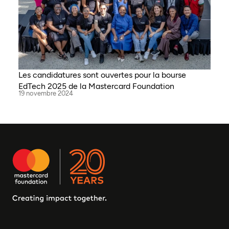
Les candidatures sont ouvertes pour la bourse
EdTech 2025 de la Mastercard Foundation
19 novembre 2024