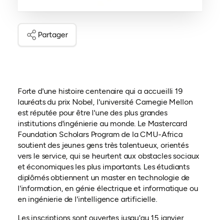
Partager
Forte d'une histoire centenaire qui a accueilli 19
lauréats du prix Nobel, l'université Carnegie Mellon
est réputée pour être l'une des plus grandes
institutions d'ingénierie au monde. Le Mastercard
Foundation Scholars Program de la CMU-Africa
soutient des jeunes gens très talentueux, orientés
vers le service, qui se heurtent aux obstacles sociaux
et économiques les plus importants. Les étudiants
diplômés obtiennent un master en technologie de
l'information, en génie électrique et informatique ou
en ingénierie de l'intelligence artificielle.
Les inscriptions sont ouvertes jusqu'au 15 janvier