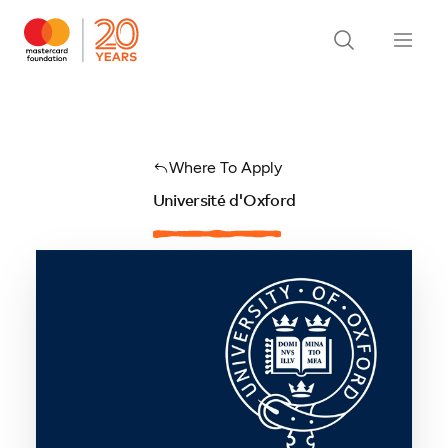
Where To Apply
Université d'Oxford