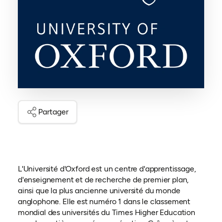
Partager
L'Université d'Oxford est un centre d'apprentissage,
d'enseignement et de recherche de premier plan,
ainsi que la plus ancienne université du monde
anglophone. Elle est numéro 1 dans le classement
mondial des universités du Times Higher Education