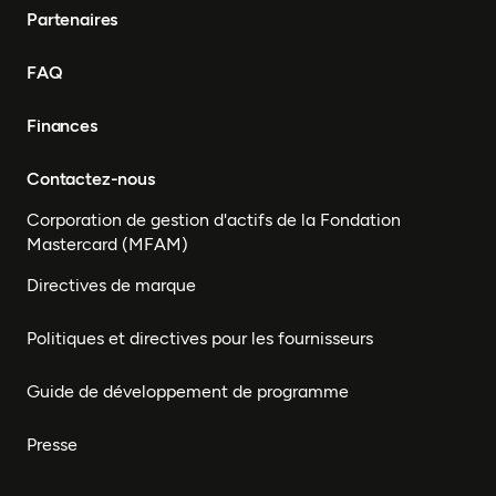
Partenaires
FAQ
Finances
Contactez-nous
Corporation de gestion d'actifs de la Fondation
Mastercard (MFAM)
Directives de marque
Politiques et directives pour les fournisseurs
Guide de développement de programme
Presse