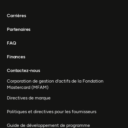
Carrières
Partenaires
FAQ
Finances
Contactez-nous
Corporation de gestion d'actifs de la Fondation
Mastercard (MFAM)
Directives de marque
Politiques et directives pour les fournisseurs
Guide de développement de programme