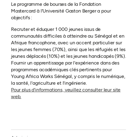
Le programme de bourses de la Fondation
Mastercard à l'Université Gaston Berger a pour
objectifs :
Recruter et éduquer 1 000 jeunes issus de
communautés difficiles à atteindre au Sénégal et en
Afrique francophone, avec un accent particulier sur
les jeunes femmes (70%), ainsi que les réfugiés et les
jeunes déplacés (10%) et les jeunes handicapés (9%).
Fournir un apprentissage par l'expérience dans des
programmes académiques clés pertinents pour
Young Africa Works Sénégal, y compris le numérique,
la santé, l'agriculture et l'ingénierie.
Pour plus d'informations, veuillez consulter leur site
(ouvre dans un nouvel onglet)
web.