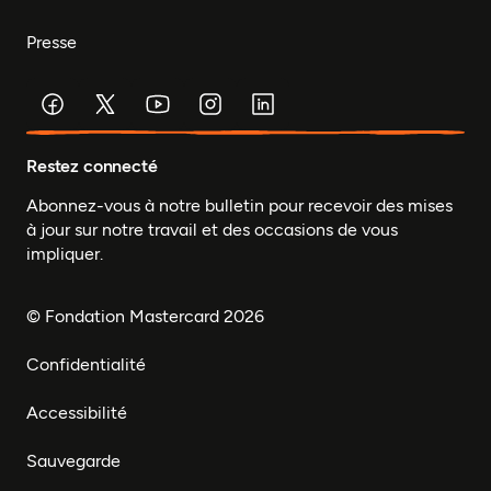
Presse
Restez connecté
Abonnez-vous à notre bulletin pour recevoir des mises
à jour sur notre travail et des occasions de vous
impliquer.
© Fondation Mastercard 2026
Confidentialité
Accessibilité
Sauvegarde