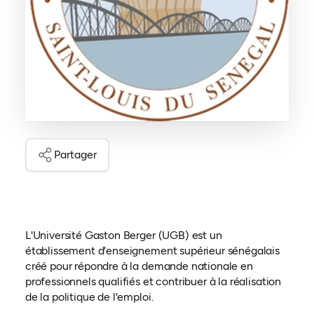
Partager
L'Université Gaston Berger (UGB) est un
établissement d'enseignement supérieur sénégalais
créé pour répondre à la demande nationale en
professionnels qualifiés et contribuer à la réalisation
de la politique de l'emploi.