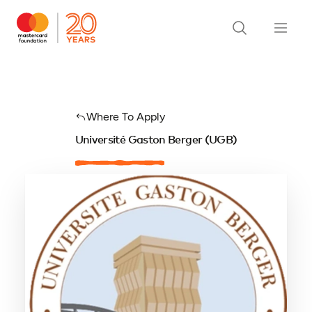
Where To Apply
Université Gaston Berger (UGB)