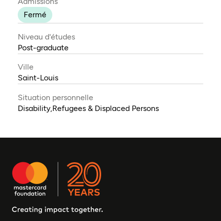
Admissions
Fermé
Niveau d'études
Post-graduate
Ville
Saint-Louis
Situation personnelle
Disability,Refugees & Displaced Persons