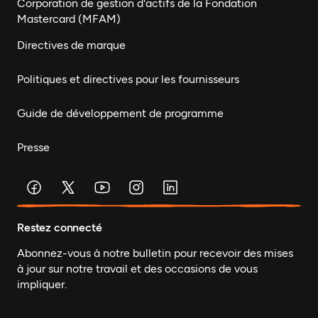
Corporation de gestion d'actifs de la Fondation
Mastercard (MFAM)
Directives de marque
Politiques et directives pour les fournisseurs
Guide de développement de programme
Presse
Restez connecté
Abonnez-vous à notre bulletin pour recevoir des mises
à jour sur notre travail et des occasions de vous
impliquer.