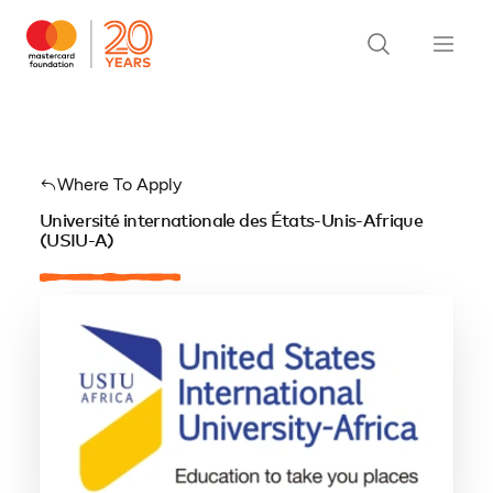
Where To Apply
Université internationale des États-Unis-Afrique
(USIU-A)