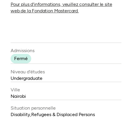
Pour plus d'informations, veuillez consulter le site
(ouvre dans un nouvel ong
web de la Fondation Mastercard.
Admissions
Fermé
Niveau d'études
Undergraduate
Ville
Nairobi
Situation personnelle
Disability,Refugees & Displaced Persons