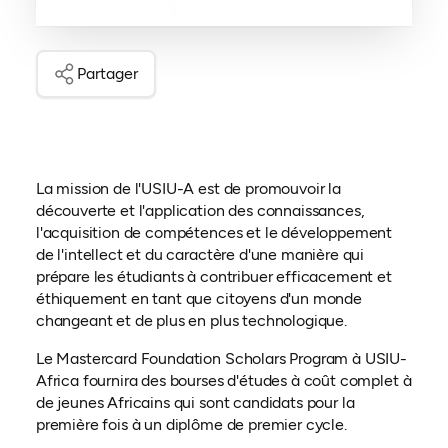
Partager
La mission de l'USIU-A est de promouvoir la
découverte et l'application des connaissances,
l'acquisition de compétences et le développement
de l'intellect et du caractère d'une manière qui
prépare les étudiants à contribuer efficacement et
éthiquement en tant que citoyens d'un monde
changeant et de plus en plus technologique.
Le Mastercard Foundation Scholars Program à USIU-
Africa fournira des bourses d'études à coût complet à
de jeunes Africains qui sont candidats pour la
première fois à un diplôme de premier cycle.