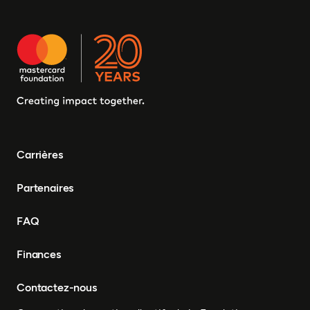
Carrières
Partenaires
FAQ
Finances
Contactez-nous