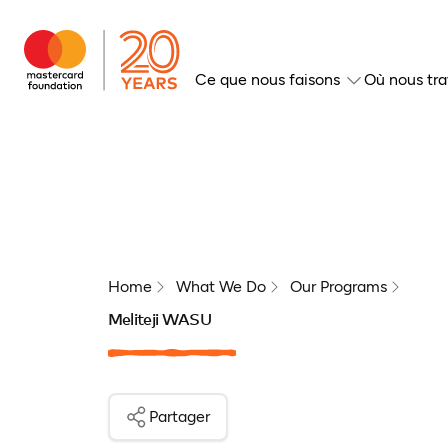
Ce que nous faisons
Où nous tra
Home
What We Do
Our Programs
Meliteji WASU
Partager