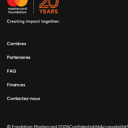
Carrières
Partenaires
FAQ
Finances
Contactez-nous
© Fondation Mastercard 2026
Confidentialité
Accessibilité