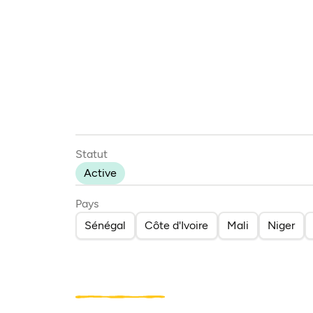
Statut
Active
Pays
Sénégal
Côte d'Ivoire
Mali
Niger