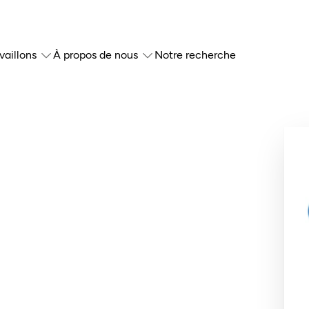
vaillons
À propos de nous
Notre recherche