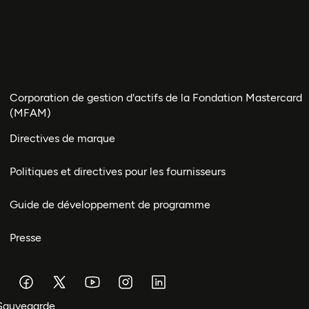
Corporation de gestion d'actifs de la Fondation Mastercard
(MFAM)
Directives de marque
Politiques et directives pour les fournisseurs
Guide de développement de programme
Presse
Sauvegarde