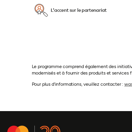
L'accent sur le partenariat
Le programme comprend également des initiatives
modernisés et à fournir des produits et services 
Pour plus d'informations, veuillez contacter :
was