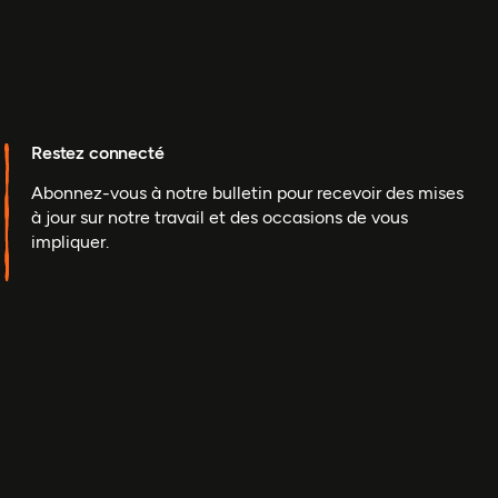
Restez connecté
Abonnez-vous à notre bulletin pour recevoir des mises
à jour sur notre travail et des occasions de vous
impliquer.