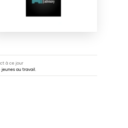
ct à ce jour
 jeunes au travail.