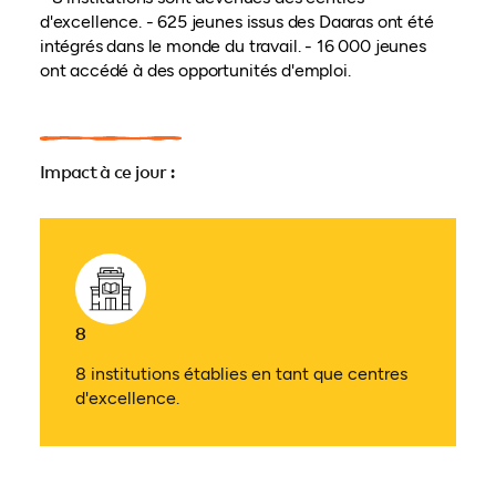
d'excellence. - 625 jeunes issus des Daaras ont été
intégrés dans le monde du travail. - 16 000 jeunes
ont accédé à des opportunités d'emploi.
Impact à ce jour :
8
8 institutions établies en tant que centres
d'excellence.