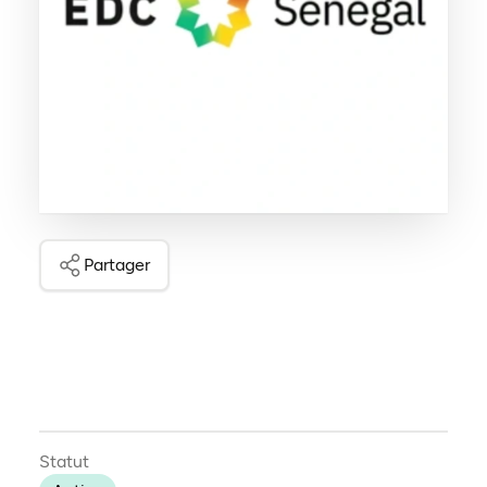
Partager
Statut