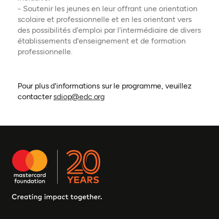
- Soutenir les jeunes en leur offrant une orientation
scolaire et professionnelle et en les orientant vers
des possibilités d'emploi par l'intermédiaire de divers
établissements d'enseignement et de formation
professionnelle.
Pour plus d'informations sur le programme, veuillez
contacter
sdiop@edc.org