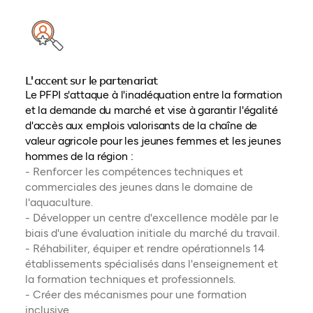
L'accent sur le partenariat
Le PFPI s'attaque à l'inadéquation entre la formation
et la demande du marché et vise à garantir l'égalité
d'accès aux emplois valorisants de la chaîne de
valeur agricole pour les jeunes femmes et les jeunes
hommes de la région :
- Renforcer les compétences techniques et
commerciales des jeunes dans le domaine de
l'aquaculture.
- Développer un centre d'excellence modèle par le
biais d'une évaluation initiale du marché du travail.
- Réhabiliter, équiper et rendre opérationnels 14
établissements spécialisés dans l'enseignement et
la formation techniques et professionnels.
- Créer des mécanismes pour une formation
inclusive.