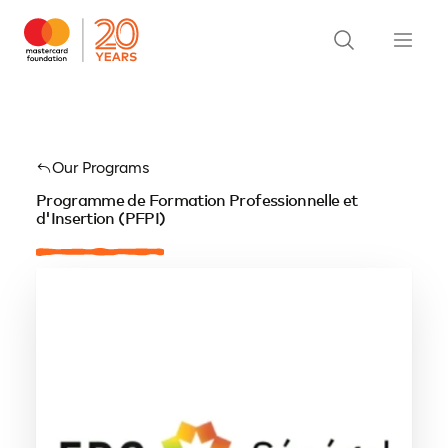
Our Programs
Programme de Formation Professionnelle et
d'Insertion (PFPI)