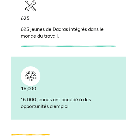
625
625 jeunes de Daaras intégrés dans le
monde du travail.
16,000
16 000 jeunes ont accédé à des
opportunités d'emploi.