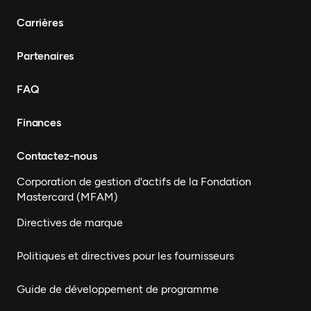
Carrières
Partenaires
FAQ
Finances
Contactez-nous
Corporation de gestion d'actifs de la Fondation
Mastercard (MFAM)
Directives de marque
Politiques et directives pour les fournisseurs
Guide de développement de programme