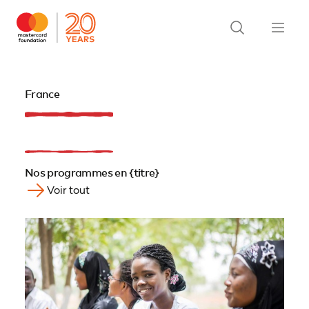
France
Nos programmes en {titre}
Voir tout