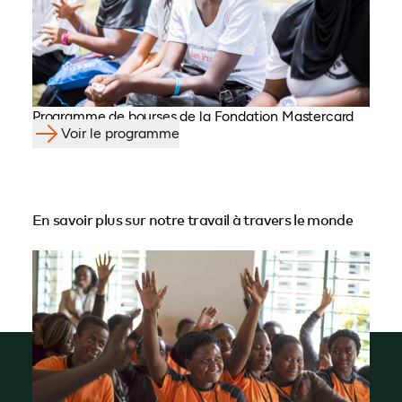
Programme de bourses de la Fondation Mastercard
Voir le programme
En savoir plus sur notre travail à travers le monde