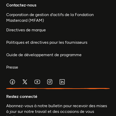
Contactez-nous
Corporation de gestion d'actifs de la Fondation
Mastercard (MFAM)
Directives de marque
Politiques et directives pour les fournisseurs
Guide de développement de programme
Presse
Restez connecté
Abonnez-vous à notre bulletin pour recevoir des mises
à jour sur notre travail et des occasions de vous