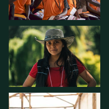
Qui sommes-nous ?
Histoires d'impact