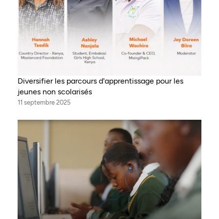
Diversifier les parcours d'apprentissage pour les
jeunes non scolarisés
11 septembre 2025