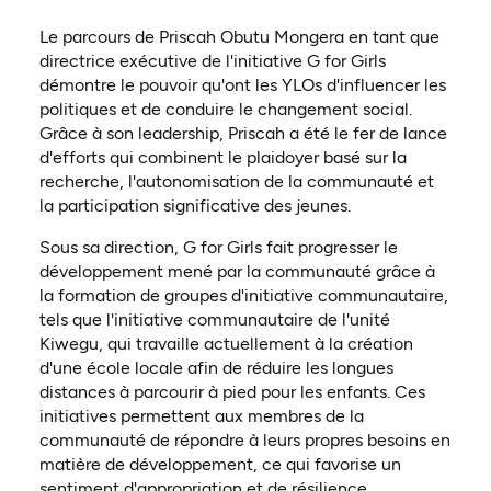
Le parcours de Priscah Obutu Mongera en tant que
directrice exécutive de l'initiative G for Girls
démontre le pouvoir qu'ont les YLOs d'influencer les
politiques et de conduire le changement social.
Grâce à son leadership, Priscah a été le fer de lance
d'efforts qui combinent le plaidoyer basé sur la
recherche, l'autonomisation de la communauté et
la participation significative des jeunes.
Sous sa direction, G for Girls fait progresser le
développement mené par la communauté grâce à
la formation de groupes d'initiative communautaire,
tels que l'initiative communautaire de l'unité
Kiwegu, qui travaille actuellement à la création
d'une école locale afin de réduire les longues
distances à parcourir à pied pour les enfants. Ces
initiatives permettent aux membres de la
communauté de répondre à leurs propres besoins en
matière de développement, ce qui favorise un
sentiment d'appropriation et de résilience.