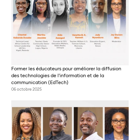
Former les éducateurs pour améliorer la diffusion
des technologies de l'information et de la
communication (EdTech)
06 octobre 2025