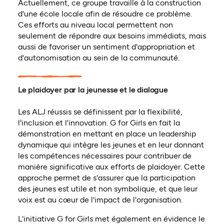
Actuellement, ce groupe travaille à la construction
d'une école locale afin de résoudre ce problème.
Ces efforts au niveau local permettent non
seulement de répondre aux besoins immédiats, mais
aussi de favoriser un sentiment d'appropriation et
d'autonomisation au sein de la communauté.
Le plaidoyer par la jeunesse et le dialogue
Les ALJ réussis se définissent par la flexibilité,
l'inclusion et l'innovation. G for Girls en fait la
démonstration en mettant en place un leadership
dynamique qui intègre les jeunes et en leur donnant
les compétences nécessaires pour contribuer de
manière significative aux efforts de plaidoyer. Cette
approche permet de s'assurer que la participation
des jeunes est utile et non symbolique, et que leur
voix est au cœur de l'impact de l'organisation.
L'initiative G for Girls met également en évidence le