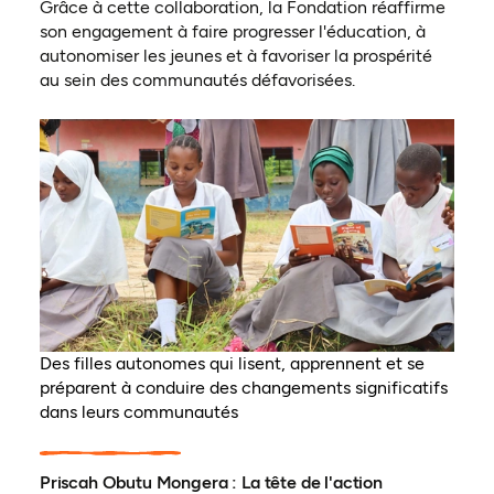
Grâce à cette collaboration, la Fondation réaffirme
son engagement à faire progresser l'éducation, à
autonomiser les jeunes et à favoriser la prospérité
au sein des communautés défavorisées.
Des filles autonomes qui lisent, apprennent et se
préparent à conduire des changements significatifs
dans leurs communautés
Priscah Obutu Mongera : La tête de l'action