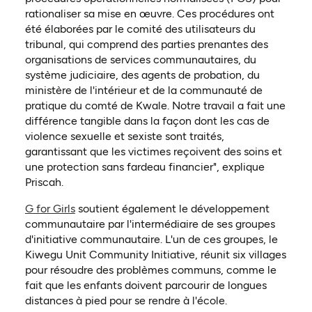
rationaliser sa mise en œuvre. Ces procédures ont
été élaborées par le comité des utilisateurs du
tribunal, qui comprend des parties prenantes des
organisations de services communautaires, du
système judiciaire, des agents de probation, du
ministère de l'intérieur et de la communauté de
pratique du comté de Kwale. Notre travail a fait une
différence tangible dans la façon dont les cas de
violence sexuelle et sexiste sont traités,
garantissant que les victimes reçoivent des soins et
une protection sans fardeau financier", explique
Priscah.
G for Girls
soutient également le développement
communautaire par l'intermédiaire de ses groupes
d'initiative communautaire. L'un de ces groupes, le
Kiwegu Unit Community Initiative, réunit six villages
pour résoudre des problèmes communs, comme le
fait que les enfants doivent parcourir de longues
distances à pied pour se rendre à l'école.