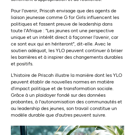
Pour l'avenir, Priscah envisage que des agents de
liaison jeunesse comme G for Girls influencent les
politiques et fassent preuve de leadership dans
toute l'Afrique : "Les jeunes ont une perspective
unique et un intérêt direct à façonner l'avenir, car
ce sont eux qui en hériteront", dit-elle. Avec le
soutien adéquat, les YLO peuvent continuer à briser
les barrières et à inspirer des changements durables
et positifs.
L'histoire de Priscah illustre la manière dont les YLO
peuvent établir de nouvelles normes en matière
d'impact politique et de transformation sociale.
Grâce à un plaidoyer fondé sur des données
probantes, à l'autonomisation des communautés et
au leadership des jeunes, son travail constitue un
modèle durable que d'autres peuvent suivre.