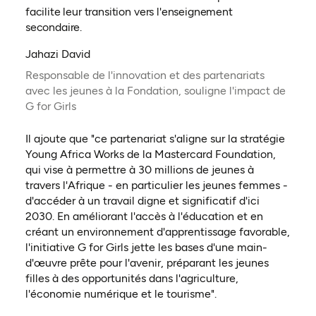
facilite leur transition vers l'enseignement
secondaire.
Jahazi David
Responsable de l'innovation et des partenariats
avec les jeunes à la Fondation, souligne l'impact de
G for Girls
Il ajoute que "ce partenariat s'aligne sur la stratégie
Young Africa Works de la Mastercard Foundation,
qui vise à permettre à 30 millions de jeunes à
travers l'Afrique - en particulier les jeunes femmes -
d'accéder à un travail digne et significatif d'ici
2030. En améliorant l'accès à l'éducation et en
créant un environnement d'apprentissage favorable,
l'initiative G for Girls jette les bases d'une main-
d'œuvre prête pour l'avenir, préparant les jeunes
filles à des opportunités dans l'agriculture,
l'économie numérique et le tourisme".