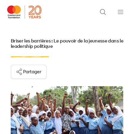
Briser les barrières : Le pouvoir de la jeunesse dans le
leadership politique
Partager