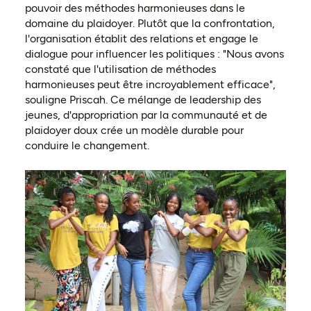
pouvoir des méthodes harmonieuses dans le
domaine du plaidoyer. Plutôt que la confrontation,
l'organisation établit des relations et engage le
dialogue pour influencer les politiques : "Nous avons
constaté que l'utilisation de méthodes
harmonieuses peut être incroyablement efficace",
souligne Priscah. Ce mélange de leadership des
jeunes, d'appropriation par la communauté et de
plaidoyer doux crée un modèle durable pour
conduire le changement.