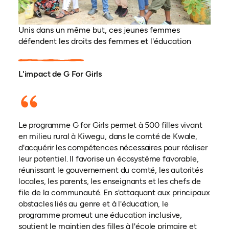
Unis dans un même but, ces jeunes femmes
défendent les droits des femmes et l'éducation
L'impact de G For Girls
Le programme G for Girls permet à 500 filles vivant
en milieu rural à Kiwegu, dans le comté de Kwale,
d'acquérir les compétences nécessaires pour réaliser
leur potentiel. Il favorise un écosystème favorable,
réunissant le gouvernement du comté, les autorités
locales, les parents, les enseignants et les chefs de
file de la communauté. En s'attaquant aux principaux
obstacles liés au genre et à l'éducation, le
programme promeut une éducation inclusive,
soutient le maintien des filles à l'école primaire et