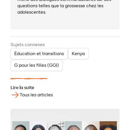
questions telles que la grossesse chez les
adolescentes.
Sujets connexes
Éducation et transitions
Kenya
G pour les filles (GGI)
Lire la suite
Tous les articles