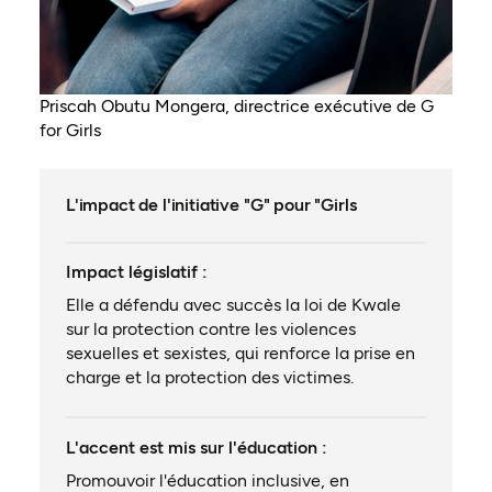
Priscah Obutu Mongera, directrice exécutive de G
for Girls
L'impact de l'initiative "G" pour "Girls
Impact législatif :
Elle a défendu avec succès la loi de Kwale
sur la protection contre les violences
sexuelles et sexistes, qui renforce la prise en
charge et la protection des victimes.
L'accent est mis sur l'éducation :
Promouvoir l'éducation inclusive, en