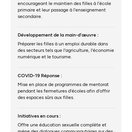
encourageant le maintien des filles à l'école
primaire et leur passage à l'enseignement
secondaire.
Développement de la main-d'œuvre :
Préparer les filles à un emploi durable dans
des secteurs tels que l'agriculture, l'économie
numérique et le tourisme.
COVID-19 Réponse :
Mise en place de programmes de mentorat
pendant les fermetures d'écoles afin d'offrir
des espaces sûrs aux filles.
Initiatives en cours :
Offre une éducation sexuelle complète et
mène des dialogues communautaires sur des