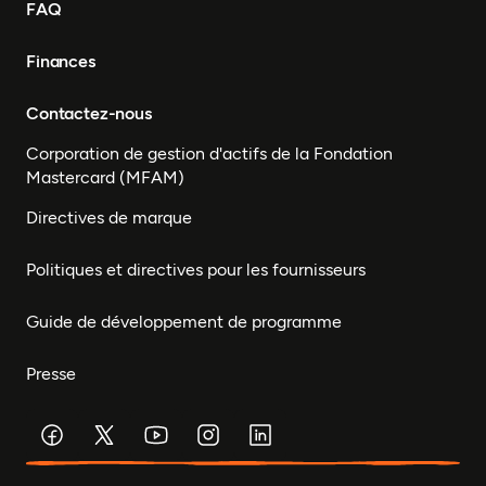
FAQ
Finances
Contactez-nous
Corporation de gestion d'actifs de la Fondation
Mastercard (MFAM)
Directives de marque
Politiques et directives pour les fournisseurs
Guide de développement de programme
Presse