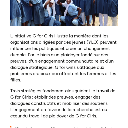
L'initiative G for Girls illustre la manière dont les
organisations dirigées par des jeunes (YLO) peuvent
influencer les politiques et créer un changement
durable. Par le biais d'un plaidoyer fondé sur des
preuves, d'un engagement communautaire et d'un
dialogue stratégique, G for Girls s'attaque aux
problèmes cruciaux qui affectent les femmes et les
filles.
Trois stratégies fondamentales guident le travail de
G for Girls : établir des preuves, engager des
dialogues constructifs et mobiliser des soutiens.
L'engagement en faveur de la recherche est au
cœur du travail de plaidoyer de G for Girls.