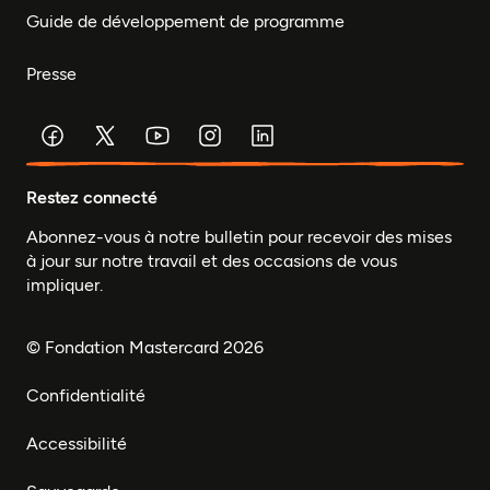
Guide de développement de programme
Presse
Restez connecté
Abonnez-vous à notre bulletin pour recevoir des mises
à jour sur notre travail et des occasions de vous
impliquer.
© Fondation Mastercard 2026
Confidentialité
Accessibilité