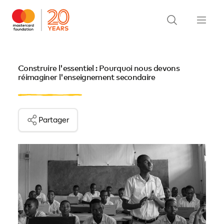
Construire l'essentiel : Pourquoi nous devons
réimaginer l'enseignement secondaire
Partager