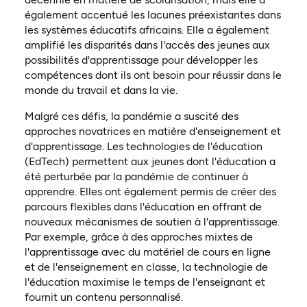
également accentué les lacunes préexistantes dans
les systèmes éducatifs africains. Elle a également
amplifié les disparités dans l'accès des jeunes aux
possibilités d'apprentissage pour développer les
compétences dont ils ont besoin pour réussir dans le
monde du travail et dans la vie.
Malgré ces défis, la pandémie a suscité des
approches novatrices en matière d'enseignement et
d'apprentissage. Les technologies de l'éducation
(EdTech) permettent aux jeunes dont l'éducation a
été perturbée par la pandémie de continuer à
apprendre. Elles ont également permis de créer des
parcours flexibles dans l'éducation en offrant de
nouveaux mécanismes de soutien à l'apprentissage.
Par exemple, grâce à des approches mixtes de
l'apprentissage avec du matériel de cours en ligne
et de l'enseignement en classe, la technologie de
l'éducation maximise le temps de l'enseignant et
fournit un contenu personnalisé.