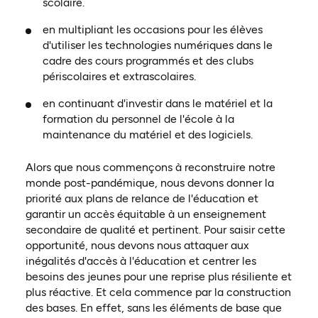
scolaire.
en multipliant les occasions pour les élèves
d'utiliser les technologies numériques dans le
cadre des cours programmés et des clubs
périscolaires et extrascolaires.
en continuant d'investir dans le matériel et la
formation du personnel de l'école à la
maintenance du matériel et des logiciels.
Alors que nous commençons à reconstruire notre
monde post-pandémique, nous devons donner la
priorité aux plans de relance de l'éducation et
garantir un accès équitable à un enseignement
secondaire de qualité et pertinent. Pour saisir cette
opportunité, nous devons nous attaquer aux
inégalités d'accès à l'éducation et centrer les
besoins des jeunes pour une reprise plus résiliente et
plus réactive. Et cela commence par la construction
des bases. En effet, sans les éléments de base que