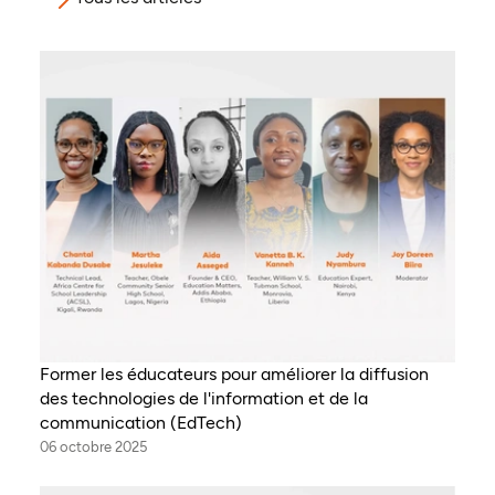
Former les éducateurs pour améliorer la diffusion
des technologies de l'information et de la
communication (EdTech)
06 octobre 2025