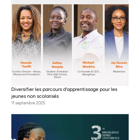
Diversifier les parcours d'apprentissage pour les
jeunes non scolarisés
11 septembre 2025