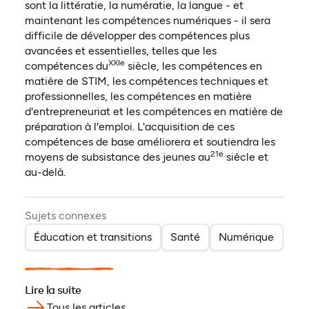
sont la littératie, la numératie, la langue - et
maintenant les compétences numériques - il sera
difficile de développer des compétences plus
avancées et essentielles, telles que les
XXIe
compétences du
siècle, les compétences en
matière de STIM, les compétences techniques et
professionnelles, les compétences en matière
d'entrepreneuriat et les compétences en matière de
préparation à l'emploi. L'acquisition de ces
compétences de base améliorera et soutiendra les
21e
moyens de subsistance des jeunes au
siècle et
au-delà.
Sujets connexes
Éducation et transitions
Santé
Numérique
Lire la suite
Tous les articles