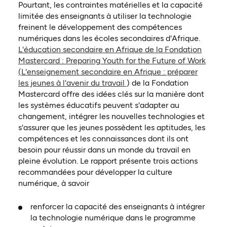
Pourtant, les contraintes matérielles et la capacité
limitée des enseignants à utiliser la technologie
freinent le développement des compétences
numériques dans les écoles secondaires d'Afrique.
L'éducation secondaire en Afrique de la Fondation
Mastercard : Preparing Youth for the Future of Work
(L'enseignement secondaire en Afrique : préparer
les jeunes à l'avenir du travail
) de la Fondation
Mastercard offre des idées clés sur la manière dont
les systèmes éducatifs peuvent s'adapter au
changement, intégrer les nouvelles technologies et
s'assurer que les jeunes possèdent les aptitudes, les
compétences et les connaissances dont ils ont
besoin pour réussir dans un monde du travail en
pleine évolution. Le rapport présente trois actions
recommandées pour développer la culture
numérique, à savoir
renforcer la capacité des enseignants à intégrer
la technologie numérique dans le programme