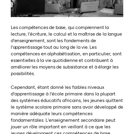
Les compétences de base, qui comprennent la
lecture, l'écriture, le calcul et la maîtrise de la langue
d'enseignement, sont les fondements de
l'apprentissage tout au long de la vie. Les
compétences en alphabétisation, en particulier, sont
essentielles à la vie quotidienne et contribuent à
améliorer les moyens de subsistance et à élargir les
possibilités.
Cependant, étant donné les faibles niveaux
d'apprentissage à l'école primaire dans la plupart
des systèmes éducatifs africains, les jeunes quittent
le système scolaire primaire sans avoir développé de
manière adéquate leurs compétences
fondamentales. L'enseignement secondaire peut
jouer un rôle important en veillant à ce que les
jeunes développent ces compétences de base