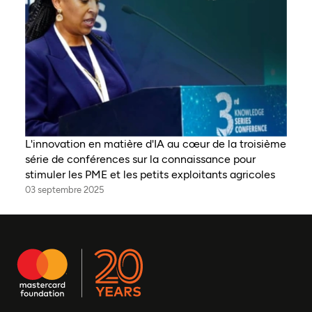
L'innovation en matière d'IA au cœur de la troisième
série de conférences sur la connaissance pour
stimuler les PME et les petits exploitants agricoles
03 septembre 2025