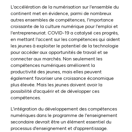
L'accélération de la numérisation sur l'ensemble du
continent met en évidence, parmi de nombreux
autres ensembles de compétences, l'importance
croissante de la culture numérique pour l'emploi et
l'entrepreneuriat. COVID-19 a catalysé ces progrès,
en mettant l'accent sur les compétences qui aident
les jeunes à exploiter le potentiel de la technologie
pour accéder aux opportunités de travail et se
connecter aux marchés. Non seulement les
compétences numériques améliorent la
productivité des jeunes, mais elles peuvent
également favoriser une croissance économique
plus élevée. Mais les jeunes doivent avoir la
possibilité d'acquérir et de développer ces
compétences.
L'intégration du développement des compétences
numériques dans le programme de l'enseignement
secondaire devrait être un élément essentiel du
processus d'enseignement et d'apprentissage.