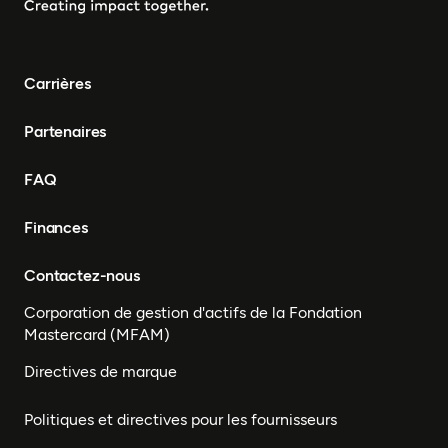
Carrières
Partenaires
FAQ
Finances
Contactez-nous
Corporation de gestion d'actifs de la Fondation
Mastercard (MFAM)
Directives de marque
Politiques et directives pour les fournisseurs