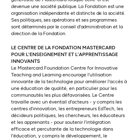
devenue une société publique. La Fondation est une
organisation indépendante et distincte de la société.
Ses politiques, ses opérations et ses programmes
sont déterminés par le conseil d'administration et la
direction de la Fondation.
LE CENTRE DE LA FONDATION MASTERCARD
POUR L'ENSEIGNEMENT ET L'APPRENTISSAGE
INNOVANTS
Le Mastercard Foundation Centre for Innovative
Teaching and Learning encourage l'utilisation
innovante de la technologie pour améliorer l'accès à
une éducation de qualité, en particulier pour les
communautés les plus défavorisées. Le Centre
travaille avec un éventail d'acteurs - y compris les
centres d'innovation, les entrepreneurs EdTech, les
décideurs politiques, les chercheurs, les éducateurs
et les apprenants - pour soutenir l'intégration
efficace et percutante de la technologie dans
l'éducation, y compris le développement, le