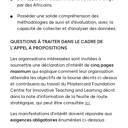
par des Africains.
Posséder une solide compréhension des
méthodologies de suivi et d'évaluation, avec la
capacité de collecter et d'analyser des données.
QUESTIONS À TRAITER DANS LE CADRE DE
L'APPEL À PROPOSITIONS
Les organisations intéressées sont invitées à
soumettre une déclaration d'intérêt de
cinq pages
maximum
qui explique comment leur organisation
atteindra les objectifs de la bourse décrits ci-dessus
et contribuera au travail du Mastercard Foundation
Centre for Innovative Teaching and Learning décrit
dans la note d'information de la feuille de route
(ouvre dans un no
stratégique, qui peut être consultée
ici.
Les manifestations d'intérêt doivent répondre aux
exigences obligatoires
énumérées ci-dessous :