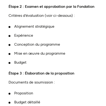
Étape 2 : Examen et approbation par la Fondation
Critères d'évaluation (voir ci-dessous) :
Alignement stratégique
Expérience
Conception du programme
Mise en œuvre du programme
Budget
Étape 3 : Élaboration de la proposition
Documents de soumission :
Proposition
Budget détaillé