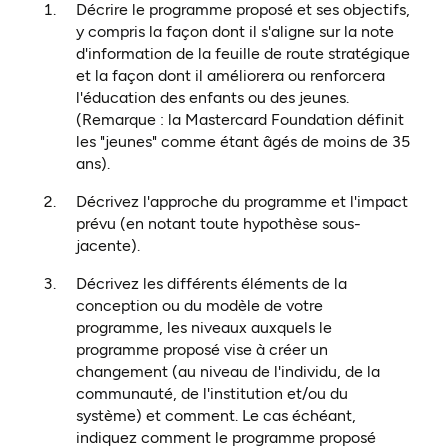
Décrire le programme proposé et ses objectifs,
y compris la façon dont il s'aligne sur la note
d'information de la feuille de route stratégique
et la façon dont il améliorera ou renforcera
l'éducation des enfants ou des jeunes.
(Remarque : la Mastercard Foundation définit
les "jeunes" comme étant âgés de moins de 35
ans).
Décrivez l'approche du programme et l'impact
prévu (en notant toute hypothèse sous-
jacente).
Décrivez les différents éléments de la
conception ou du modèle de votre
programme, les niveaux auxquels le
programme proposé vise à créer un
changement (au niveau de l'individu, de la
communauté, de l'institution et/ou du
système) et comment. Le cas échéant,
indiquez comment le programme proposé