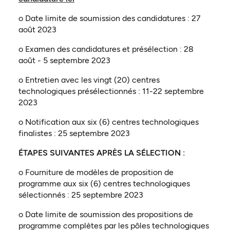
o Date limite de soumission des candidatures : 27
août 2023
o Examen des candidatures et présélection : 28
août - 5 septembre 2023
o Entretien avec les vingt (20) centres
technologiques présélectionnés : 11-22 septembre
2023
o Notification aux six (6) centres technologiques
finalistes : 25 septembre 2023
ÉTAPES SUIVANTES APRÈS LA SÉLECTION :
o Fourniture de modèles de proposition de
programme aux six (6) centres technologiques
sélectionnés : 25 septembre 2023
o Date limite de soumission des propositions de
programme complètes par les pôles technologiques