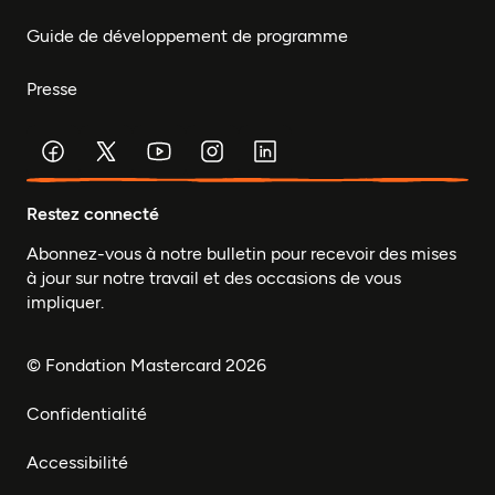
Guide de développement de programme
Presse
Restez connecté
Abonnez-vous à notre bulletin pour recevoir des mises
à jour sur notre travail et des occasions de vous
impliquer.
© Fondation Mastercard 2026
Confidentialité
Accessibilité