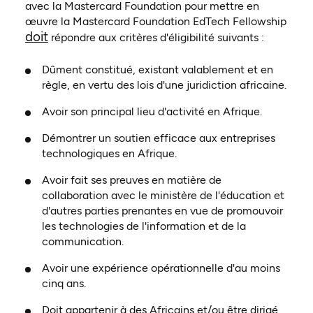
avec la Mastercard Foundation pour mettre en
œuvre la Mastercard Foundation EdTech Fellowship
doit
répondre aux critères d'éligibilité suivants :
Dûment constitué, existant valablement et en
règle, en vertu des lois d'une juridiction africaine.
Avoir son principal lieu d'activité en Afrique.
Démontrer un soutien efficace aux entreprises
technologiques en Afrique.
Avoir fait ses preuves en matière de
collaboration avec le ministère de l'éducation et
d'autres parties prenantes en vue de promouvoir
les technologies de l'information et de la
communication.
Avoir une expérience opérationnelle d'au moins
cinq ans.
Doit appartenir à des Africains et/ou être dirigé