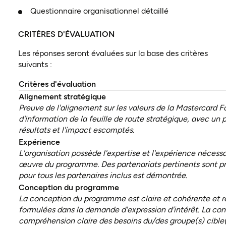
Questionnaire organisationnel détaillé
CRITÈRES D'ÉVALUATION
Les réponses seront évaluées sur la base des critères
suivants :
Critères d'évaluation
Alignement stratégique
Preuve de l'alignement sur les valeurs de la Mastercard F
d'information de la feuille de route stratégique, avec un p
résultats et l'impact escomptés.
Expérience
L'organisation possède l'expertise et l'expérience nécessa
œuvre du programme. Des partenariats pertinents sont pr
pour tous les partenaires inclus est démontrée.
Conception du programme
La conception du programme est claire et cohérente et r
formulées dans la demande d'expression d'intérêt. La c
compréhension claire des besoins du/des groupe(s) cible(