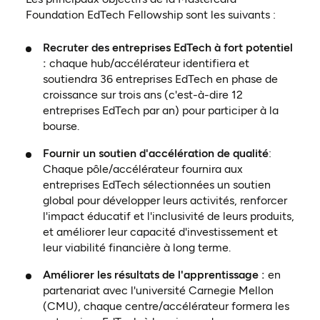
Foundation EdTech Fellowship sont les suivants :
Recruter des entreprises EdTech à fort potentiel
:
chaque hub/accélérateur identifiera et
soutiendra 36 entreprises EdTech en phase de
croissance sur trois ans (c'est-à-dire 12
entreprises EdTech par an) pour participer à la
bourse.
Fournir un soutien d'accélération de qualité
:
Chaque pôle/accélérateur fournira aux
entreprises EdTech sélectionnées un soutien
global pour développer leurs activités, renforcer
l'impact éducatif et l'inclusivité de leurs produits,
et améliorer leur capacité d'investissement et
leur viabilité financière à long terme.
Améliorer les résultats de l'apprentissage :
en
partenariat avec l'université Carnegie Mellon
(CMU), chaque centre/accélérateur formera les