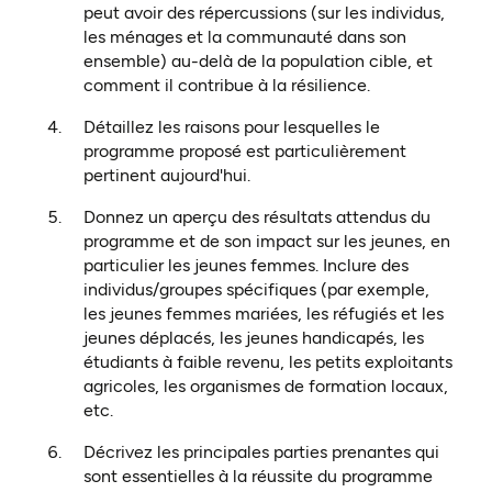
peut avoir des répercussions (sur les individus,
les ménages et la communauté dans son
ensemble) au-delà de la population cible, et
comment il contribue à la résilience.
Détaillez les raisons pour lesquelles le
programme proposé est particulièrement
pertinent aujourd'hui.
Donnez un aperçu des résultats attendus du
programme et de son impact sur les jeunes, en
particulier les jeunes femmes. Inclure des
individus/groupes spécifiques (par exemple,
les jeunes femmes mariées, les réfugiés et les
jeunes déplacés, les jeunes handicapés, les
étudiants à faible revenu, les petits exploitants
agricoles, les organismes de formation locaux,
etc.
Décrivez les principales parties prenantes qui
sont essentielles à la réussite du programme