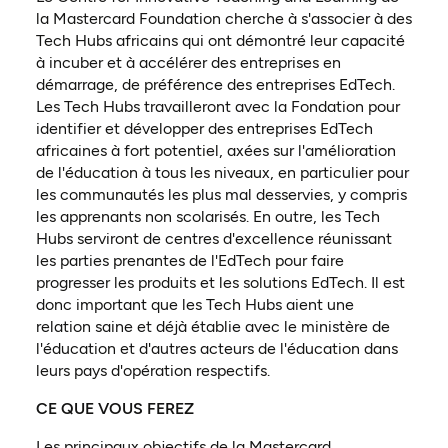
la Mastercard Foundation cherche à s'associer à des
Tech Hubs africains qui ont démontré leur capacité
à incuber et à accélérer des entreprises en
démarrage, de préférence des entreprises EdTech.
Les Tech Hubs travailleront avec la Fondation pour
identifier et développer des entreprises EdTech
africaines à fort potentiel, axées sur l'amélioration
de l'éducation à tous les niveaux, en particulier pour
les communautés les plus mal desservies, y compris
les apprenants non scolarisés. En outre, les Tech
Hubs serviront de centres d'excellence réunissant
les parties prenantes de l'EdTech pour faire
progresser les produits et les solutions EdTech. Il est
donc important que les Tech Hubs aient une
relation saine et déjà établie avec le ministère de
l'éducation et d'autres acteurs de l'éducation dans
leurs pays d'opération respectifs.
CE QUE VOUS FEREZ
Les principaux objectifs de la Mastercard