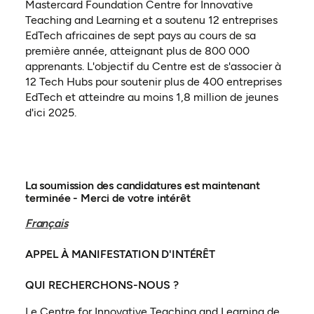
Mastercard Foundation Centre for Innovative
Teaching and Learning et a soutenu 12 entreprises
EdTech africaines de sept pays au cours de sa
première année, atteignant plus de 800 000
apprenants. L'objectif du Centre est de s'associer à
12 Tech Hubs pour soutenir plus de 400 entreprises
EdTech et atteindre au moins 1,8 million de jeunes
d'ici 2025.
La soumission des candidatures est maintenant
terminée - Merci de votre intérêt
Français
APPEL À MANIFESTATION D'INTÉRÊT
QUI RECHERCHONS-NOUS ?
Le Centre for Innovative Teaching and Learning de