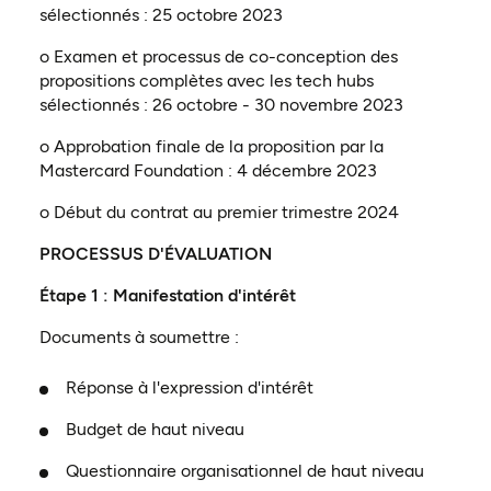
sélectionnés : 25 octobre 2023
o Examen et processus de co-conception des
propositions complètes avec les tech hubs
sélectionnés : 26 octobre - 30 novembre 2023
o Approbation finale de la proposition par la
Mastercard Foundation : 4 décembre 2023
o Début du contrat au premier trimestre 2024
PROCESSUS D'ÉVALUATION
Étape 1 : Manifestation d'intérêt
Documents à soumettre :
Réponse à l'expression d'intérêt
Budget de haut niveau
Questionnaire organisationnel de haut niveau