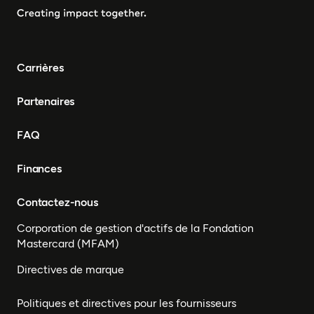
Carrières
Partenaires
FAQ
Finances
Contactez-nous
Corporation de gestion d'actifs de la Fondation
Mastercard (MFAM)
Directives de marque
Politiques et directives pour les fournisseurs