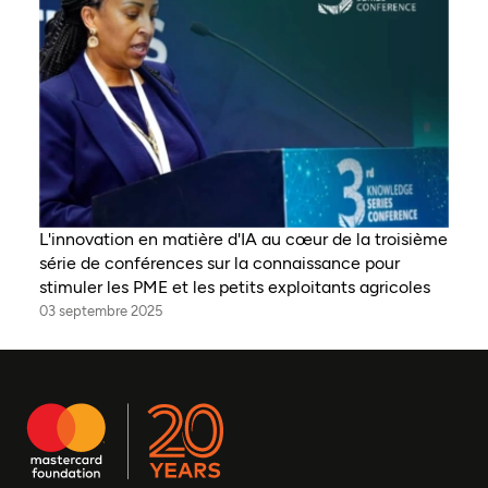
L'innovation en matière d'IA au cœur de la troisième
série de conférences sur la connaissance pour
stimuler les PME et les petits exploitants agricoles
03 septembre 2025