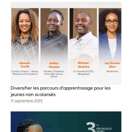
Diversifier les parcours d'apprentissage pour les
jeunes non scolarisés
11 septembre 2025