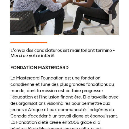
L'envoi des candidatures est maintenant terminé -
Merci de votre intérêt
FONDATION MASTERCARD
La Mastercard Foundation est une fondation
canadienne et l'une des plus grandes fondations au
monde, dont la mission est de faire progresser
l'éducation et l'inclusion financière. Elle travaille avec
des organisations visionnaires pour permettre aux
jeunes d'Afrique et aux communautés indigènes du
Canada d'accéder à un travail digne et épanouissant.
La Fondation a été créée en 2006 grâce à la
générosité de Mastercard lorsque celle-ci est