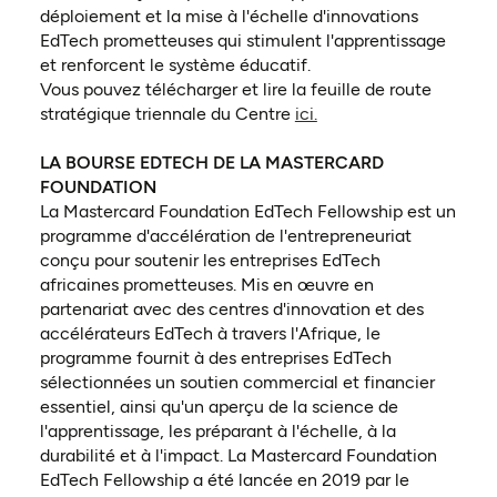
déploiement et la mise à l'échelle d'innovations
EdTech prometteuses qui stimulent l'apprentissage
et renforcent le système éducatif.
Vous pouvez télécharger et lire la feuille de route
(ouvre dans un nouvel 
stratégique triennale du Centre
ici.
LA BOURSE EDTECH DE LA MASTERCARD
FOUNDATION
La Mastercard Foundation EdTech Fellowship est un
programme d'accélération de l'entrepreneuriat
conçu pour soutenir les entreprises EdTech
africaines prometteuses. Mis en œuvre en
partenariat avec des centres d'innovation et des
accélérateurs EdTech à travers l'Afrique, le
programme fournit à des entreprises EdTech
sélectionnées un soutien commercial et financier
essentiel, ainsi qu'un aperçu de la science de
l'apprentissage, les préparant à l'échelle, à la
durabilité et à l'impact. La Mastercard Foundation
EdTech Fellowship a été lancée en 2019 par le