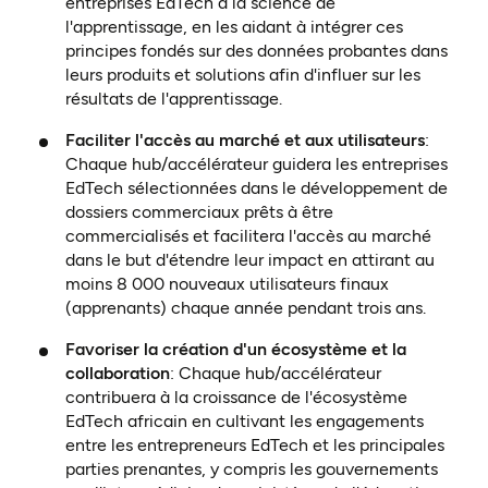
entreprises EdTech à la science de
l'apprentissage, en les aidant à intégrer ces
principes fondés sur des données probantes dans
leurs produits et solutions afin d'influer sur les
résultats de l'apprentissage.
Faciliter l'accès au marché et aux utilisateurs
:
Chaque hub/accélérateur guidera les entreprises
EdTech sélectionnées dans le développement de
dossiers commerciaux prêts à être
commercialisés et facilitera l'accès au marché
dans le but d'étendre leur impact en attirant au
moins 8 000 nouveaux utilisateurs finaux
(apprenants) chaque année pendant trois ans.
Favoriser la création d'un écosystème et la
collaboration
: Chaque hub/accélérateur
contribuera à la croissance de l'écosystème
EdTech africain en cultivant les engagements
entre les entrepreneurs EdTech et les principales
parties prenantes, y compris les gouvernements