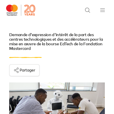
Demande d'expression d'intérêt de la part des
centres technologiques et des accélérateurs pour la
mise en œuvre de la bourse EdTech de la Fondation
Mastercard
Partager