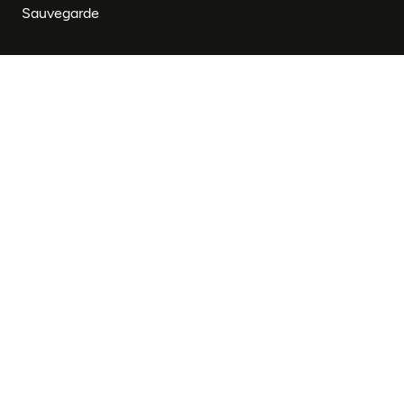
Sauvegarde