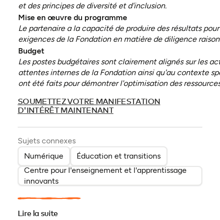
et des principes de diversité et d'inclusion.
Mise en œuvre du programme
Le partenaire a la capacité de produire des résultats pour
exigences de la Fondation en matière de diligence raisonn
Budget
Les postes budgétaires sont clairement alignés sur les ac
attentes internes de la Fondation ainsi qu'au contexte sp
ont été faits pour démontrer l'optimisation des ressources
SOUMETTEZ VOTRE MANIFESTATION
(ouvre dans un nouvel onglet)
D'INTÉRÊT MAINTENANT
Sujets connexes
Numérique
Éducation et transitions
Centre pour l'enseignement et l'apprentissage
innovants
Lire la suite