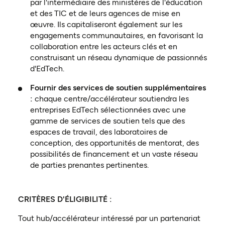
par l'intermédiaire des ministères de l'éducation
et des TIC et de leurs agences de mise en
œuvre. Ils capitaliseront également sur les
engagements communautaires, en favorisant la
collaboration entre les acteurs clés et en
construisant un réseau dynamique de passionnés
d'EdTech.
Fournir des services de soutien supplémentaires
:
chaque centre/accélérateur soutiendra les
entreprises EdTech sélectionnées avec une
gamme de services de soutien tels que des
espaces de travail, des laboratoires de
conception, des opportunités de mentorat, des
possibilités de financement et un vaste réseau
de parties prenantes pertinentes.
CRITÈRES D'ÉLIGIBILITÉ :
Tout hub/accélérateur intéressé par un partenariat