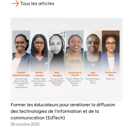
Tous les articles
Former les éducateurs pour améliorer la diffusion
des technologies de l'information et de la
communication (EdTech)
06 octobre 2025