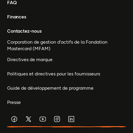
FAQ
Finances
Contactez-nous
Corporation de gestion d'actifs de la Fondation
Mastercard (MFAM)
Directives de marque
Politiques et directives pour les fournisseurs
Guide de développement de programme
Presse