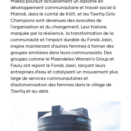
Makka poursuit actuellement un diplôme en
développement communautaire et travail social à
Malindi, dans le comté de Kilifi, et les Tawfiq Girls
Champions sont devenues des avocates de
l'organisation et du changement. Leur histoire,
marquée par la résilience, la transformation de la
communauté et l'impact durable du Fonds Jasiri,
inspire maintenant d'autres femmes à former des
groupes similaires dans leurs communautés. Des
groupes comme le Maendeleo Women's Group et
Faulu ont rejoint le Fonds Jasiri, lançant leurs
entreprises d'eau et catalysant un mouvement plus
large de services communautaires et
d'autonomisation des femmes dans le village de
Tawfiq et au-delà.