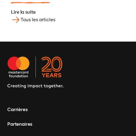
Lire la suite
Tous les articles
Carrières
Partenaires