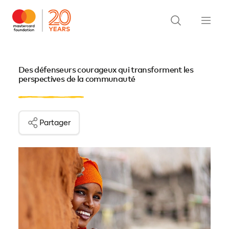
Des défenseurs courageux qui transforment les
perspectives de la communauté
Partager