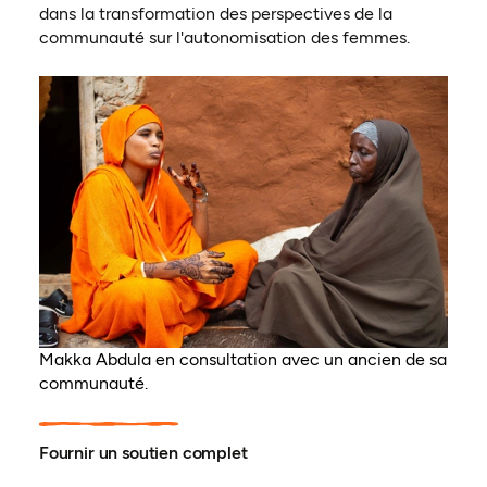
dans la transformation des perspectives de la
communauté sur l'autonomisation des femmes.
Makka Abdula en consultation avec un ancien de sa
communauté.
Fournir un soutien complet