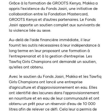
Grâce à la formation de GROOTS Kenya, Makka a
appris l'existence du Fonds Jasiri, une initiative de
collaboration entre la Fondation Mastercard,
GROOTS Kenya et d'autres partenaires. Le Fonds
Jasiri apporte un soutien complet aux survivants de
la violence liée au sexe.
Au-delà de l'aide financière immédiate, il leur
fournit les outils nécessaires à leur indépendance à
long terme en leur proposant une formation à
l'entreprenariat et à la gestion d'entreprise. Les
Tawfiq Girls Champions ont demandé un soutien,
qu'elles ont obtenu.
Avec le soutien du Fonds Jasiri, Makka et les Tawfiq
Girls Champions ont lancé une entreprise
d'agriculture et d'approvisionnement en eau. Elles
ont identifié des lacunes dans l'approvisionnement
en nourriture et en eau de leur communauté et ont
obtenu un prêt pour un réservoir d'eau de 10 000
litres afin de relever ce défi. Cela leur a permis de