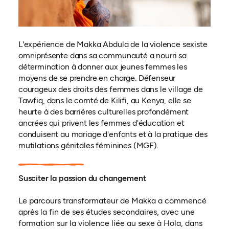
L'expérience de Makka Abdula de la violence sexiste
omniprésente dans sa communauté a nourri sa
détermination à donner aux jeunes femmes les
moyens de se prendre en charge. Défenseur
courageux des droits des femmes dans le village de
Tawfiq, dans le comté de Kilifi, au Kenya, elle se
heurte à des barrières culturelles profondément
ancrées qui privent les femmes d'éducation et
conduisent au mariage d'enfants et à la pratique des
mutilations génitales féminines (MGF).
Susciter la passion du changement
Le parcours transformateur de Makka a commencé
après la fin de ses études secondaires, avec une
formation sur la violence liée au sexe à Hola, dans