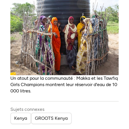
Un atout pour la communauté : Makka et les Tawfiq
Girls Champions montrent leur réservoir d'eau de 10
000 litres.
Sujets connexes
Kenya
GROOTS Kenya