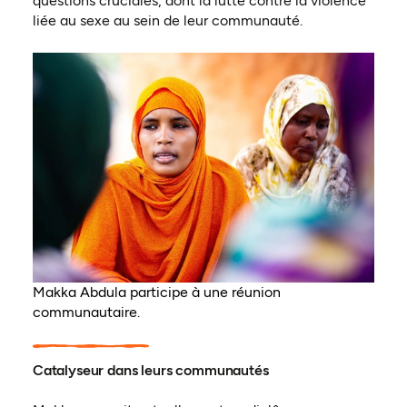
questions cruciales, dont la lutte contre la violence
liée au sexe au sein de leur communauté.
Makka Abdula participe à une réunion
communautaire.
Catalyseur dans leurs communautés