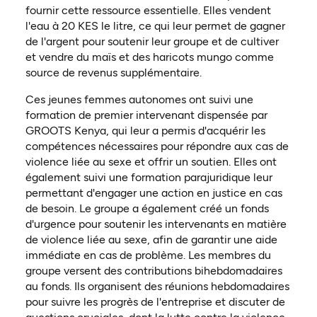
fournir cette ressource essentielle. Elles vendent
l'eau à 20 KES le litre, ce qui leur permet de gagner
de l'argent pour soutenir leur groupe et de cultiver
et vendre du maïs et des haricots mungo comme
source de revenus supplémentaire.
Ces jeunes femmes autonomes ont suivi une
formation de premier intervenant dispensée par
GROOTS Kenya, qui leur a permis d'acquérir les
compétences nécessaires pour répondre aux cas de
violence liée au sexe et offrir un soutien. Elles ont
également suivi une formation parajuridique leur
permettant d'engager une action en justice en cas
de besoin. Le groupe a également créé un fonds
d'urgence pour soutenir les intervenants en matière
de violence liée au sexe, afin de garantir une aide
immédiate en cas de problème. Les membres du
groupe versent des contributions bihebdomadaires
au fonds. Ils organisent des réunions hebdomadaires
pour suivre les progrès de l'entreprise et discuter de