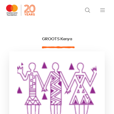
GROOTS Kenya