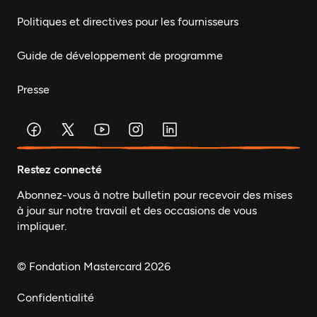
Politiques et directives pour les fournisseurs
Guide de développement de programme
Presse
Restez connecté
Abonnez-vous à notre bulletin pour recevoir des mises
à jour sur notre travail et des occasions de vous
impliquer.
© Fondation Mastercard 2026
Confidentialité