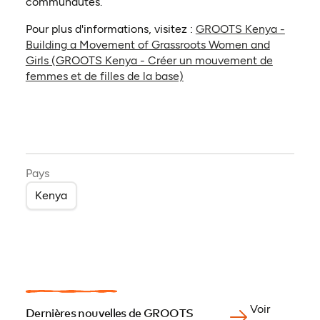
communautés.
Pour plus d'informations, visitez :
GROOTS Kenya -
Building a Movement of Grassroots Women and
Girls (GROOTS Kenya - Créer un mouvement de
(ouvre dans un nouvel ongl
femmes et de filles de la base)
Pays
Kenya
Voir
Dernières nouvelles de GROOTS