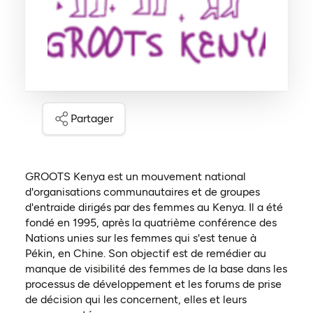
Partager
GROOTS Kenya est un mouvement national
d'organisations communautaires et de groupes
d'entraide dirigés par des femmes au Kenya. Il a été
fondé en 1995, après la quatrième conférence des
Nations unies sur les femmes qui s'est tenue à
Pékin, en Chine. Son objectif est de remédier au
manque de visibilité des femmes de la base dans les
processus de développement et les forums de prise
de décision qui les concernent, elles et leurs