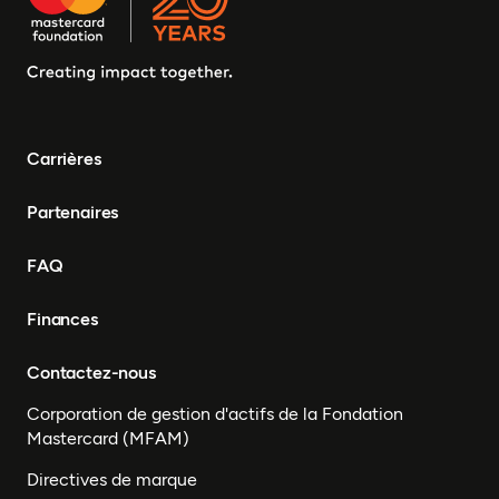
Carrières
Partenaires
FAQ
Finances
Contactez-nous
Corporation de gestion d'actifs de la Fondation
Mastercard (MFAM)
Directives de marque