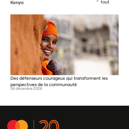
tout
Kenya
Des défenseurs courageux qui transforment les
perspectives de la communauté
06 décembre 2024