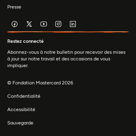
Presse
Restez connecté
Abonnez-vous à notre bulletin pour recevoir des mises
à jour sur notre travail et des occasions de vous
impliquer.
© Fondation Mastercard 2026
Confidentialité
Accessibilité
Sauvegarde