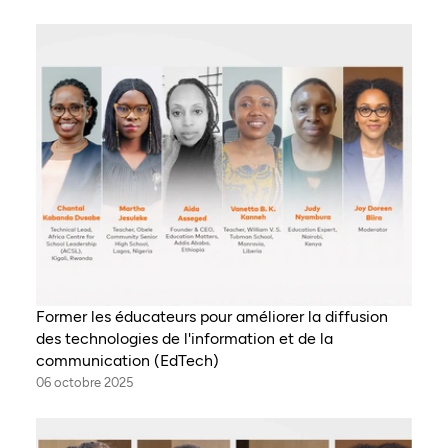
Former les éducateurs pour améliorer la diffusion
des technologies de l'information et de la
communication (EdTech)
06 octobre 2025