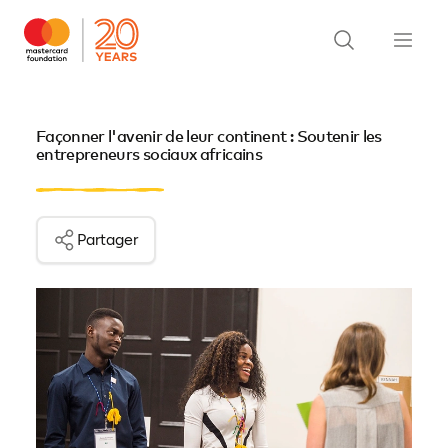
Façonner l'avenir de leur continent : Soutenir les
entrepreneurs sociaux africains
Partager