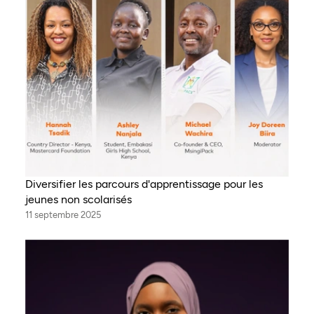
Diversifier les parcours d'apprentissage pour les
jeunes non scolarisés
11 septembre 2025