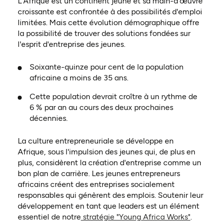
L'Afrique est un continent jeune et sa main-d'œuvre
croissante est confrontée à des possibilités d'emploi
limitées. Mais cette évolution démographique offre
la possibilité de trouver des solutions fondées sur
l'esprit d'entreprise des jeunes.
Soixante-quinze pour cent de la population
africaine a moins de 35 ans.
Cette population devrait croître à un rythme de
6 % par an au cours des deux prochaines
décennies.
La culture entrepreneuriale se développe en
Afrique, sous l'impulsion des jeunes qui, de plus en
plus, considèrent la création d'entreprise comme un
bon plan de carrière. Les jeunes entrepreneurs
africains créent des entreprises socialement
responsables qui génèrent des emplois. Soutenir leur
développement en tant que leaders est un élément
essentiel de notre
stratégie "Young Africa Works"
.