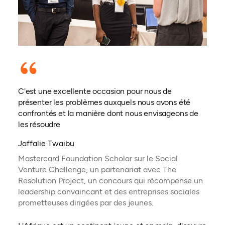
C'est une excellente occasion pour nous de
présenter les problèmes auxquels nous avons été
confrontés et la manière dont nous envisageons de
les résoudre
Jaffalie Twaibu
Mastercard Foundation Scholar sur le Social
Venture Challenge, un partenariat avec The
Resolution Project, un concours qui récompense un
leadership convaincant et des entreprises sociales
prometteuses dirigées par des jeunes.