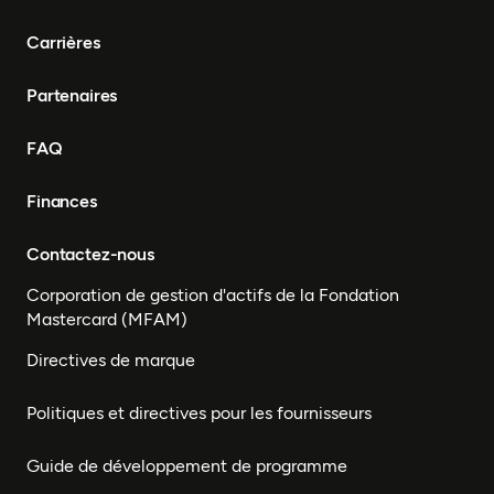
Carrières
Partenaires
FAQ
Finances
Contactez-nous
Corporation de gestion d'actifs de la Fondation
Mastercard (MFAM)
Directives de marque
Politiques et directives pour les fournisseurs
Guide de développement de programme