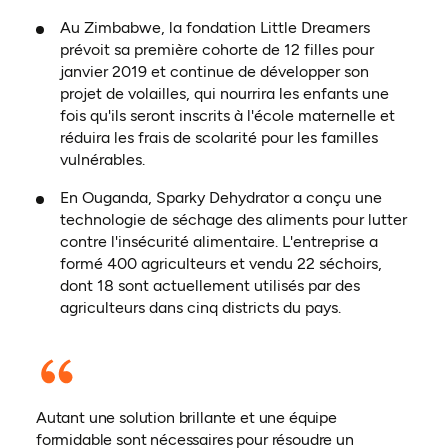
Au Zimbabwe, la fondation Little Dreamers
prévoit sa première cohorte de 12 filles pour
janvier 2019 et continue de développer son
projet de volailles, qui nourrira les enfants une
fois qu'ils seront inscrits à l'école maternelle et
réduira les frais de scolarité pour les familles
vulnérables.
En Ouganda, Sparky Dehydrator a conçu une
technologie de séchage des aliments pour lutter
contre l'insécurité alimentaire. L'entreprise a
formé 400 agriculteurs et vendu 22 séchoirs,
dont 18 sont actuellement utilisés par des
agriculteurs dans cinq districts du pays.
Autant une solution brillante et une équipe
formidable sont nécessaires pour résoudre un