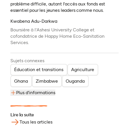
problème difficile, autant l'accès aux fonds est
essentiel pour les jeunes leaders comme nous.
Kwabena Adu-Darkwa
Boursière à l'Ashesi University College et
cofondatrice de Happy Home Eco-Sanitation
Services.
Sujets connexes
Éducation et transitions
Agriculture
Ghana
Zimbabwe
Ouganda
Plus d'informations
Lire la suite
Tous les articles