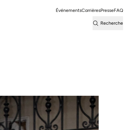
Événements
Carrières
Presse
FAQ
Recherche