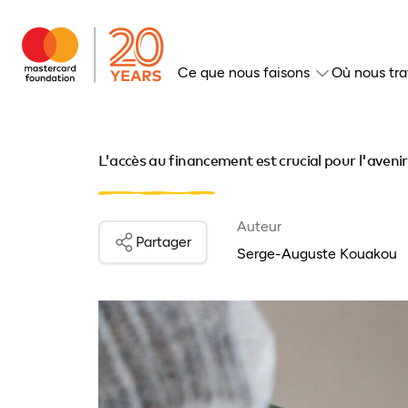
Ce que nous faisons
Où nous tra
L'accès au financement est crucial pour l'avenir
Auteur
Partager
Serge-Auguste Kouakou