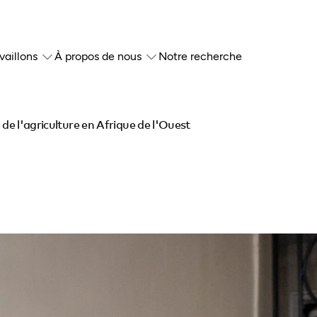
vaillons
À propos de nous
Notre recherche
 de l'agriculture en Afrique de l'Ouest