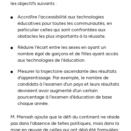
les objectifs suivants :
Accroître l'accessibilité aux technologies
éducatives pour toutes les communautés, en
particulier celles qui sont confrontées aux
obstacles les plus importants à la réussite.
Réduire l'écart entre les sexes en ayant un
nombre égal de garçons et de filles ayant accès
aux technologies de l'éducation.
Mesurer la trajectoire ascendante des résultats
d'apprentissage. Par exemple, le nombre de
candidats à l'examen d'un pays et leurs résultats
devraient avoir augmenté d'un certain
pourcentage à l'examen d'éducation de base
chaque année.
M. Mensah ajoute que le défi du continent ne réside
pas dans l'absence de telles politiques, mais dans la
mise en œuvre de celles qui ont déjà été formulées :