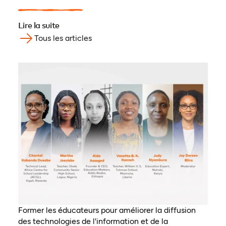
Lire la suite
Tous les articles
Former les éducateurs pour améliorer la diffusion
des technologies de l'information et de la