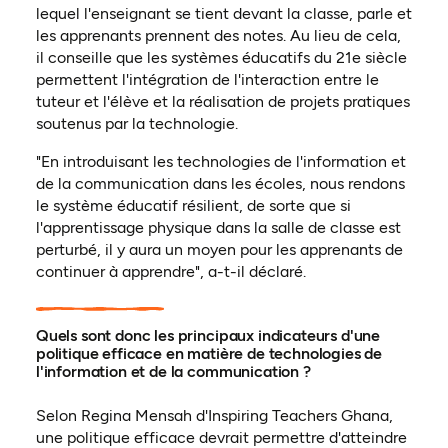
lequel l'enseignant se tient devant la classe, parle et
les apprenants prennent des notes. Au lieu de cela,
il conseille que les systèmes éducatifs du 21e siècle
permettent l'intégration de l'interaction entre le
tuteur et l'élève et la réalisation de projets pratiques
soutenus par la technologie.
"En introduisant les technologies de l'information et
de la communication dans les écoles, nous rendons
le système éducatif résilient, de sorte que si
l'apprentissage physique dans la salle de classe est
perturbé, il y aura un moyen pour les apprenants de
continuer à apprendre", a-t-il déclaré.
Quels sont donc les principaux indicateurs d'une
politique efficace en matière de technologies de
l'information et de la communication ?
Selon Regina Mensah d'Inspiring Teachers Ghana,
une politique efficace devrait permettre d'atteindre