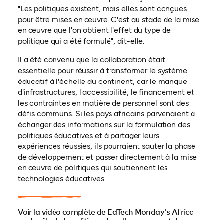
"Les politiques existent, mais elles sont conçues
pour être mises en œuvre. C'est au stade de la mise
en œuvre que l'on obtient l'effet du type de
politique qui a été formulé", dit-elle.
Il a été convenu que la collaboration était
essentielle pour réussir à transformer le système
éducatif à l'échelle du continent, car le manque
d'infrastructures, l'accessibilité, le financement et
les contraintes en matière de personnel sont des
défis communs. Si les pays africains parvenaient à
échanger des informations sur la formulation des
politiques éducatives et à partager leurs
expériences réussies, ils pourraient sauter la phase
de développement et passer directement à la mise
en œuvre de politiques qui soutiennent les
technologies éducatives.
Voir la vidéo complète de EdTech Monday's Africa