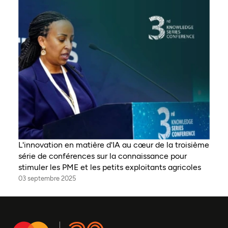
L'innovation en matière d'IA au cœur de la troisième
série de conférences sur la connaissance pour
stimuler les PME et les petits exploitants agricoles
03 septembre 2025