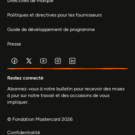
Directives de marque
Politiques et directives pour les fournisseurs
Guide de développement de programme
Presse
Restez connecté
Abonnez-vous à notre bulletin pour recevoir des mises
à jour sur notre travail et des occasions de vous
impliquer.
© Fondation Mastercard 2026
Confidentialité