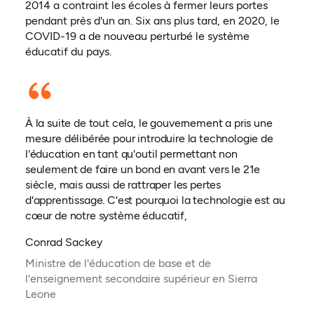
2014 a contraint les écoles à fermer leurs portes
pendant près d'un an. Six ans plus tard, en 2020, le
COVID-19 a de nouveau perturbé le système
éducatif du pays.
À la suite de tout cela, le gouvernement a pris une
mesure délibérée pour introduire la technologie de
l'éducation en tant qu'outil permettant non
seulement de faire un bond en avant vers le 21e
siècle, mais aussi de rattraper les pertes
d'apprentissage. C'est pourquoi la technologie est au
cœur de notre système éducatif,
Conrad Sackey
Ministre de l'éducation de base et de
l'enseignement secondaire supérieur en Sierra
Leone