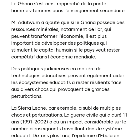
Le Ghana s'est ainsi rapproché de la parité
hommes-femmes dans l'enseignement secondaire.
M. Adutwum a ajouté que si le Ghana possède des
ressources minérales, notamment de l'or, qui
peuvent transformer l'économie, il est plus
important de développer des politiques qui
stimulent le capital humain si le pays veut rester
compétitif dans l'économie mondiale.
Des politiques judicieuses en matière de
technologies éducatives peuvent également aider
les écosystèmes éducatifs à rester résilients face
aux divers chocs qui provoquent de grandes
perturbations.
La Sierra Leone, par exemple, a subi de multiples
chocs et perturbations. La guerre civile qui a duré 11
ans (1991-2002) a eu un impact considérable sur le
nombre d'enseignants travaillant dans le système
éducatif. Dix ans plus tard, l'épidémie d'Ebola en