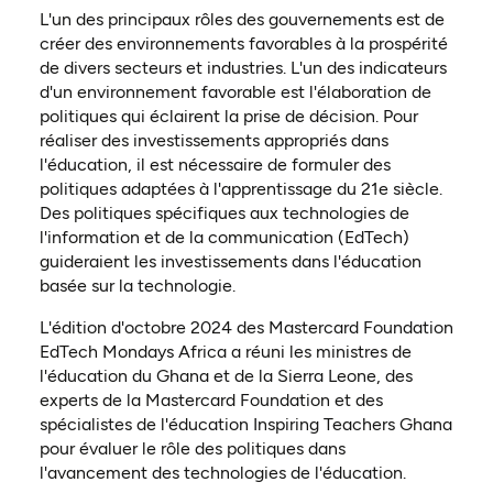
L'un des principaux rôles des gouvernements est de
créer des environnements favorables à la prospérité
de divers secteurs et industries. L'un des indicateurs
d'un environnement favorable est l'élaboration de
politiques qui éclairent la prise de décision. Pour
réaliser des investissements appropriés dans
l'éducation, il est nécessaire de formuler des
politiques adaptées à l'apprentissage du 21e siècle.
Des politiques spécifiques aux technologies de
l'information et de la communication (EdTech)
guideraient les investissements dans l'éducation
basée sur la technologie.
L'édition d'octobre 2024 des Mastercard Foundation
EdTech Mondays Africa a réuni les ministres de
l'éducation du Ghana et de la Sierra Leone, des
experts de la Mastercard Foundation et des
spécialistes de l'éducation Inspiring Teachers Ghana
pour évaluer le rôle des politiques dans
l'avancement des technologies de l'éducation.