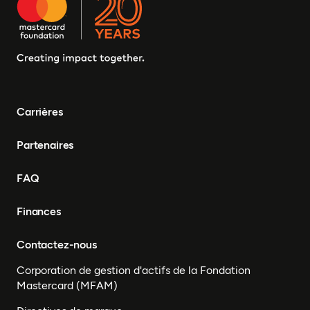
Carrières
Partenaires
FAQ
Finances
Contactez-nous
Corporation de gestion d'actifs de la Fondation
Mastercard (MFAM)