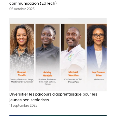
communication (EdTech)
06 octobre 2025
Diversifier les parcours d'apprentissage pour les
jeunes non scolarisés
11 septembre 2025