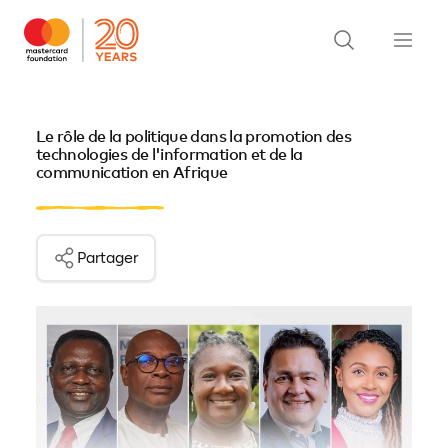
Le rôle de la politique dans la promotion des
technologies de l'information et de la
communication en Afrique
Partager