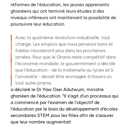
réformes de l'éducation, les jeunes apprenants
ghanéens qui ont terminé leurs études à des
niveaux inférieurs ont maintenant la possibilité de
poursuivre leur éducation.
Avec la quatrième révolution industrielle, tout
change. Les emplois que nous pensions bons et
fiables n'existeront plus dans les prochaines
années. Pour que le Ghana reste compétitif dans
l'économie mondiale, le gouvernement a décidé
que l'éducation - de la maternelle au lycée et à
l'université - devait être envisagée à travers un
tout autre prisme,
a déclaré le Dr Yaw Osei Adutwum, ministre
ghanéen de l'éducation. "Il s'agit d'un processus qui
a commencé par l'examen de l'objectif de
l'éducation par le biais du développement d'écoles
secondaires STEM pour les filles afin de s'assurer
que leur nombre augmentait