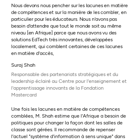
Nous devons nous pencher sur les lacunes en matière
de compétences et sur la manière de les combler, en
particulier pour les éducateurs. Nous n'avons pas
besoin d'attendre que tout le monde soit au même
niveau [en Afrique] parce que nous avons vu des
solutions EdTech très innovantes, développées
localement, qui comblent certaines de ces lacunes
en matière d'accès,
Suraj Shah
Responsable des partenariats stratégiques et du
leadership éclairé au Centre pour l'enseignement et
l'apprentissage innovants de la Fondation
Mastercard
Une fois les lacunes en matière de compétences
comblées, M. Shah estime que l'Afrique a besoin de
politiques pour changer la façon dont les salles de
classe sont gérées. Il recommande de repenser
l'actuel "système d'information à sens unique" dans