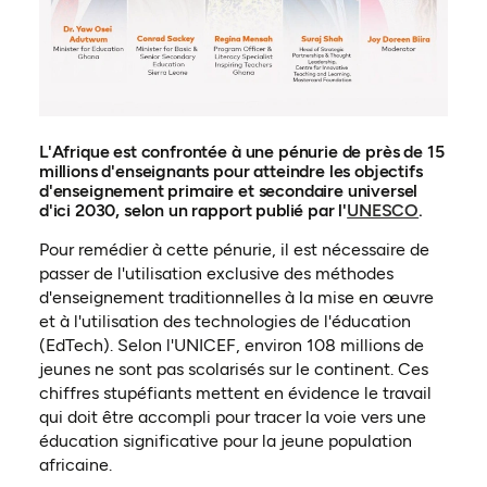
L'Afrique est confrontée à une pénurie de près de 15
millions d'enseignants pour atteindre les objectifs
d'enseignement primaire et secondaire universel
(ouvre d
d'ici 2030, selon un rapport publié par l'
UNESCO
.
Pour remédier à cette pénurie, il est nécessaire de
passer de l'utilisation exclusive des méthodes
d'enseignement traditionnelles à la mise en œuvre
et à l'utilisation des technologies de l'éducation
(EdTech). Selon l'UNICEF, environ 108 millions de
jeunes ne sont pas scolarisés sur le continent. Ces
chiffres stupéfiants mettent en évidence le travail
qui doit être accompli pour tracer la voie vers une
éducation significative pour la jeune population
africaine.