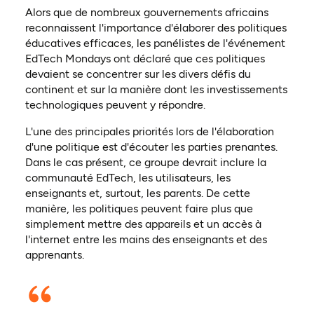
Alors que de nombreux gouvernements africains
reconnaissent l'importance d'élaborer des politiques
éducatives efficaces, les panélistes de l'événement
EdTech Mondays ont déclaré que ces politiques
devaient se concentrer sur les divers défis du
continent et sur la manière dont les investissements
technologiques peuvent y répondre.
L'une des principales priorités lors de l'élaboration
d'une politique est d'écouter les parties prenantes.
Dans le cas présent, ce groupe devrait inclure la
communauté EdTech, les utilisateurs, les
enseignants et, surtout, les parents. De cette
manière, les politiques peuvent faire plus que
simplement mettre des appareils et un accès à
l'internet entre les mains des enseignants et des
apprenants.