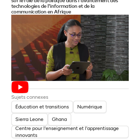
sur le rôle de la politique dans l'avancement des
technologies de l'information et de la
communication en Afrique
Sujets connexes
Éducation et transitions
Numérique
Sierra Leone
Ghana
Centre pour l'enseignement et l'apprentissage
innovants