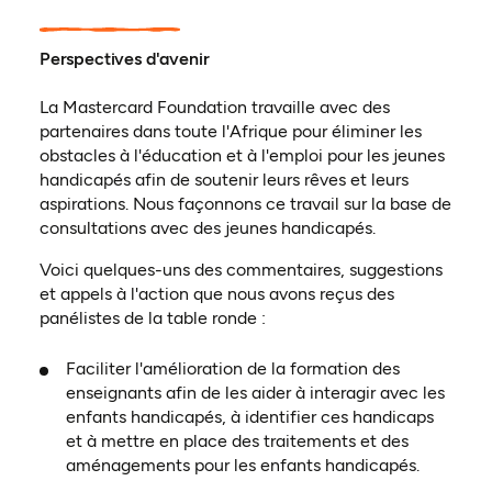
Perspectives d'avenir
La Mastercard Foundation travaille avec des
partenaires dans toute l'Afrique pour éliminer les
obstacles à l'éducation et à l'emploi pour les jeunes
handicapés afin de soutenir leurs rêves et leurs
aspirations. Nous façonnons ce travail sur la base de
consultations avec des jeunes handicapés.
Voici quelques-uns des commentaires, suggestions
et appels à l'action que nous avons reçus des
panélistes de la table ronde :
Faciliter l'amélioration de la formation des
enseignants afin de les aider à interagir avec les
enfants handicapés, à identifier ces handicaps
et à mettre en place des traitements et des
aménagements pour les enfants handicapés.