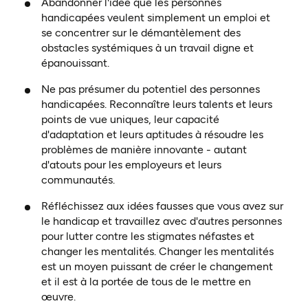
Abandonner l'idée que les personnes
handicapées veulent simplement un emploi et
se concentrer sur le démantèlement des
obstacles systémiques à un travail digne et
épanouissant.
Ne pas présumer du potentiel des personnes
handicapées. Reconnaître leurs talents et leurs
points de vue uniques, leur capacité
d'adaptation et leurs aptitudes à résoudre les
problèmes de manière innovante - autant
d'atouts pour les employeurs et leurs
communautés.
Réfléchissez aux idées fausses que vous avez sur
le handicap et travaillez avec d'autres personnes
pour lutter contre les stigmates néfastes et
changer les mentalités. Changer les mentalités
est un moyen puissant de créer le changement
et il est à la portée de tous de le mettre en
œuvre.