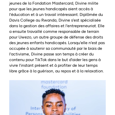
jeunes de la Fondation Mastercard, Divine milite
pour que les jeunes handicapés aient accès à
l'éducation et à un travail intéressant. Diplômée du
Davis College au Rwanda, Divine s'est spécialisée
dans la gestion des affaires et l'entrepreneuriat. Elle
a ensuite travaillé comme responsable de terrain
pour Uwezo, un autre groupe de défense des droits
des jeunes enfants handicapés. Lorsqu'elle n'est pas
occupée à soutenir sa communauté par le biais de
l'activisme, Divine passe son temps à créer du
contenu pour TikTok dans le but d'aider les gens à
vivre l'instant présent et à profiter de leur temps
libre grâce à la guérison, au repos et à la relaxation.