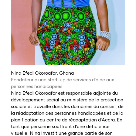
Nina Efedi Okoroafor, Ghana
Fondateur d'une start-up de services d'aide aux
personnes handicapées
Nina Efedi Okoroafor est responsable adjointe du
développement social au ministère de la protection
sociale et travaille dans les domaines du conseil, de
la réadaptation des personnes handicapées et de la
planification au centre de réadaptation d'Accra. En
tant que personne souffrant d'une déficience
visuelle, Nina investit une grande partie de son