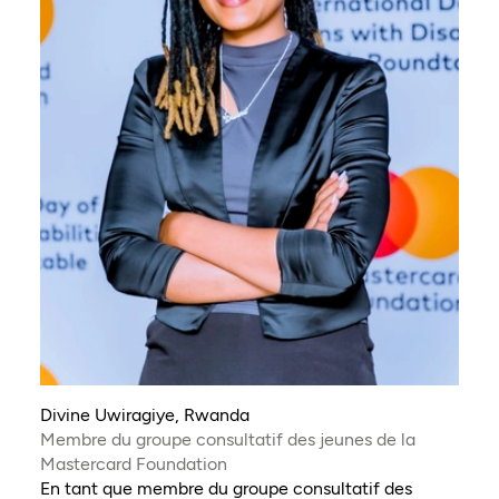
Divine Uwiragiye, Rwanda
Membre du groupe consultatif des jeunes de la
Mastercard Foundation
En tant que membre du groupe consultatif des