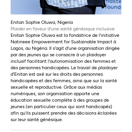
Enitan Sophie Oluwa, Nigeria
Plaider en faveur d'une santé génésique inclusive
Enitan Sophie Oluwa est la fondatrice de l'initiative
Natineee Empowerment for Sustainable Impact à
Lagos, au Nigéria. Il s'agit d'une organisation dirigée
par des jeunes qui se consacre à un plaidoyer
inclusif facilitant l'autonomisation des femmes et
des personnes handicapées. Le travail de plaidoyer
d'Enitan est axé sur les droits des personnes
handicapées et des femmes, ainsi que sur la santé
sexuelle et reproductive. Grâce aux médias
numériques, son organisation apporte une
éducation sexuelle complète à des groupes de
jeunes (en particulier ceux qui sont handicapés)
afin qu'ils puissent prendre des décisions éclairées
sur leur santé génésique.