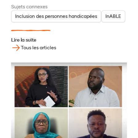
Sujets connexes
Inclusion des personnes handicapées
InABLE
Lire la suite
Tous les articles