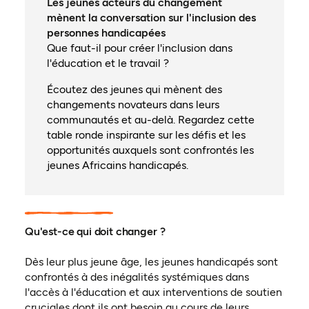
Les jeunes acteurs du changement
mènent la conversation sur l'inclusion des
personnes handicapées
Que faut-il pour créer l'inclusion dans
l'éducation et le travail ?
Écoutez des jeunes qui mènent des
changements novateurs dans leurs
communautés et au-delà. Regardez cette
table ronde inspirante sur les défis et les
opportunités auxquels sont confrontés les
jeunes Africains handicapés.
Qu'est-ce qui doit changer ?
Dès leur plus jeune âge, les jeunes handicapés sont
confrontés à des inégalités systémiques dans
l'accès à l'éducation et aux interventions de soutien
cruciales dont ils ont besoin au cours de leurs