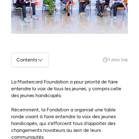
Contents
1 min lire
La Mastercard Foundation a pour priorité de faire
entendre la voix de tous les jeunes, y compris celle
des jeunes handicapés.
Récemment, la Fondation a organisé une table
ronde visant à faire entendre la voix des jeunes
handicapés, qui s'efforcent tous d'apporter des
changements novateurs au sein de leurs
communautés.