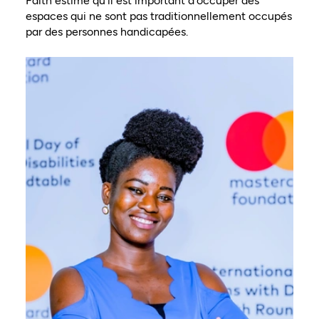
Faith estime qu'il est important d'occuper des
espaces qui ne sont pas traditionnellement occupés
par des personnes handicapées.