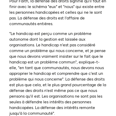
Pour Faith, la défense des droits signifie qu'il faut en
finir avec le schéma "eux" et "nous" qui existe entre
les personnes handicapées et celles qui ne le sont
pas. La défense des droits est l'affaire de
communautés entières.
"Le handicap est perçu comme un problème
autonome dont la gestion est laissée aux
organisations. Le handicap n'est pas considéré
comme un problème qui nous concerne, et je pense
que nous devons vraiment insister sur le fait que le
handicap est un problème commun", explique-t-
elle, "en tant que communautés, nous devons nous
approprier le handicap et comprendre que c'est un
problème qui nous concerne". La défense des droits
est plus que cela, et le plus grand pourcentage de la
défense des droits n'est même pas ce que nous
pensons qu'il est. Les organisations ne sont pas les
seules à défendre les intérêts des personnes
handicapées. La défense des intérêts remonte
jusqu'à la communauté".