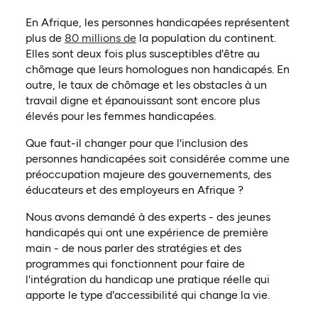
En Afrique, les personnes handicapées représentent
(ouvre dans un nouvel onglet)
plus de
80 millions de
la population du continent.
Elles sont deux fois plus susceptibles d'être au
chômage que leurs homologues non handicapés. En
outre, le taux de chômage et les obstacles à un
travail digne et épanouissant sont encore plus
élevés pour les femmes handicapées.
Que faut-il changer pour que l'inclusion des
personnes handicapées soit considérée comme une
préoccupation majeure des gouvernements, des
éducateurs et des employeurs en Afrique ?
Nous avons demandé à des experts - des jeunes
handicapés qui ont une expérience de première
main - de nous parler des stratégies et des
programmes qui fonctionnent pour faire de
l'intégration du handicap une pratique réelle qui
apporte le type d'accessibilité qui change la vie.