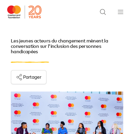
Les jeunes acteurs du changement mènent la
conversation sur l'inclusion des personnes
handicapées
Partager