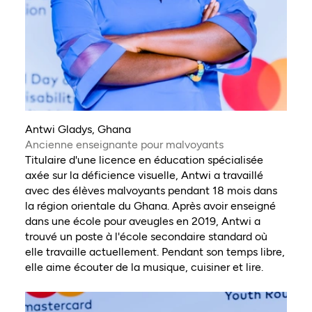
Antwi Gladys, Ghana
Ancienne enseignante pour malvoyants
Titulaire d'une licence en éducation spécialisée
axée sur la déficience visuelle, Antwi a travaillé
avec des élèves malvoyants pendant 18 mois dans
la région orientale du Ghana. Après avoir enseigné
dans une école pour aveugles en 2019, Antwi a
trouvé un poste à l'école secondaire standard où
elle travaille actuellement. Pendant son temps libre,
elle aime écouter de la musique, cuisiner et lire.