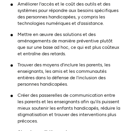
Améliorer l'accès et le coût des outils et des
systèmes pour répondre aux besoins spécifiques
des personnes handicapées, y compris les
technologies numériques et d'assistance.
Mettre en œuvre des solutions et des
aménagements de manière préventive plutôt
que sur une base ad hoc, ce qui est plus coûteux
et entraîne des retards.
Trouver des moyens d'inclure les parents, les
enseignants, les amis et les communautés
entières dans la défense de l'inclusion des
personnes handicapées.
Créer des passerelles de communication entre
les parents et les enseignants afin qu'ils puissent
mieux soutenir les enfants handicapés, réduire la
stigmatisation et trouver des interventions plus
précoces.