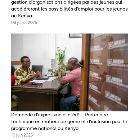
gestion d'organisations dirigées par des jeunes qui
accéléreront les possibilités d'emploi pour les jeunes
au Kenya
08 juillet 2025
Demande d'expression d'intérêt : Partenaire
technique en matière de genre et d'inclusion pour le
programme national du Kenya
10 juin 2025