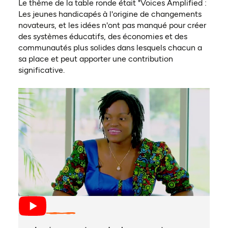
Le thème de la table ronde était "Voices Amplified :
Les jeunes handicapés à l'origine de changements
novateurs, et les idées n'ont pas manqué pour créer
des systèmes éducatifs, des économies et des
communautés plus solides dans lesquels chacun a
sa place et peut apporter une contribution
significative.