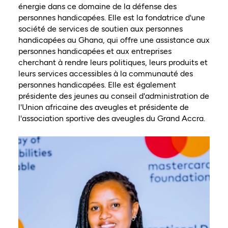
énergie dans ce domaine de la défense des
personnes handicapées. Elle est la fondatrice d'une
société de services de soutien aux personnes
handicapées au Ghana, qui offre une assistance aux
personnes handicapées et aux entreprises
cherchant à rendre leurs politiques, leurs produits et
leurs services accessibles à la communauté des
personnes handicapées. Elle est également
présidente des jeunes au conseil d'administration de
l'Union africaine des aveugles et présidente de
l'association sportive des aveugles du Grand Accra.