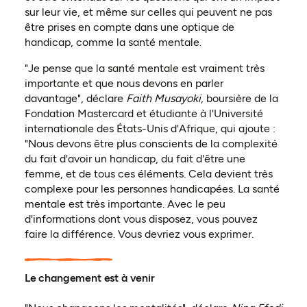
sur leur vie, et même sur celles qui peuvent ne pas
être prises en compte dans une optique de
handicap, comme la santé mentale.
"Je pense que la santé mentale est vraiment très
importante et que nous devons en parler
davantage", déclare
Faith Musayoki
, boursière de la
Fondation Mastercard et étudiante à l'Université
internationale des États-Unis d'Afrique, qui ajoute :
"Nous devons être plus conscients de la complexité
du fait d'avoir un handicap, du fait d'être une
femme, et de tous ces éléments. Cela devient très
complexe pour les personnes handicapées. La santé
mentale est très importante. Avec le peu
d'informations dont vous disposez, vous pouvez
faire la différence. Vous devriez vous exprimer.
Le changement est à venir