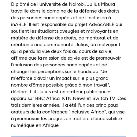
Diplômé de l'université de Nairobi, Julius Mbura
travaille dans le domaine de la défense des droits
des personnes handicapées et de l'inclusion à
inABLE. Il est responsable du projet AdvocABLE qui
soutient les étudiants aveugles et malvoyants en
matière de défense des droits, de mentorat et de
création d'une communauté. Julius, un malvoyant
qui a perdu la vue deux fois au cours de sa vie,
affirme que la mission de sa vie est de promouvoir
l'inclusion des personnes handicapées et de
changer les perceptions sur le handicap. "Je
m'efforce d'avoir un impact sur le plus grand
nombre d'âmes possible grâce à mon travail",
déclare-t-il. Julius est un orateur public qui est
apparu sur BBC Africa, KTN News et Switch TV. Ces
trois dernières années, il a été l'un des principaux
orateurs de la conférence "Inclusive Africa", qui vise
à promouvoir les progrès en matière d'accessibilité
numérique en Afrique.