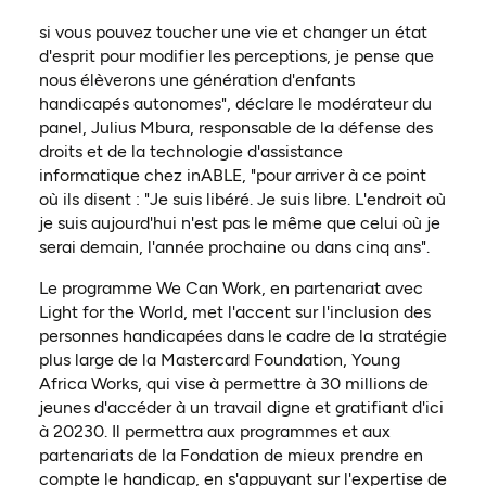
si vous pouvez toucher une vie et changer un état
d'esprit pour modifier les perceptions, je pense que
nous élèverons une génération d'enfants
handicapés autonomes", déclare le modérateur du
panel, Julius Mbura, responsable de la défense des
droits et de la technologie d'assistance
informatique chez inABLE, "pour arriver à ce point
où ils disent : "Je suis libéré. Je suis libre. L'endroit où
je suis aujourd'hui n'est pas le même que celui où je
serai demain, l'année prochaine ou dans cinq ans".
Le programme We Can Work, en partenariat avec
Light for the World, met l'accent sur l'inclusion des
personnes handicapées dans le cadre de la stratégie
plus large de la Mastercard Foundation, Young
Africa Works, qui vise à permettre à 30 millions de
jeunes d'accéder à un travail digne et gratifiant d'ici
à 20230. Il permettra aux programmes et aux
partenariats de la Fondation de mieux prendre en
compte le handicap, en s'appuyant sur l'expertise de