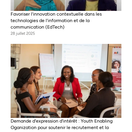
Favoriser l'innovation contextuelle dans les
technologies de l'information et de la
communication (EdTech)
28 juillet 2025
Demande d'expression d'intérêt : Youth Enabling
Oganization pour soutenir le recrutement et la