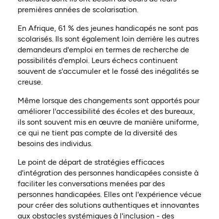
premières années de scolarisation.
En Afrique, 61 % des jeunes handicapés ne sont pas
scolarisés. Ils sont également loin derrière les autres
demandeurs d'emploi en termes de recherche de
possibilités d'emploi. Leurs échecs continuent
souvent de s'accumuler et le fossé des inégalités se
creuse.
Même lorsque des changements sont apportés pour
améliorer l'accessibilité des écoles et des bureaux,
ils sont souvent mis en œuvre de manière uniforme,
ce qui ne tient pas compte de la diversité des
besoins des individus.
Le point de départ de stratégies efficaces
d'intégration des personnes handicapées consiste à
faciliter les conversations menées par des
personnes handicapées. Elles ont l'expérience vécue
pour créer des solutions authentiques et innovantes
aux obstacles systémiques à l'inclusion - des