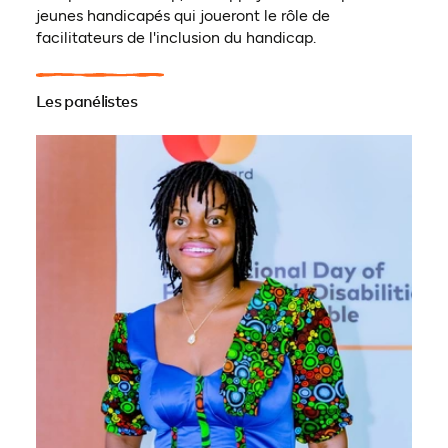
jeunes handicapés qui joueront le rôle de
facilitateurs de l'inclusion du handicap.
Les panélistes