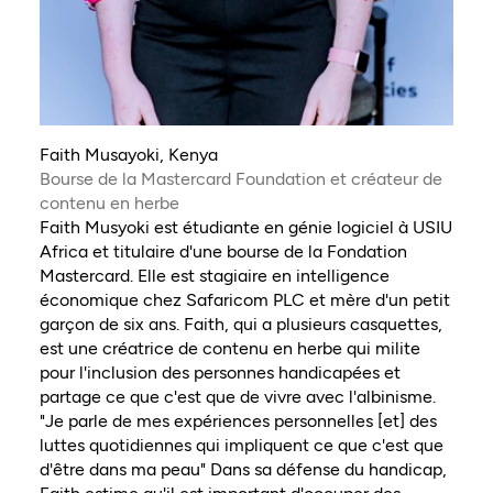
Faith Musayoki, Kenya
Bourse de la Mastercard Foundation et créateur de
contenu en herbe
Faith Musyoki est étudiante en génie logiciel à USIU
Africa et titulaire d'une bourse de la Fondation
Mastercard. Elle est stagiaire en intelligence
économique chez Safaricom PLC et mère d'un petit
garçon de six ans. Faith, qui a plusieurs casquettes,
est une créatrice de contenu en herbe qui milite
pour l'inclusion des personnes handicapées et
partage ce que c'est que de vivre avec l'albinisme.
"Je parle de mes expériences personnelles [et] des
luttes quotidiennes qui impliquent ce que c'est que
d'être dans ma peau" Dans sa défense du handicap,