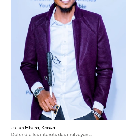
Julius Mbura, Kenya
Défendre les intérêts des malvoyants