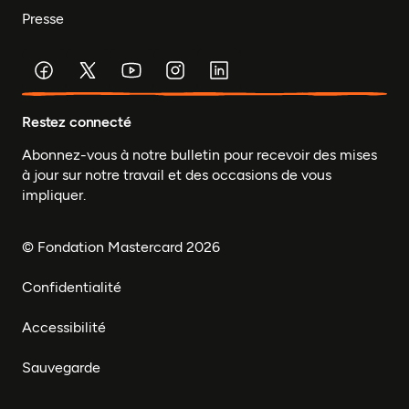
Presse
Restez connecté
Abonnez-vous à notre bulletin pour recevoir des mises
à jour sur notre travail et des occasions de vous
impliquer.
© Fondation Mastercard 2026
Confidentialité
Accessibilité
Sauvegarde