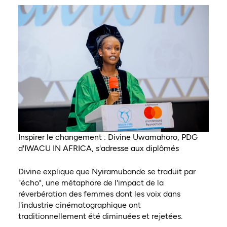
Inspirer le changement : Divine Uwamahoro, PDG
d'IWACU IN AFRICA, s'adresse aux diplômés
Divine explique que Nyiramubande se traduit par
"écho", une métaphore de l'impact de la
réverbération des femmes dont les voix dans
l'industrie cinématographique ont
traditionnellement été diminuées et rejetées.