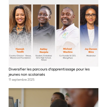
Diversifier les parcours d'apprentissage pour les
jeunes non scolarisés
11 septembre 2025