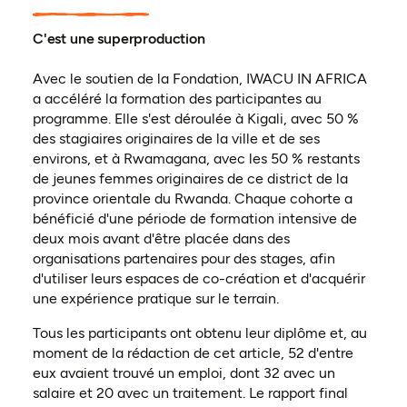
C'est une superproduction
Avec le soutien de la Fondation, IWACU IN AFRICA
a accéléré la formation des participantes au
programme. Elle s'est déroulée à Kigali, avec 50 %
des stagiaires originaires de la ville et de ses
environs, et à Rwamagana, avec les 50 % restants
de jeunes femmes originaires de ce district de la
province orientale du Rwanda. Chaque cohorte a
bénéficié d'une période de formation intensive de
deux mois avant d'être placée dans des
organisations partenaires pour des stages, afin
d'utiliser leurs espaces de co-création et d'acquérir
une expérience pratique sur le terrain.
Tous les participants ont obtenu leur diplôme et, au
moment de la rédaction de cet article, 52 d'entre
eux avaient trouvé un emploi, dont 32 avec un
salaire et 20 avec un traitement. Le rapport final