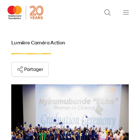
Lumière Caméra Action
Partager