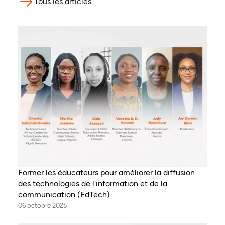
Tous les articles
Former les éducateurs pour améliorer la diffusion
des technologies de l'information et de la
communication (EdTech)
06 octobre 2025