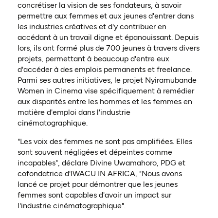
concrétiser la vision de ses fondateurs, à savoir
permettre aux femmes et aux jeunes d'entrer dans
les industries créatives et d'y contribuer en
accédant à un travail digne et épanouissant. Depuis
lors, ils ont formé plus de 700 jeunes à travers divers
projets, permettant à beaucoup d'entre eux
d'accéder à des emplois permanents et freelance.
Parmi ses autres initiatives, le projet Nyiramubande
Women in Cinema vise spécifiquement à remédier
aux disparités entre les hommes et les femmes en
matière d'emploi dans l'industrie
cinématographique.
"Les voix des femmes ne sont pas amplifiées. Elles
sont souvent négligées et dépeintes comme
incapables", déclare Divine Uwamahoro, PDG et
cofondatrice d'IWACU IN AFRICA, "Nous avons
lancé ce projet pour démontrer que les jeunes
femmes sont capables d'avoir un impact sur
l'industrie cinématographique".