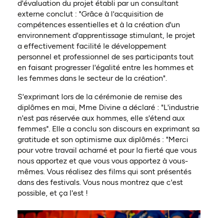
d'évaluation du projet établi par un consultant
externe conclut : "Grâce à l'acquisition de
compétences essentielles et à la création d'un
environnement d'apprentissage stimulant, le projet
a effectivement facilité le développement
personnel et professionnel de ses participants tout
en faisant progresser l'égalité entre les hommes et
les femmes dans le secteur de la création".
S'exprimant lors de la cérémonie de remise des
diplômes en mai, Mme Divine a déclaré : "L'industrie
n'est pas réservée aux hommes, elle s'étend aux
femmes". Elle a conclu son discours en exprimant sa
gratitude et son optimisme aux diplômés : "Merci
pour votre travail acharné et pour la fierté que vous
nous apportez et que vous vous apportez à vous-
mêmes. Vous réalisez des films qui sont présentés
dans des festivals. Vous nous montrez que c'est
possible, et ça l'est !