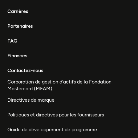
Carrières
Partenaires
FAQ
Finances
Contactez-nous
Corporation de gestion d'actifs de la Fondation
Mastercard (MFAM)
Directives de marque
Politiques et directives pour les fournisseurs
Guide de développement de programme