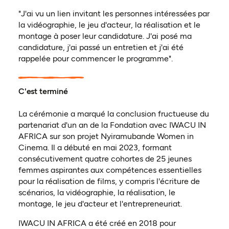
"J'ai vu un lien invitant les personnes intéressées par
la vidéographie, le jeu d'acteur, la réalisation et le
montage à poser leur candidature. J'ai posé ma
candidature, j'ai passé un entretien et j'ai été
rappelée pour commencer le programme".
C'est terminé
La cérémonie a marqué la conclusion fructueuse du
partenariat d'un an de la Fondation avec IWACU IN
AFRICA sur son projet Nyiramubande Women in
Cinema. Il a débuté en mai 2023, formant
consécutivement quatre cohortes de 25 jeunes
femmes aspirantes aux compétences essentielles
pour la réalisation de films, y compris l'écriture de
scénarios, la vidéographie, la réalisation, le
montage, le jeu d'acteur et l'entrepreneuriat.
IWACU IN AFRICA a été créé en 2018 pour