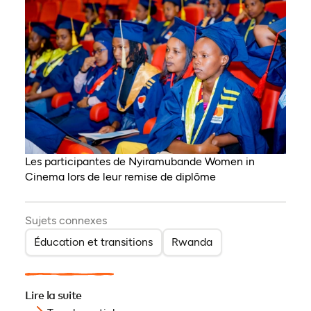
Les participantes de Nyiramubande Women in
Cinema lors de leur remise de diplôme
Sujets connexes
Éducation et transitions
Rwanda
Lire la suite