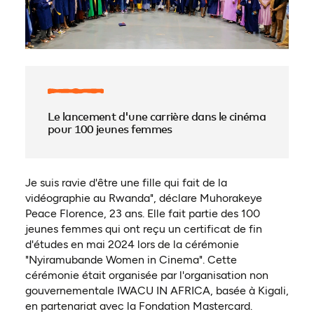
Le lancement d'une carrière dans le cinéma
pour 100 jeunes femmes
Je suis ravie d'être une fille qui fait de la
vidéographie au Rwanda", déclare Muhorakeye
Peace Florence, 23 ans. Elle fait partie des 100
jeunes femmes qui ont reçu un certificat de fin
d'études en mai 2024 lors de la cérémonie
"Nyiramubande Women in Cinema". Cette
cérémonie était organisée par l'organisation non
gouvernementale IWACU IN AFRICA, basée à Kigali,
en partenariat avec la Fondation Mastercard.