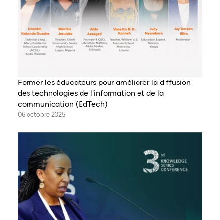
Former les éducateurs pour améliorer la diffusion
des technologies de l'information et de la
communication (EdTech)
06 octobre 2025