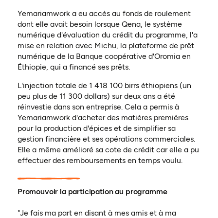
Yemariamwork a eu accès au fonds de roulement
dont elle avait besoin lorsque Qena, le système
numérique d'évaluation du crédit du programme, l'a
mise en relation avec Michu, la plateforme de prêt
numérique de la Banque coopérative d'Oromia en
Éthiopie, qui a financé ses prêts.
L'injection totale de 1 418 100 birrs éthiopiens (un
peu plus de 11 300 dollars) sur deux ans a été
réinvestie dans son entreprise. Cela a permis à
Yemariamwork d'acheter des matières premières
pour la production d'épices et de simplifier sa
gestion financière et ses opérations commerciales.
Elle a même amélioré sa cote de crédit car elle a pu
effectuer des remboursements en temps voulu.
Promouvoir la participation au programme
"Je fais ma part en disant à mes amis et à ma