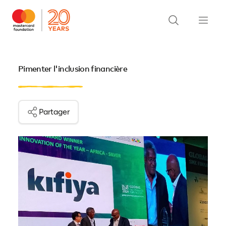
Pimenter l'inclusion financière
Partager