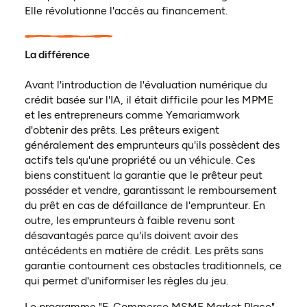
Elle révolutionne l'accès au financement.
La différence
Avant l'introduction de l'évaluation numérique du
crédit basée sur l'IA, il était difficile pour les MPME
et les entrepreneurs comme Yemariamwork
d'obtenir des prêts. Les prêteurs exigent
généralement des emprunteurs qu'ils possèdent des
actifs tels qu'une propriété ou un véhicule. Ces
biens constituent la garantie que le prêteur peut
posséder et vendre, garantissant le remboursement
du prêt en cas de défaillance de l'emprunteur. En
outre, les emprunteurs à faible revenu sont
désavantagés parce qu'ils doivent avoir des
antécédents en matière de crédit. Les prêts sans
garantie contournent ces obstacles traditionnels, ce
qui permet d'uniformiser les règles du jeu.
Le programme "E-Commerce MSME Market Place"