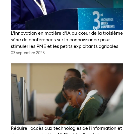
L'innovation en matière d'IA au cœur de la troisième
série de conférences sur la connaissance pour
stimuler les PME et les petits exploitants agricoles
03 septembre 2025
Réduire l'accès aux technologies de l'information et