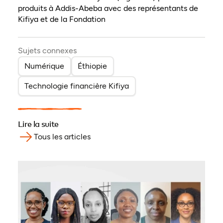
produits à Addis-Abeba avec des représentants de
Kifiya et de la Fondation
Sujets connexes
Numérique
Éthiopie
Technologie financière Kifiya
Lire la suite
Tous les articles