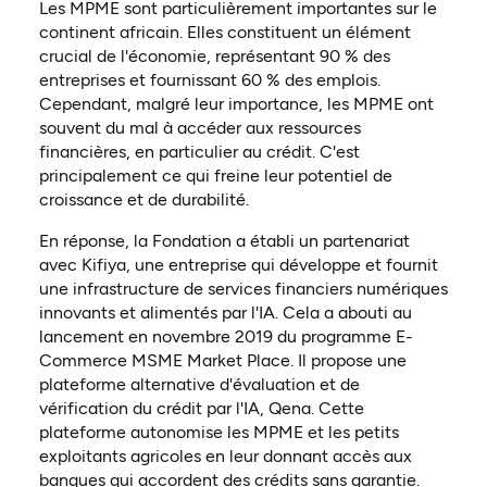
Les MPME sont particulièrement importantes sur le
continent africain. Elles constituent un élément
crucial de l'économie, représentant 90 % des
entreprises et fournissant 60 % des emplois.
Cependant, malgré leur importance, les MPME ont
souvent du mal à accéder aux ressources
financières, en particulier au crédit. C'est
principalement ce qui freine leur potentiel de
croissance et de durabilité.
En réponse, la Fondation a établi un partenariat
avec Kifiya, une entreprise qui développe et fournit
une infrastructure de services financiers numériques
innovants et alimentés par l'IA. Cela a abouti au
lancement en novembre 2019 du programme E-
Commerce MSME Market Place. Il propose une
plateforme alternative d'évaluation et de
vérification du crédit par l'IA, Qena. Cette
plateforme autonomise les MPME et les petits
exploitants agricoles en leur donnant accès aux
banques qui accordent des crédits sans garantie.