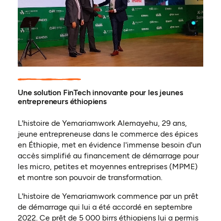
Une solution FinTech innovante pour les jeunes
entrepreneurs éthiopiens
L'histoire de Yemariamwork Alemayehu, 29 ans,
jeune entrepreneuse dans le commerce des épices
en Éthiopie, met en évidence l'immense besoin d'un
accès simplifié au financement de démarrage pour
les micro, petites et moyennes entreprises (MPME)
et montre son pouvoir de transformation.
L'histoire de Yemariamwork commence par un prêt
de démarrage qui lui a été accordé en septembre
2022. Ce prêt de 5 000 birrs éthiopiens lui a permis