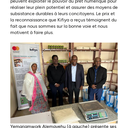
peuvent exploiter le pouvoir du prêt numérique pour
réaliser leur plein potentiel et assurer des moyens de
subsistance durables à leurs concitoyens. Le prix et
la reconnaissance que Kifiya a reçus témoignent du
fait que nous sommes sur la bonne voie et nous
motivent à faire plus.
Yemariamwork Alemayehu (à gauche) présente ses