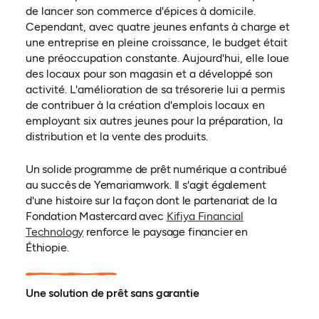
de lancer son commerce d'épices à domicile.
Cependant, avec quatre jeunes enfants à charge et
une entreprise en pleine croissance, le budget était
une préoccupation constante. Aujourd'hui, elle loue
des locaux pour son magasin et a développé son
activité. L'amélioration de sa trésorerie lui a permis
de contribuer à la création d'emplois locaux en
employant six autres jeunes pour la préparation, la
distribution et la vente des produits.
Un solide programme de prêt numérique a contribué
au succès de Yemariamwork. Il s'agit également
d'une histoire sur la façon dont le partenariat de la
Fondation Mastercard avec
Kifiya Financial
Technology
renforce le paysage financier en
Éthiopie.
Une solution de prêt sans garantie