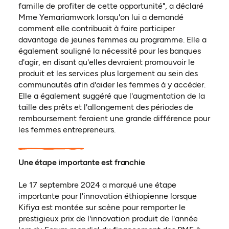
famille de profiter de cette opportunité", a déclaré
Mme Yemariamwork lorsqu'on lui a demandé
comment elle contribuait à faire participer
davantage de jeunes femmes au programme. Elle a
également souligné la nécessité pour les banques
d'agir, en disant qu'elles devraient promouvoir le
produit et les services plus largement au sein des
communautés afin d'aider les femmes à y accéder.
Elle a également suggéré que l'augmentation de la
taille des prêts et l'allongement des périodes de
remboursement feraient une grande différence pour
les femmes entrepreneurs.
Une étape importante est franchie
Le 17 septembre 2024 a marqué une étape
importante pour l'innovation éthiopienne lorsque
Kifiya est montée sur scène pour remporter le
prestigieux prix de l'innovation produit de l'année