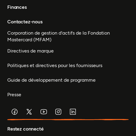
Finances
Contactez-nous
Corporation de gestion d'actifs de la Fondation
Mastercard (MFAM)
Directives de marque
Politiques et directives pour les fournisseurs
Guide de développement de programme
Presse
Restez connecté