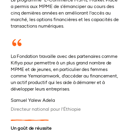
a permis aux MPME de s'émanciper au cours des
cinq dernières années en améliorant l'accès au
marché, les options financières et les capacités de
transactions numériques.
La Fondation travaille avec des partenaires comme
Kifiya pour permettre à un plus grand nombre de
MPME et de jeunes, en particulier des femmes
comme Yemariamwork, d'accéder au financement,
un actif productif qui les aide à démarrer et à
développer leurs entreprises.
Samuel Yalew Adela
Directeur national pour l'Éthiopie
Un goût de réussite