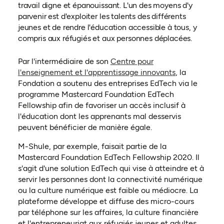
travail digne et épanouissant. L'un des moyens d'y
parvenir est d'exploiter les talents des différents
jeunes et de rendre l'éducation accessible à tous, y
compris aux réfugiés et aux personnes déplacées.
Par l'intermédiaire de son
Centre pour
l'enseignement et l'apprentissage innovants
, la
Fondation a soutenu des entreprises EdTech via le
programme Mastercard Foundation EdTech
Fellowship afin de favoriser un accès inclusif à
l'éducation dont les apprenants mal desservis
peuvent bénéficier de manière égale.
M-Shule, par exemple, faisait partie de la
Mastercard Foundation EdTech Fellowship 2020. Il
s'agit d'une solution EdTech qui vise à atteindre et à
servir les personnes dont la connectivité numérique
ou la culture numérique est faible ou médiocre. La
plateforme développe et diffuse des micro-cours
par téléphone sur les affaires, la culture financière
et l'entrepreneuriat aux réfugiés jeunes et adultes