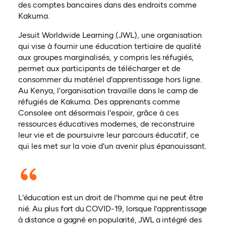
des comptes bancaires dans des endroits comme
Kakuma.
Jesuit Worldwide Learning (JWL), une organisation
qui vise à fournir une éducation tertiaire de qualité
aux groupes marginalisés, y compris les réfugiés,
permet aux participants de télécharger et de
consommer du matériel d'apprentissage hors ligne.
Au Kenya, l'organisation travaille dans le camp de
réfugiés de Kakuma. Des apprenants comme
Consolee ont désormais l'espoir, grâce à ces
ressources éducatives modernes, de reconstruire
leur vie et de poursuivre leur parcours éducatif, ce
qui les met sur la voie d'un avenir plus épanouissant.
L'éducation est un droit de l'homme qui ne peut être
nié. Au plus fort du COVID-19, lorsque l'apprentissage
à distance a gagné en popularité, JWL a intégré des