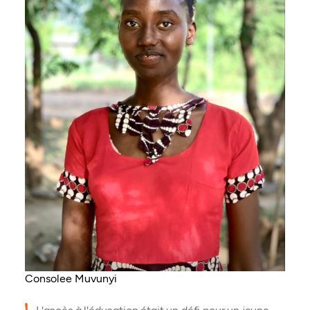
Consolee Muvunyi