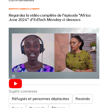
Regardez la vidéo complète de l'épisode "Africa
June 2024" d'EdTech Monday ci-dessous
Sujets connexes
Réfugiés et personnes déplacées
Rwanda