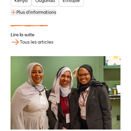
Kenya
Ouganda
Éthiopie
Plus d'informations
Lire la suite
Tous les articles