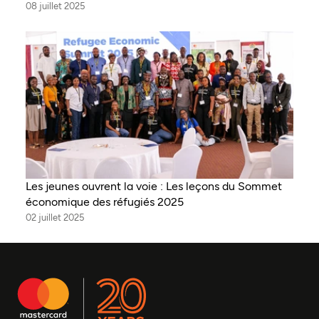
08 juillet 2025
Les jeunes ouvrent la voie : Les leçons du Sommet
économique des réfugiés 2025
02 juillet 2025