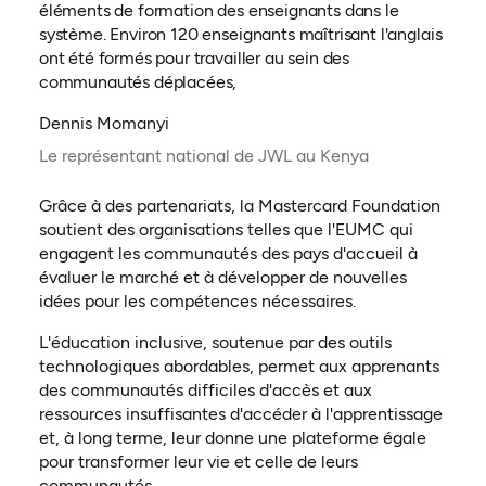
éléments de formation des enseignants dans le
système. Environ 120 enseignants maîtrisant l'anglais
ont été formés pour travailler au sein des
communautés déplacées,
Dennis Momanyi
Le représentant national de JWL au Kenya
Grâce à des partenariats, la Mastercard Foundation
soutient des organisations telles que l'EUMC qui
engagent les communautés des pays d'accueil à
évaluer le marché et à développer de nouvelles
idées pour les compétences nécessaires.
L'éducation inclusive, soutenue par des outils
technologiques abordables, permet aux apprenants
des communautés difficiles d'accès et aux
ressources insuffisantes d'accéder à l'apprentissage
et, à long terme, leur donne une plateforme égale
pour transformer leur vie et celle de leurs
communautés.