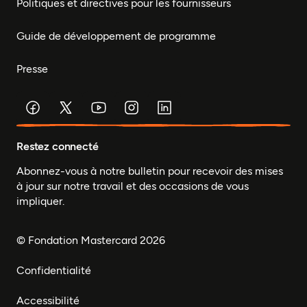
Politiques et directives pour les fournisseurs
Guide de développement de programme
Presse
Restez connecté
Abonnez-vous à notre bulletin pour recevoir des mises
à jour sur notre travail et des occasions de vous
impliquer.
© Fondation Mastercard 2026
Confidentialité
Accessibilité