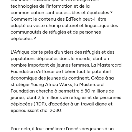
technologies de l'information et de la
communication sont accessibles et équitables ?
Comment le contenu des EdTech peut-il être
adapté au vaste champ culturel et linguistique des
communautés de réfugiés et de personnes
déplacées ?
L'Afrique abrite près d'un tiers des réfugiés et des
populations déplacées dans le monde, dont un
nombre important de jeunes femmes. La Mastercard
Foundation s'efforce de libérer tout le potentiel
économique des jeunes du continent. Grâce à sa
stratégie Young Africa Works, la Mastercard
Foundation cherche à permettre à 30 millions de
jeunes, dont 2,5 millions de réfugiés et de personnes
déplacées (RDP), d'accéder à un travail digne et
épanouissant d'ici 2030.
Pour cela, il faut améliorer l'accès des jeunes à un