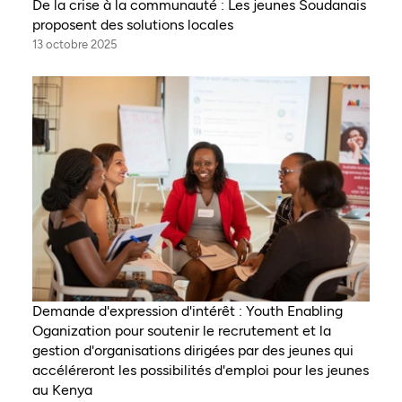
De la crise à la communauté : Les jeunes Soudanais
proposent des solutions locales
13 octobre 2025
Demande d'expression d'intérêt : Youth Enabling
Oganization pour soutenir le recrutement et la
gestion d'organisations dirigées par des jeunes qui
accéléreront les possibilités d'emploi pour les jeunes
au Kenya