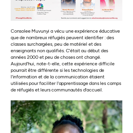
Consolee Muvunyi a vécu une expérience éducative
que de nombreux réfugiés peuvent identifier : des
classes surchargées, peu de matériel et des
enseignants non qualifiés. C'était au début des
années 2000 et peu de choses ont changé.
Aujourd'hui, note-t-elle, cette expérience difficile
pourrait être différente si les technologies de
l'information et de la communication étaient
utilisées pour faciliter l'apprentissage dans les camps
de réfugiés et leurs communautés d'accueil.