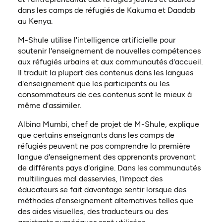
dans les camps de réfugiés de Kakuma et Daadab
au Kenya.
M-Shule utilise l'intelligence artificielle pour
soutenir l'enseignement de nouvelles compétences
aux réfugiés urbains et aux communautés d'accueil.
Il traduit la plupart des contenus dans les langues
d'enseignement que les participants ou les
consommateurs de ces contenus sont le mieux à
même d'assimiler.
Albina Mumbi, chef de projet de M-Shule, explique
que certains enseignants dans les camps de
réfugiés peuvent ne pas comprendre la première
langue d'enseignement des apprenants provenant
de différents pays d'origine. Dans les communautés
multilingues mal desservies, l'impact des
éducateurs se fait davantage sentir lorsque des
méthodes d'enseignement alternatives telles que
des aides visuelles, des traducteurs ou des