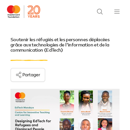
Soutenir les réfugiés et les personnes déplacées
grâce aux technologies de l'information et de la
communication (EdTech)
Partager