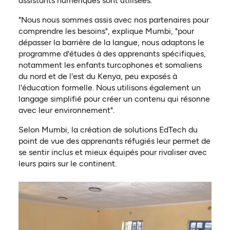
assistants numériques sont utilisées.
"Nous nous sommes assis avec nos partenaires pour
comprendre les besoins", explique Mumbi, "pour
dépasser la barrière de la langue, nous adaptons le
programme d'études à des apprenants spécifiques,
notamment les enfants turcophones et somaliens
du nord et de l'est du Kenya, peu exposés à
l'éducation formelle. Nous utilisons également un
langage simplifié pour créer un contenu qui résonne
avec leur environnement".
Selon Mumbi, la création de solutions EdTech du
point de vue des apprenants réfugiés leur permet de
se sentir inclus et mieux équipés pour rivaliser avec
leurs pairs sur le continent.