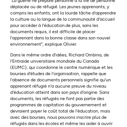
"La guerre ne prépare personne à la vie de personne
déplacée ou de réfugié. Les jeunes apprenants, y
compris les enfants, ont la lourde tâche d'apprendre
la culture ou la langue de la communauté d'accueil
pour accéder à l'éducation.de plus, sans les
documents requis, il est difficile de placer
l'apprenant dans la bonne classe dans son nouvel
environnement", explique Olivier.
Dans le même ordre d'idées, Richard Ombina, de
l'Entraide universitaire mondiale du Canada
(EUMC), qui coordonne le centre numérique et les
bourses d'études de l'organisation, rappelle que
l'absence de documents personnels signifie qu'un
apprenant réfugié n'a aucune preuve du niveau
d'éducation atteint dans son pays d'origine. Sans
documents, les réfugiés ne font pas partie des
programmes de capitation du gouvernement et
devraient payer le coût total de l'éducation, mais
avec des bourses, nous pouvons inscrire plus de
réfugiés dans les écoles et même les aider à ouvrir