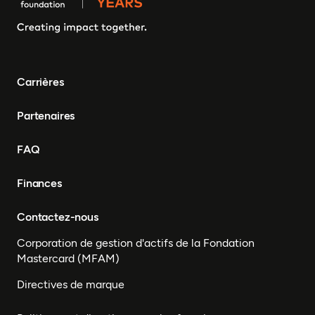
Carrières
Partenaires
FAQ
Finances
Contactez-nous
Corporation de gestion d'actifs de la Fondation
Mastercard (MFAM)
Directives de marque