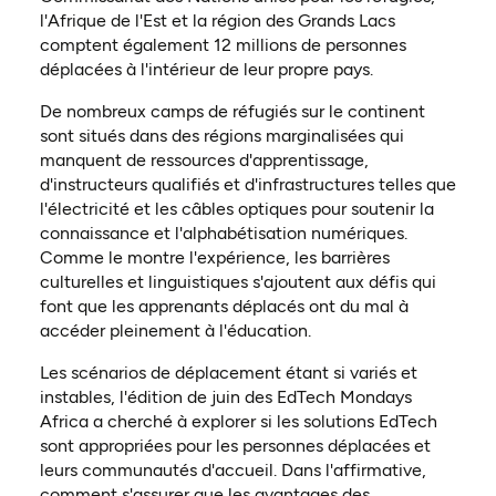
l'Afrique de l'Est et la région des Grands Lacs
comptent également 12 millions de personnes
déplacées à l'intérieur de leur propre pays.
De nombreux camps de réfugiés sur le continent
sont situés dans des régions marginalisées qui
manquent de ressources d'apprentissage,
d'instructeurs qualifiés et d'infrastructures telles que
l'électricité et les câbles optiques pour soutenir la
connaissance et l'alphabétisation numériques.
Comme le montre l'expérience, les barrières
culturelles et linguistiques s'ajoutent aux défis qui
font que les apprenants déplacés ont du mal à
accéder pleinement à l'éducation.
Les scénarios de déplacement étant si variés et
instables, l'édition de juin des EdTech Mondays
Africa a cherché à explorer si les solutions EdTech
sont appropriées pour les personnes déplacées et
leurs communautés d'accueil. Dans l'affirmative,
comment s'assurer que les avantages des