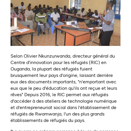
Selon Olivier Nkunzurwanda, directeur général du
Centre d'innovation pour les réfugiés (RIC) en
Ouganda, la plupart des réfugiés fuient
brusquement leur pays d'origine, laissant derrière
eux des documents importants, "n'emportant avec
eux que le peu d'éducation qu'ils ont reçue et leurs
rêves" Depuis 2016, le RIC permet aux réfugiés
d'accéder à des ateliers de technologie numérique
et d'entrepreneuriat social dans l'établissement de
réfugiés de Rwamwanja, l'un des plus grands
établissements de réfugiés du pays.