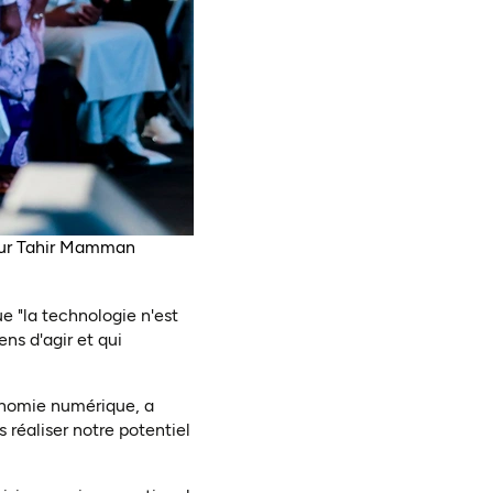
seur Tahir Mamman
e "la technologie n'est
ns d'agir et qui
conomie numérique, a
 réaliser notre potentiel