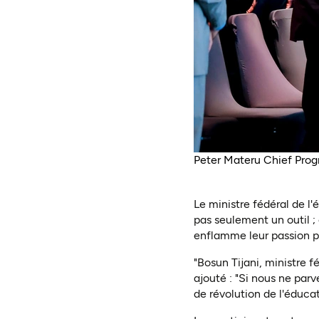
Peter Materu Chief Prog
Le ministre fédéral de l
pas seulement un outil ;
enflamme leur passion po
"Bosun Tijani, ministre 
ajouté : "Si nous ne par
de révolution de l'éducat