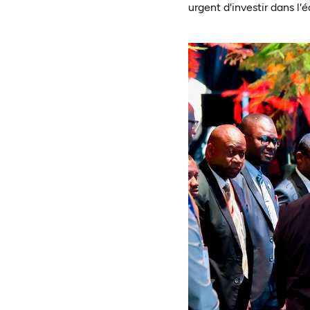
urgent d'investir dans l'