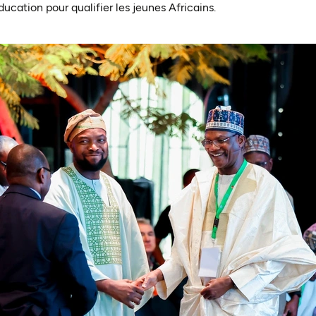
éducation pour qualifier les jeunes Africains.