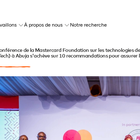
vaillons
À propos de nous
Notre recherche
onférence de la Mastercard Foundation sur les technologies de
ech) à Abuja s'achève sur 10 recommandations pour assurer l'