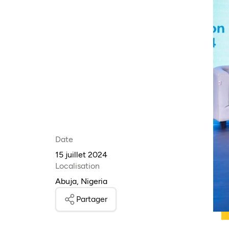
Date
15 juillet 2024
Localisation
Abuja, Nigeria
Partager