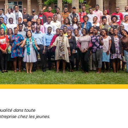
ualité dans toute
ntreprise chez les jeunes.