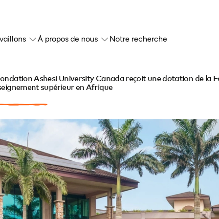
vaillons
À propos de nous
Notre recherche
ondation Ashesi University Canada reçoit une dotation de la 
seignement supérieur en Afrique