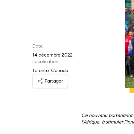
Date
14 décembre 2022
Localisation
Toronto, Canada
Partager
Ce nouveau partenariat c
l'Afrique, à stimuler l'i