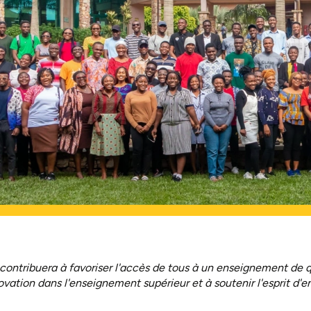
ontribuera à favoriser l'accès de tous à un enseignement de q
nnovation dans l'enseignement supérieur et à soutenir l'esprit d'e