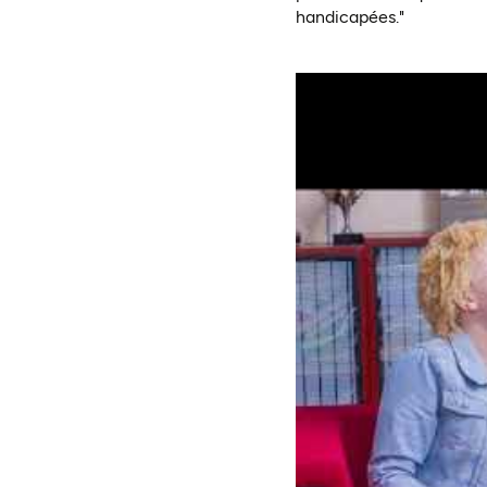
handicapées."