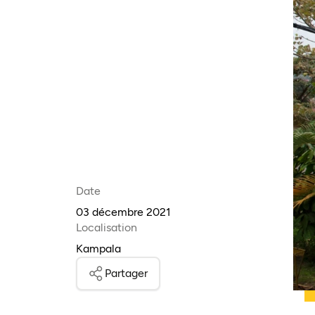
Date
03 décembre 2021
Localisation
Kampala
Partager