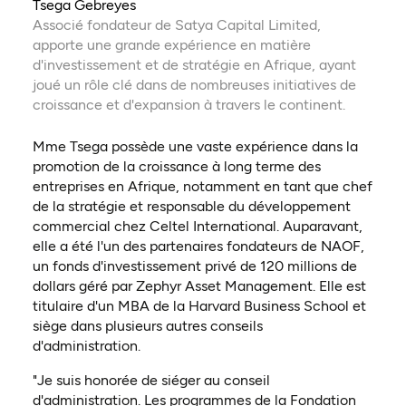
Tsega Gebreyes
Associé fondateur de Satya Capital Limited,
apporte une grande expérience en matière
d'investissement et de stratégie en Afrique, ayant
joué un rôle clé dans de nombreuses initiatives de
croissance et d'expansion à travers le continent.
Mme Tsega possède une vaste expérience dans la
promotion de la croissance à long terme des
entreprises en Afrique, notamment en tant que chef
de la stratégie et responsable du développement
commercial chez Celtel International. Auparavant,
elle a été l'un des partenaires fondateurs de NAOF,
un fonds d'investissement privé de 120 millions de
dollars géré par Zephyr Asset Management. Elle est
titulaire d'un MBA de la Harvard Business School et
siège dans plusieurs autres conseils
d'administration.
"Je suis honorée de siéger au conseil
d'administration. Les programmes de la Fondation