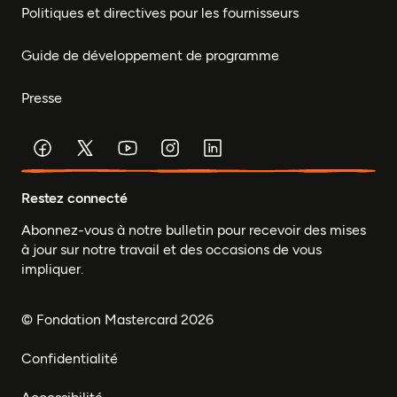
Politiques et directives pour les fournisseurs
Guide de développement de programme
Presse
Restez connecté
Abonnez-vous à notre bulletin pour recevoir des mises
à jour sur notre travail et des occasions de vous
impliquer.
© Fondation Mastercard 2026
Confidentialité