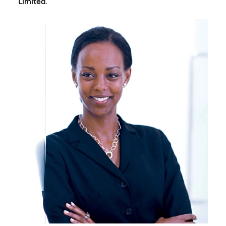
Limited.