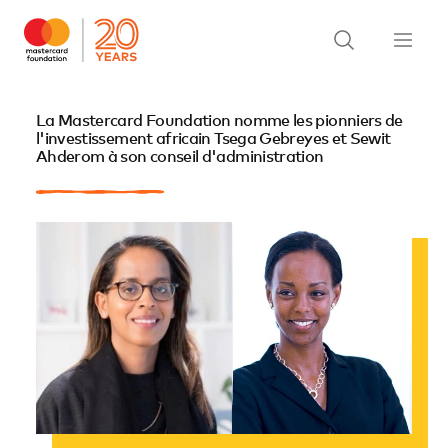
La Mastercard Foundation nomme les pionniers de
l'investissement africain Tsega Gebreyes et Sewit
Ahderom à son conseil d'administration