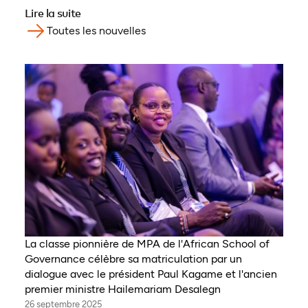
Lire la suite
Toutes les nouvelles
La classe pionnière de MPA de l'African School of
Governance célèbre sa matriculation par un
dialogue avec le président Paul Kagame et l'ancien
premier ministre Hailemariam Desalegn
26 septembre 2025