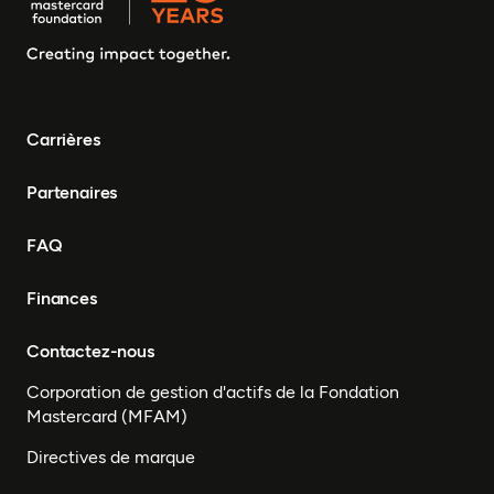
Carrières
Partenaires
FAQ
Finances
Contactez-nous
Corporation de gestion d'actifs de la Fondation
Mastercard (MFAM)
Directives de marque