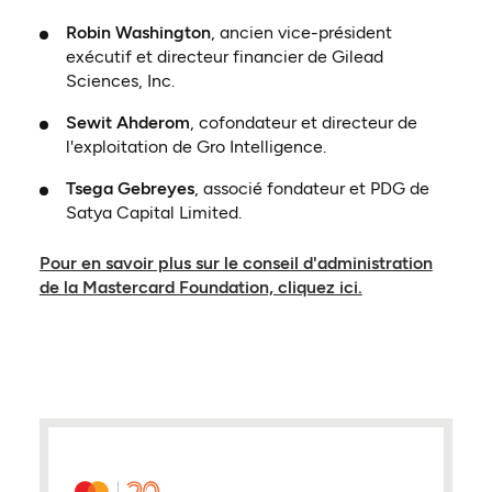
Robin Washington
, ancien vice-président
exécutif et directeur financier de Gilead
Sciences, Inc.
Sewit Ahderom
, cofondateur et directeur de
l'exploitation de Gro Intelligence.
Tsega Gebreyes
, associé fondateur et PDG de
Satya Capital Limited.
Pour en savoir plus sur le conseil d'administration
(ouvre dans un n
de la Mastercard Foundation, cliquez ici.