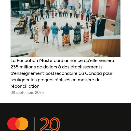
La Fondation Mastercard annonce qu'elle versera
235 millions de dollars à des établissements
d'enseignement postsecondaire au Canada pour
souligner les progrès réalisés en matière de
réconciliation
09 septembre 2025