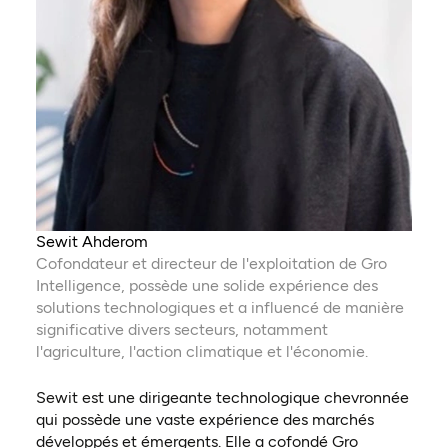
Sewit Ahderom
Cofondateur et directeur de l'exploitation de Gro
Intelligence, possède une solide expérience des
solutions technologiques et a influencé de manière
significative divers secteurs, notamment
l'agriculture, l'action climatique et l'économie.
Sewit est une dirigeante technologique chevronnée
qui possède une vaste expérience des marchés
développés et émergents. Elle a cofondé Gro