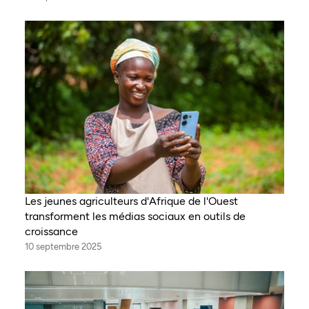
Les jeunes agriculteurs d'Afrique de l'Ouest
transforment les médias sociaux en outils de
croissance
10 septembre 2025