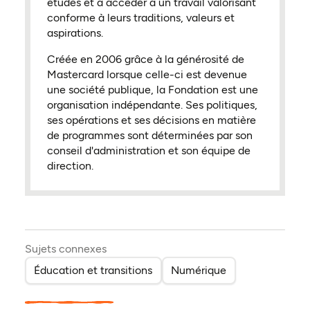
études et à accéder à un travail valorisant
conforme à leurs traditions, valeurs et
aspirations.
Créée en 2006 grâce à la générosité de
Mastercard lorsque celle-ci est devenue
une société publique, la Fondation est une
organisation indépendante. Ses politiques,
ses opérations et ses décisions en matière
de programmes sont déterminées par son
conseil d'administration et son équipe de
direction.
Sujets connexes
Éducation et transitions
Numérique