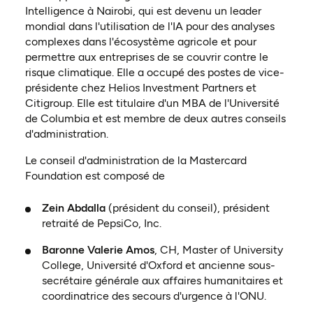
Intelligence à Nairobi, qui est devenu un leader
mondial dans l'utilisation de l'IA pour des analyses
complexes dans l'écosystème agricole et pour
permettre aux entreprises de se couvrir contre le
risque climatique. Elle a occupé des postes de vice-
présidente chez Helios Investment Partners et
Citigroup. Elle est titulaire d'un MBA de l'Université
de Columbia et est membre de deux autres conseils
d'administration.
Le conseil d'administration de la Mastercard
Foundation est composé de
Zein Abdalla
(président du conseil), président
retraité de PepsiCo, Inc.
Baronne Valerie Amos
, CH, Master of University
College, Université d'Oxford et ancienne sous-
secrétaire générale aux affaires humanitaires et
coordinatrice des secours d'urgence à l'ONU.