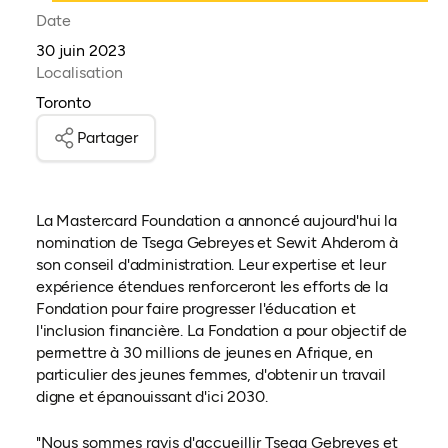
Date
30 juin 2023
Localisation
Toronto
Partager
La Mastercard Foundation a annoncé aujourd'hui la
nomination de Tsega Gebreyes et Sewit Ahderom à
son conseil d'administration. Leur expertise et leur
expérience étendues renforceront les efforts de la
Fondation pour faire progresser l'éducation et
l'inclusion financière. La Fondation a pour objectif de
permettre à 30 millions de jeunes en Afrique, en
particulier des jeunes femmes, d'obtenir un travail
digne et épanouissant d'ici 2030.
"Nous sommes ravis d'accueillir Tsega Gebreyes et