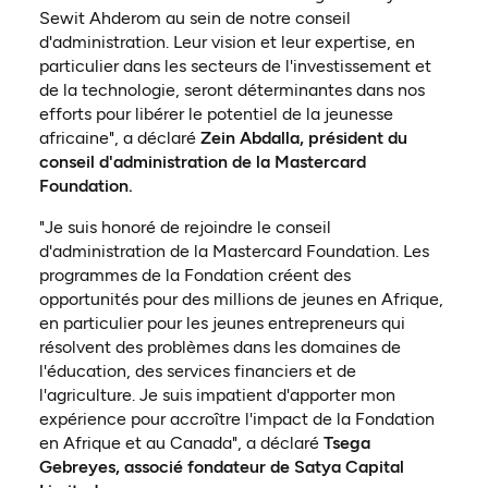
Sewit Ahderom au sein de notre conseil
d'administration. Leur vision et leur expertise, en
particulier dans les secteurs de l'investissement et
de la technologie, seront déterminantes dans nos
efforts pour libérer le potentiel de la jeunesse
africaine", a déclaré
Zein Abdalla, président du
conseil d'administration de la Mastercard
Foundation.
"Je suis honoré de rejoindre le conseil
d'administration de la Mastercard Foundation. Les
programmes de la Fondation créent des
opportunités pour des millions de jeunes en Afrique,
en particulier pour les jeunes entrepreneurs qui
résolvent des problèmes dans les domaines de
l'éducation, des services financiers et de
l'agriculture. Je suis impatient d'apporter mon
expérience pour accroître l'impact de la Fondation
en Afrique et au Canada", a déclaré
Tsega
Gebreyes, associé fondateur de Satya Capital