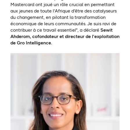
Mastercard ont joué un rôle crucial en permettant
aux jeunes de toute l'Afrique d'être des catalyseurs
du changement, en pilotant la transformation
économique de leurs communautés. Je suis ravi de
contribuer à ce travail essentiel", a déclaré
Sewit
Ahderom, cofondateur et directeur de l'exploitation
de Gro Intelligence.