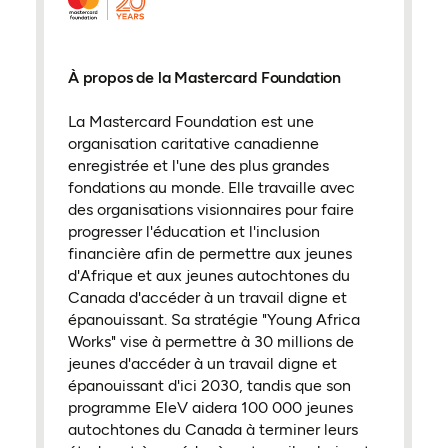
À propos de la Mastercard Foundation
La Mastercard Foundation est une
organisation caritative canadienne
enregistrée et l'une des plus grandes
fondations au monde. Elle travaille avec
des organisations visionnaires pour faire
progresser l'éducation et l'inclusion
financière afin de permettre aux jeunes
d'Afrique et aux jeunes autochtones du
Canada d'accéder à un travail digne et
épanouissant. Sa stratégie "Young Africa
Works" vise à permettre à 30 millions de
jeunes d'accéder à un travail digne et
épanouissant d'ici 2030, tandis que son
programme EleV aidera 100 000 jeunes
autochtones du Canada à terminer leurs