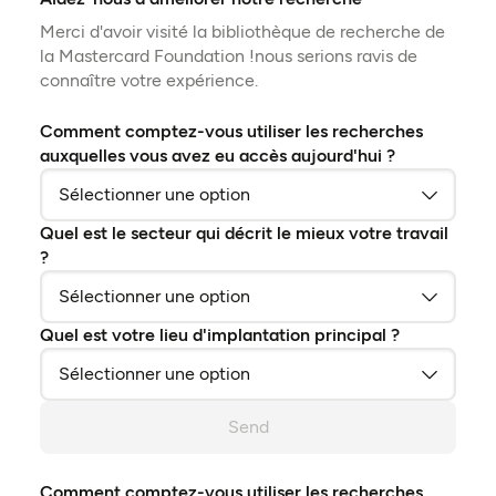
Merci d'avoir visité la bibliothèque de recherche de
la Mastercard Foundation !nous serions ravis de
connaître votre expérience.
Comment comptez-vous utiliser les recherches
auxquelles vous avez eu accès aujourd'hui ?
Quel est le secteur qui décrit le mieux votre travail
?
Quel est votre lieu d'implantation principal ?
Send
Comment comptez-vous utiliser les recherches