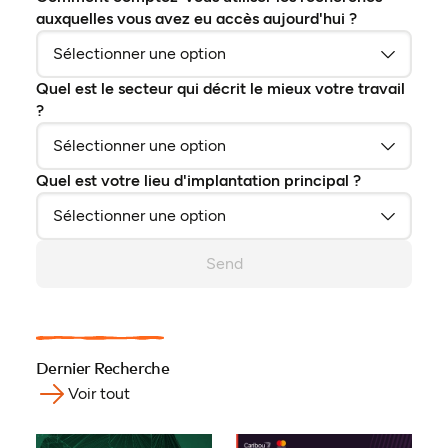
auxquelles vous avez eu accès aujourd'hui ?
Quel est le secteur qui décrit le mieux votre travail
?
Quel est votre lieu d'implantation principal ?
Send
Dernier Recherche
Voir tout