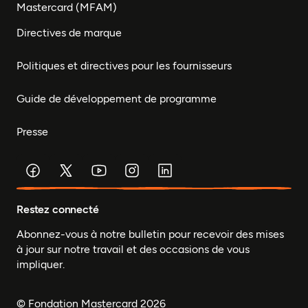
Mastercard (MFAM)
Directives de marque
Politiques et directives pour les fournisseurs
Guide de développement de programme
Presse
Restez connecté
Abonnez-vous à notre bulletin pour recevoir des mises
à jour sur notre travail et des occasions de vous
impliquer.
© Fondation Mastercard 2026