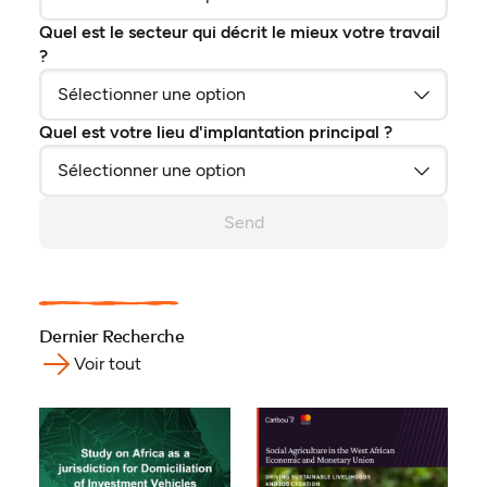
Quel est le secteur qui décrit le mieux votre travail
?
Quel est votre lieu d'implantation principal ?
Send
Dernier Recherche
Voir tout