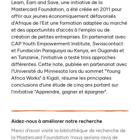
Learn, Earn and Save, une initiative de la
Mastercard Foundation, a été créée en 2011 pour
offrir aux jeunes économiquement défavorisés
d'Afrique de l'Est une formation adaptée au marché
et des opportunités d'accès à l'emploi ou de
création de petites entreprises. En partenariat avec
CAP Youth Empowerment Institute, Swisscontact
et Fundación Paraguaya au Kenya, en Ouganda et
en Tanzanie, l'initiative a testé trois approches
différentes. Cette note, publiée en partenariat avec
l'Université du Minnesota lors du sommet "Young
Africa Works" à Kigali, résume les principales
conclusions d'une étude de cinq ans portant sur
l'initiative "Apprendre, gagner et épargner".
Aidez-nous à améliorer notre recherche
Merci d'avoir visité la bibliothèque de recherche de
la Mastercard Foundation !nous serions ravis de