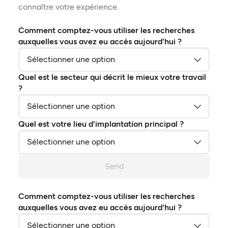
connaître votre expérience.
Comment comptez-vous utiliser les recherches
auxquelles vous avez eu accès aujourd'hui ?
Quel est le secteur qui décrit le mieux votre travail
?
Quel est votre lieu d'implantation principal ?
Send
Comment comptez-vous utiliser les recherches
auxquelles vous avez eu accès aujourd'hui ?