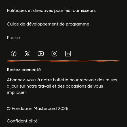
Politiques et directives pour les fournisseurs
Guide de développement de programme
Presse
Restez connecté
Abonnez-vous à notre bulletin pour recevoir des mises
à jour sur notre travail et des occasions de vous
impliquer.
© Fondation Mastercard 2026
Confidentialité