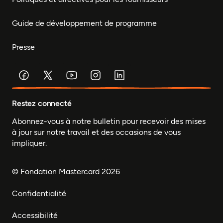
Guide de développement de programme
Presse
Restez connecté
Abonnez-vous à notre bulletin pour recevoir des mises
à jour sur notre travail et des occasions de vous
impliquer.
© Fondation Mastercard 2026
Confidentialité
Accessibilité