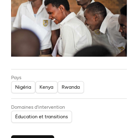
Pays
Nigéria
Kenya
Rwanda
Domaines d'intervention
Éducation et transitions