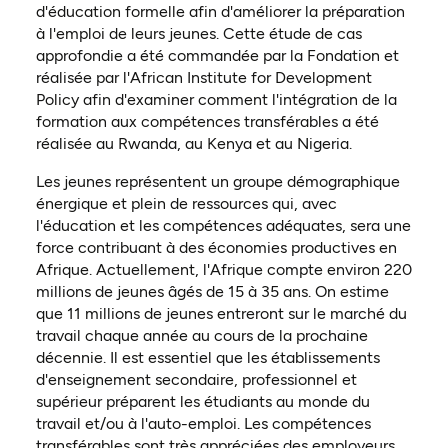
d'éducation formelle afin d'améliorer la préparation
à l'emploi de leurs jeunes. Cette étude de cas
approfondie a été commandée par la Fondation et
réalisée par l'African Institute for Development
Policy afin d'examiner comment l'intégration de la
formation aux compétences transférables a été
réalisée au Rwanda, au Kenya et au Nigeria.
Les jeunes représentent un groupe démographique
énergique et plein de ressources qui, avec
l'éducation et les compétences adéquates, sera une
force contribuant à des économies productives en
Afrique. Actuellement, l'Afrique compte environ 220
millions de jeunes âgés de 15 à 35 ans. On estime
que 11 millions de jeunes entreront sur le marché du
travail chaque année au cours de la prochaine
décennie. Il est essentiel que les établissements
d'enseignement secondaire, professionnel et
supérieur préparent les étudiants au monde du
travail et/ou à l'auto-emploi. Les compétences
transférables sont très appréciées des employeurs