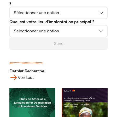
?
Quel est votre lieu d'implantation principal ?
Send
Dernier Recherche
Voir tout