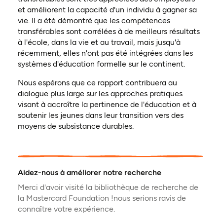
et améliorent la capacité d'un individu à gagner sa
vie. Il a été démontré que les compétences
transférables sont corrélées à de meilleurs résultats
à l'école, dans la vie et au travail, mais jusqu'à
récemment, elles n'ont pas été intégrées dans les
systèmes d'éducation formelle sur le continent.
Nous espérons que ce rapport contribuera au
dialogue plus large sur les approches pratiques
visant à accroître la pertinence de l'éducation et à
soutenir les jeunes dans leur transition vers des
moyens de subsistance durables.
Aidez-nous à améliorer notre recherche
Merci d'avoir visité la bibliothèque de recherche de
la Mastercard Foundation !nous serions ravis de
connaître votre expérience.