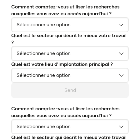
Comment comptez-vous utiliser les recherches
auxquelles vous avez eu accès aujourd'hui ?
Quel est le secteur qui décrit le mieux votre travail
?
Quel est votre lieu d'implantation principal ?
Send
Comment comptez-vous utiliser les recherches
auxquelles vous avez eu accès aujourd'hui ?
Quel est le secteur qui décrit le mieux votre travail