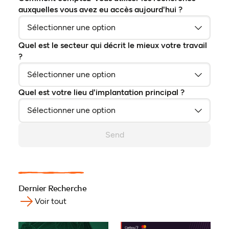
auxquelles vous avez eu accès aujourd'hui ?
Quel est le secteur qui décrit le mieux votre travail
?
Quel est votre lieu d'implantation principal ?
Send
Dernier Recherche
Voir tout