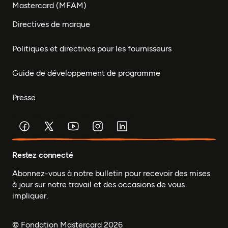
Mastercard (MFAM)
Directives de marque
Politiques et directives pour les fournisseurs
Guide de développement de programme
Presse
Restez connecté
Abonnez-vous à notre bulletin pour recevoir des mises
à jour sur notre travail et des occasions de vous
impliquer.
© Fondation Mastercard 2026