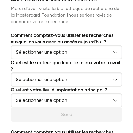
Merci d'avoir visité la bibliothèque de recherche de
la Mastercard Foundation !nous serions ravis de
connaître votre expérience.
Comment comptez-vous utiliser les recherches
auxquelles vous avez eu accès aujourd'hui ?
Quel est le secteur qui décrit le mieux votre travail
?
Quel est votre lieu d'implantation principal ?
Send
Comment comptez-vous utiliser les recherches