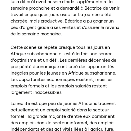
lui a dit qu'il avait besoin d'aide supplémentaire la
semaine prochaine et a demandé à Béatrice de venir
travailler quelques jours avec lui. La journée a été
chargée, mais productive. Béatrice a pu gagner un
peu d'argent grâce à ses ventes et s'assurer le revenu
de la semaine prochaine.
Cette scène se répète presque tous les jours en
Afrique subsaharienne et est à la fois une source
d'optimisme et un défi. Les dernières décennies de
prospérité économique ont créé des opportunités
inégales pour les jeunes en Afrique subsaharienne.
Les opportunités économiques existent, mais les
emplois formels et les emplois salariés restent
largement inaccessibles.
La réalité est que peu de jeunes Africains trouvent
actuellement un emploi salarié dans le secteur
formel ; la grande majorité d'entre eux combinent
des emplois dans le secteur informel, des emplois
indépendants et des activités liées à l'agriculture,