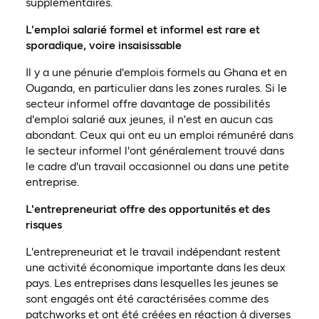
supplémentaires.
L'emploi salarié formel et informel est rare et
sporadique, voire insaisissable
Il y a une pénurie d'emplois formels au Ghana et en
Ouganda, en particulier dans les zones rurales. Si le
secteur informel offre davantage de possibilités
d'emploi salarié aux jeunes, il n'est en aucun cas
abondant. Ceux qui ont eu un emploi rémunéré dans
le secteur informel l'ont généralement trouvé dans
le cadre d'un travail occasionnel ou dans une petite
entreprise.
L'entrepreneuriat offre des opportunités et des
risques
L'entrepreneuriat et le travail indépendant restent
une activité économique importante dans les deux
pays. Les entreprises dans lesquelles les jeunes se
sont engagés ont été caractérisées comme des
patchworks et ont été créées en réaction à diverses