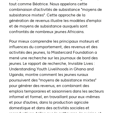
tout comme Béatrice. Nous appelons cette
combinaison d'activités de subsistance "moyens de
subsistance mixtes". Cette approche de la
génération de revenus illustre les modèles d'emploi
et de moyens de subsistance auxquels sont
confrontés de nombreux jeunes Africains.
Pour mieux comprendre les principaux moteurs et
influences du comportement, des revenus et des
activités des jeunes, la Mastercard Foundation a
mené une recherche sur les journaux de bord des
jeunes. Le rapport de recherche, Invisible Lives :
Understanding Youth Livelihoods in Ghana and
Uganda, montre comment les jeunes ruraux
poursuivent des "moyens de subsistance mixtes"
pour générer des revenus, en combinant des
emplois temporaires et saisonniers dans les secteurs
informel et formel, en travaillant pour eux-mêmes
et pour d'autres, dans la production agricole
domestique et dans des activités sociales et