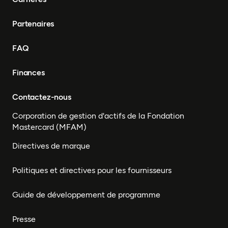
Partenaires
FAQ
Finances
Contactez-nous
Corporation de gestion d'actifs de la Fondation
Mastercard (MFAM)
Directives de marque
Politiques et directives pour les fournisseurs
Guide de développement de programme
Presse