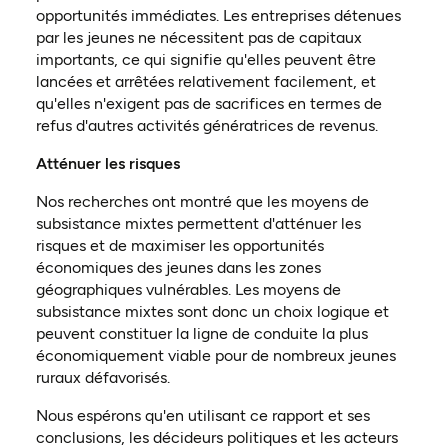
opportunités immédiates. Les entreprises détenues
par les jeunes ne nécessitent pas de capitaux
importants, ce qui signifie qu'elles peuvent être
lancées et arrêtées relativement facilement, et
qu'elles n'exigent pas de sacrifices en termes de
refus d'autres activités génératrices de revenus.
Atténuer les risques
Nos recherches ont montré que les moyens de
subsistance mixtes permettent d'atténuer les
risques et de maximiser les opportunités
économiques des jeunes dans les zones
géographiques vulnérables. Les moyens de
subsistance mixtes sont donc un choix logique et
peuvent constituer la ligne de conduite la plus
économiquement viable pour de nombreux jeunes
ruraux défavorisés.
Nous espérons qu'en utilisant ce rapport et ses
conclusions, les décideurs politiques et les acteurs