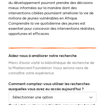
du développement pourront prendre des décisions
mieux informées sur la manière dont des
interventions ciblées pourraient améliorer la vie de
millions de jeunes vulnérables en Afrique.
Comprendre la vie quotidienne des jeunes est
essentiel pour concevoir des interventions réalistes,
opportunes et efficaces.
Aidez-nous à améliorer notre recherche
Merci d'avoir visité la bibliothèque de recherche de
la Mastercard Foundation !nous serions ravis de
connaître votre expérience.
Comment comptez-vous utiliser les recherches
auxquelles vous avez eu accès aujourd'hui ?