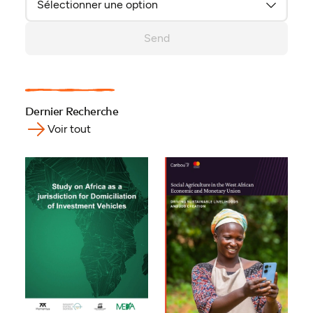
Send
Dernier Recherche
Voir tout