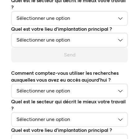
Quel est le secteur qui décrit le mieux votre travail
?
Quel est votre lieu d'implantation principal ?
Send
Comment comptez-vous utiliser les recherches
auxquelles vous avez eu accès aujourd'hui ?
Quel est le secteur qui décrit le mieux votre travail
?
Quel est votre lieu d'implantation principal ?