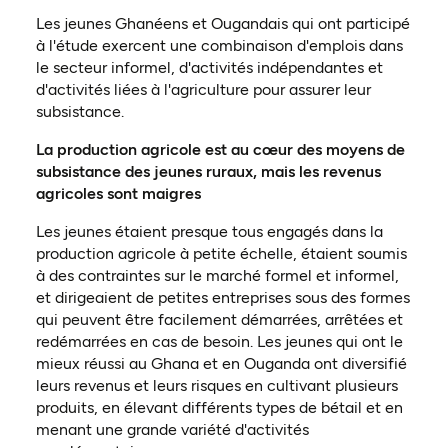
Les jeunes Ghanéens et Ougandais qui ont participé
à l'étude exercent une combinaison d'emplois dans
le secteur informel, d'activités indépendantes et
d'activités liées à l'agriculture pour assurer leur
subsistance.
La production agricole est au cœur des moyens de
subsistance des jeunes ruraux, mais les revenus
agricoles sont maigres
Les jeunes étaient presque tous engagés dans la
production agricole à petite échelle, étaient soumis
à des contraintes sur le marché formel et informel,
et dirigeaient de petites entreprises sous des formes
qui peuvent être facilement démarrées, arrêtées et
redémarrées en cas de besoin. Les jeunes qui ont le
mieux réussi au Ghana et en Ouganda ont diversifié
leurs revenus et leurs risques en cultivant plusieurs
produits, en élevant différents types de bétail et en
menant une grande variété d'activités