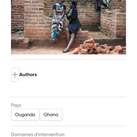
Authors
Tricia Williams
Pays
Ouganda
Ghana
Domaines d'intervention