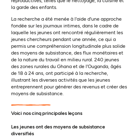
reproductives, telles que le nettoyage, la cuisine et
la garde des enfants.
La recherche a été menée à l'aide d'une approche
fondée sur les journaux intimes, dans le cadre de
laquelle les jeunes ont rencontré régulièrement les
jeunes chercheurs pendant une année, ce qui a
permis une compréhension longitudinale plus solide
des moyens de subsistance, des flux monétaires et
de la nature du travail en milieu rural. 240 jeunes
des zones rurales du Ghana et de l'Ouganda, âgés
de 18 à 24 ans, ont participé à la recherche,
illustrant les diverses activités que les jeunes
entreprennent pour générer des revenus et créer des
moyens de subsistance.
Voici nos cinq principales leçons
Les jeunes ont des moyens de subsistance
diversifiés