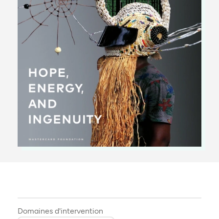
Domaines d'intervention