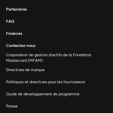
Partenaires
FAQ
Finances
Contactez-nous
Corporation de gestion d'actifs de la Fondation
Mastercard (MFAM)
Directives de marque
Politiques et directives pour les fournisseurs
Guide de développement de programme
Presse