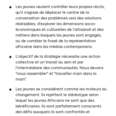
Les jeunes veulent contrôler leurs propres récits,
qu'il s'agisse de déplacer le centre de la
conversation des problèmes vers des solutions
réalisables, d'explorer les dimensions socio-
économiques et culturelles de l'artisanat et des
métiers dans lesquels les jeunes sont engagés,
ou de combler le fossé de la représentation
africaine dans les médias contemporains.
L'objectif de la stratégie nécessite une action
collective et un travail au sein et par
l'intermédiaire des communautés. Nous devons
"nous rassembler" et "travailler main dans la
main".
Les jeunes se considèrent comme les moteurs du
changement. Ils rejettent le stéréotype selon
lequel les jeunes Africains ne sont que des
bénéficiaires. Ils sont parfaitement conscients
des défis auxquels ils sont confrontés et