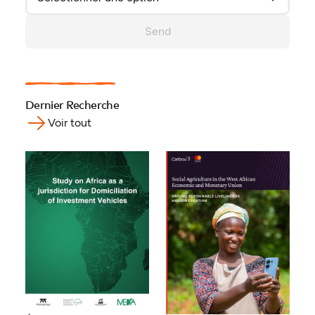
Send
Dernier Recherche
Voir tout