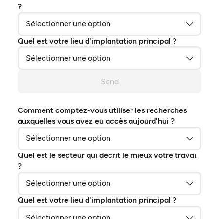
?
Quel est votre lieu d'implantation principal ?
Send
Comment comptez-vous utiliser les recherches
auxquelles vous avez eu accès aujourd'hui ?
Quel est le secteur qui décrit le mieux votre travail
?
Quel est votre lieu d'implantation principal ?