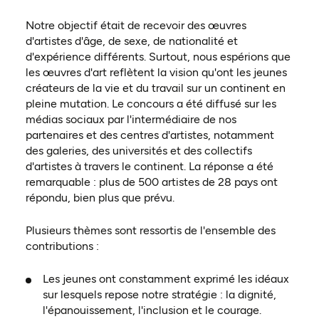
Notre objectif était de recevoir des œuvres
d'artistes d'âge, de sexe, de nationalité et
d'expérience différents. Surtout, nous espérions que
les œuvres d'art reflètent la vision qu'ont les jeunes
créateurs de la vie et du travail sur un continent en
pleine mutation. Le concours a été diffusé sur les
médias sociaux par l'intermédiaire de nos
partenaires et des centres d'artistes, notamment
des galeries, des universités et des collectifs
d'artistes à travers le continent. La réponse a été
remarquable : plus de 500 artistes de 28 pays ont
répondu, bien plus que prévu.
Plusieurs thèmes sont ressortis de l'ensemble des
contributions :
Les jeunes ont constamment exprimé les idéaux
sur lesquels repose notre stratégie : la dignité,
l'épanouissement, l'inclusion et le courage.